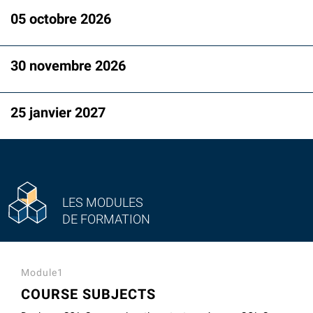
05 octobre 2026
30 novembre 2026
25 janvier 2027
LES MODULES
DE FORMATION
Module1
COURSE SUBJECTS