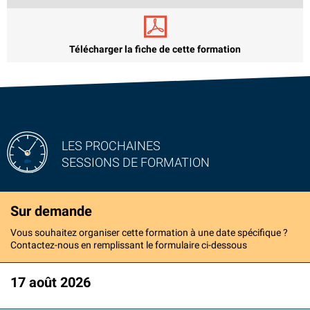
Télécharger la fiche de cette formation
LES PROCHAINES
SESSIONS DE FORMATION
Sur demande
Vous souhaitez organiser cette formation à une date spécifique ?
Contactez-nous en remplissant le formulaire ci-dessous
17 août 2026