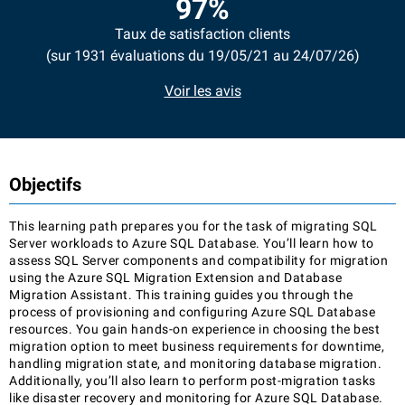
97%
Taux de satisfaction clients
(sur 1931 évaluations du 19/05/21 au 24/07/26)
Voir les avis
Objectifs
This learning path prepares you for the task of migrating SQL
Server workloads to Azure SQL Database. You’ll learn how to
assess SQL Server components and compatibility for migration
using the Azure SQL Migration Extension and Database
Migration Assistant. This training guides you through the
process of provisioning and configuring Azure SQL Database
resources. You gain hands-on experience in choosing the best
migration option to meet business requirements for downtime,
handling migration state, and monitoring database migration.
Additionally, you’ll also learn to perform post-migration tasks
like disaster recovery and monitoring for Azure SQL Database.