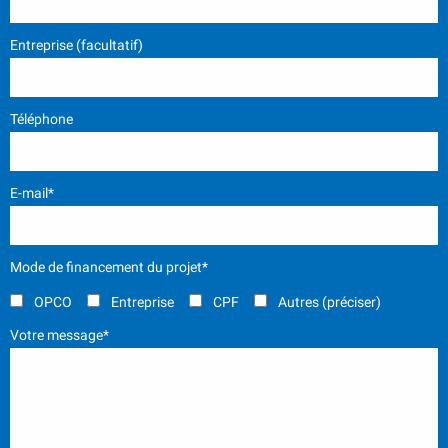
Entreprise (facultatif)
Téléphone
E-mail*
Mode de financement du projet*
OPCO
Entreprise
CPF
Autres (préciser)
Votre message*