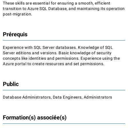
These skills are essential for ensuring a smooth, efficient
transition to Azure SQL Database, and maintaining its operation
post-migration.
Prérequis
Experience with SQL Server databases. Knowledge of SQL
Server editions and versions. Basic knowledge of security
concepts like identities and permissions. Experience using the
Azure portal to create resources and set permissions.
Public
Database Administrators, Data Engineers, Administrators
Formation(s) associée(s)