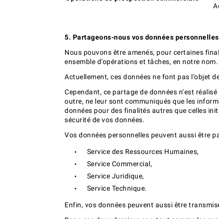
A
5. Partageons-nous vos données personnelles
Nous pouvons être amenés, pour certaines final
ensemble d’opérations et tâches, en notre nom.
Actuellement, ces données ne font pas l’objet d
Cependant, ce partage de données n’est réalisé 
outre, ne leur sont communiqués que les informat
données pour des finalités autres que celles ini
sécurité de vos données.
Vos données personnelles peuvent aussi être part
Service des Ressources Humaines,
Service Commercial,
Service Juridique,
Service Technique.
Enfin, vos données peuvent aussi être transmise