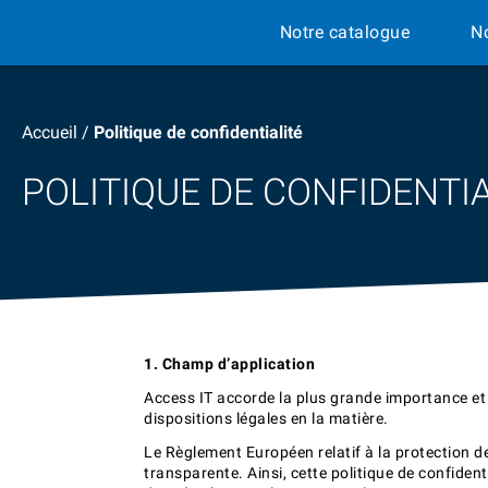
Notre catalogue
N
Accueil
/
Politique de confidentialité
POLITIQUE DE CONFIDENTIA
1. Champ d’application
Access IT accorde la plus grande importance et l
dispositions légales en la matière.
Le Règlement Européen relatif à la protection de
transparente. Ainsi, cette politique de confident