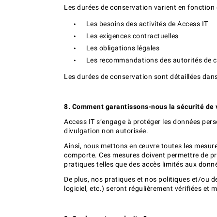
Les durées de conservation varient en fonction d
Les besoins des activités de Access IT
Les exigences contractuelles
Les obligations légales
Les recommandations des autorités de c
Les durées de conservation sont détaillées dans
8. Comment garantissons-nous la sécurité de
Access IT s’engage à protéger les données perso
divulgation non autorisée.
Ainsi, nous mettons en œuvre toutes les mesures
comporte. Ces mesures doivent permettre de pré
pratiques telles que des accès limités aux donn
De plus, nos pratiques et nos politiques et/ou 
logiciel, etc.) seront régulièrement vérifiées et 