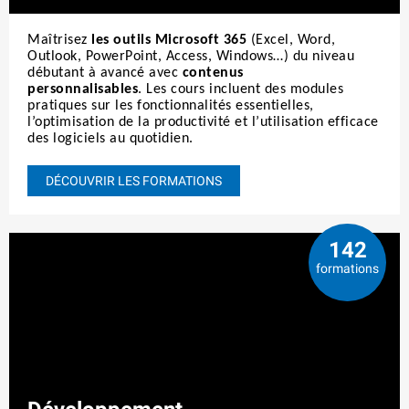
Maîtrisez
les outils Microsoft 365
(Excel, Word,
Outlook, PowerPoint, Access, Windows…) du niveau
débutant à avancé avec
contenus
personnalisables
. Les cours incluent des modules
pratiques sur les fonctionnalités essentielles,
l’optimisation de la productivité et l’utilisation efficace
des logiciels au quotidien.
DÉCOUVRIR LES FORMATIONS
142
formations