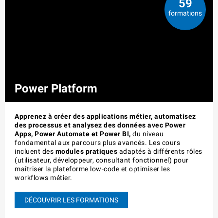
59
formations
Power Platform
Apprenez à créer des applications métier, automatisez
des processus et analysez des données avec Power
Apps, Power Automate et Power BI,
du niveau
fondamental aux parcours plus avancés. Les cours
incluent des
modules pratiques
adaptés à différents rôles
(utilisateur, développeur, consultant fonctionnel) pour
maîtriser la plateforme low-code et optimiser les
workflows métier.
DÉCOUVRIR LES FORMATIONS