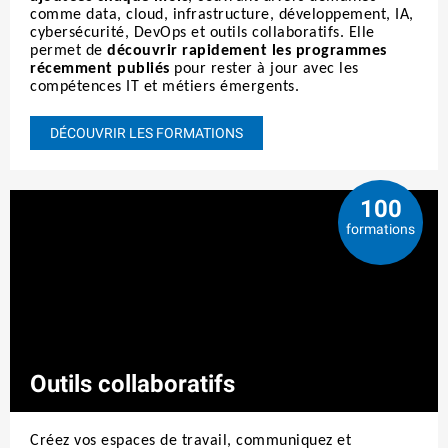
comme data, cloud, infrastructure, développement, IA,
cybersécurité, DevOps et outils collaboratifs. Elle
permet de
découvrir rapidement les programmes
récemment publiés
pour rester à jour avec les
compétences IT et métiers émergents.
DÉCOUVRIR LES FORMATIONS
100
formations
Outils collaboratifs
Créez vos espaces de travail, communiquez et