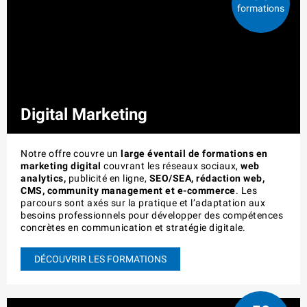
formations
Digital Marketing
Notre offre couvre un
large éventail de formations en
marketing digital
couvrant les réseaux sociaux,
web
analytics,
publicité en ligne,
SEO/SEA, rédaction web,
CMS, community management et e-commerce
. Les
parcours sont axés sur la pratique et l’adaptation aux
besoins professionnels pour développer des compétences
concrètes en communication et stratégie digitale.
DÉCOUVRIR LES FORMATIONS