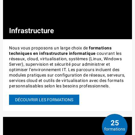
Infrastructure
Nous vous proposons un large choix de
formations
techniques en infrastructure informatique
couvrant les
réseaux, cloud, virtualisation, systèmes (Linux, Windows
Server), supervision et sécurité pour administrer et
optimiser l’environnement IT. Les parcours incluent des
modules pratiques sur configuration de réseaux, serveurs,
services cloud et outils de virtualisation avec des formats
personnalisables selon les besoins professionnels.
DÉCOUVRIR LES FORMATIONS
25
formations