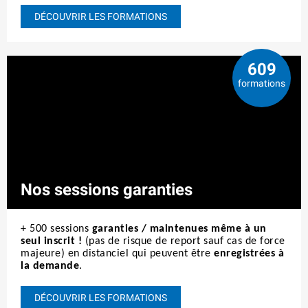
DÉCOUVRIR LES FORMATIONS
609
formations
Nos sessions garanties
+ 500
sessions
garanties / maintenues même à un
seul inscrit !
(pas de risque de report sauf cas de force
majeure)
en distanciel
qui peuvent être
enregistrées à
la demande
.
DÉCOUVRIR LES FORMATIONS