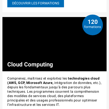
DÉCOUVRIR LES FORMATIONS
120
formations
Cloud Computing
Comprenez, maîtrisez et exploitez les
technologies cloud
(AWS, GCP, Microsoft Azure,
intégration de données, etc.),
depuis les fondamentaux jusqu’à des parcours plus
techniques. Les programmes couvrent la compréhension
des modèles de services cloud, des plateformes
principales et des usages professionnels pour optimiser
l’infrastructure et les services IT.