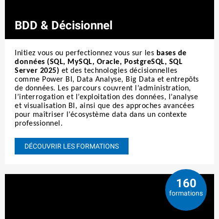
BDD & Décisionnel
Initiez vous ou perfectionnez vous sur les
bases de
données (SQL, MySQL, Oracle, PostgreSQL, SQL
Server 2025)
et des technologies décisionnelles
comme Power BI, Data Analyse, Big Data et entrepôts
de données. Les parcours couvrent l’administration,
l’interrogation et l’exploitation des données, l’analyse
et visualisation BI, ainsi que des approches avancées
pour maîtriser l’écosystème data dans un contexte
professionnel.
DÉCOUVRIR LES FORMATIONS
160
formations