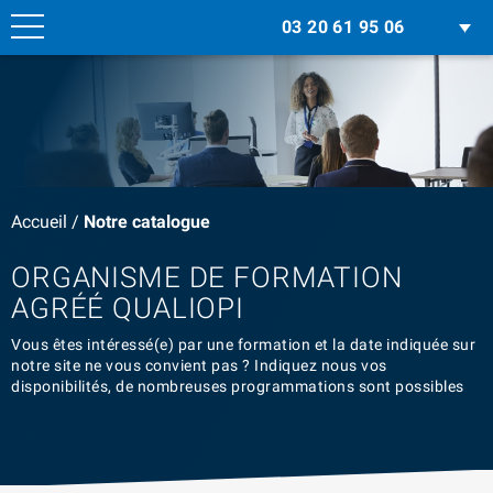
03 20 61 95 06
Accueil
/
Notre catalogue
ORGANISME DE FORMATION
AGRÉÉ QUALIOPI
Vous êtes intéressé(e) par une formation et la date indiquée sur
notre site ne vous convient pas ? Indiquez nous vos
disponibilités, de nombreuses programmations sont possibles