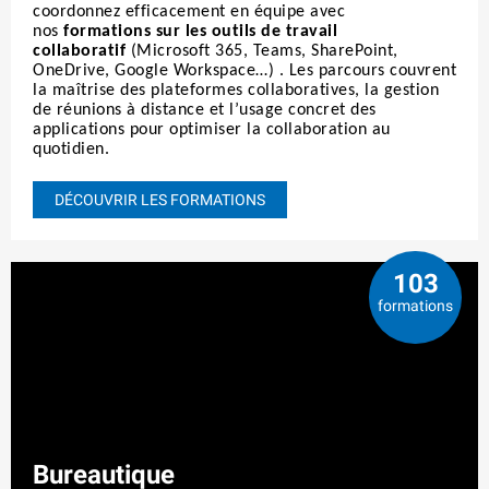
coordonnez efficacement en équipe avec
nos
formations sur les outils de travail
collaboratif
(Microsoft 365, Teams, SharePoint,
OneDrive, Google Workspace…)
. Les parcours couvrent
la maîtrise des plateformes collaboratives, la gestion
de réunions à distance et l’usage concret des
applications pour optimiser la collaboration au
quotidien.
DÉCOUVRIR LES FORMATIONS
103
formations
Bureautique