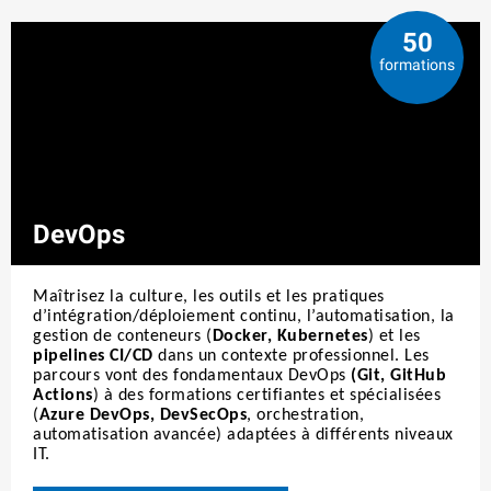
50
formations
DevOps
Maîtrisez la culture, les outils et les pratiques
d’intégration/déploiement continu, l’automatisation, la
gestion de conteneurs (
Docker, Kubernetes
) et les
pipelines CI/CD
dans un contexte professionnel. Les
parcours vont des fondamentaux DevOps
(Git, GitHub
Actions
) à des formations certifiantes et spécialisées
(
Azure DevOps, DevSecOps
, orchestration,
automatisation avancée) adaptées à différents niveaux
IT.