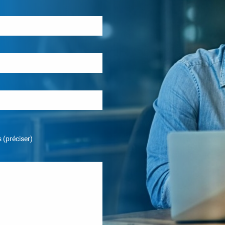
 (préciser)