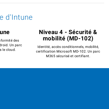
e d'Intune
tune
Niveau 4 - Sécurité &
mobilité (MD-102)
nformité des
roid. Un parc
Identité, accès conditionnels, mobilité,
 le cloud.
certification Microsoft MD-102. Un parc
M365 sécurisé et certifiant.