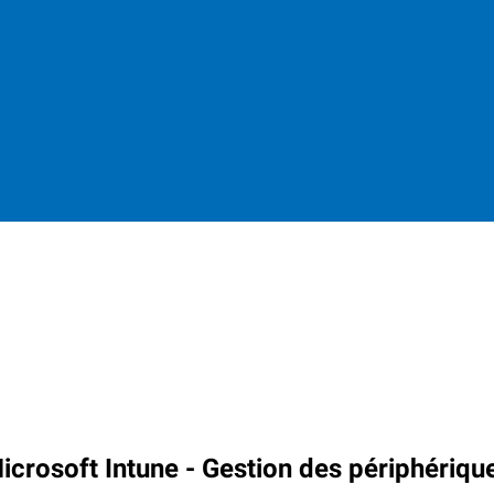
icrosoft Intune - Gestion des périphériqu