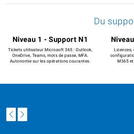
Du suppor
Niveau 1 - Support N1
Niveau
Tickets utilisateur Microsoft 365 : Outlook,
Licences, 
OneDrive, Teams, mots de passe, MFA.
configuratio
Autonomie sur les opérations courantes.
M365 et