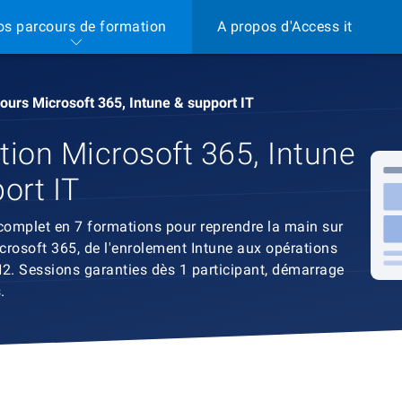
os parcours de formation
A propos d'Access it
ours Microsoft 365, Intune & support IT
ion Microsoft 365, Intune
ort IT
complet en 7 formations pour reprendre la main sur
crosoft 365, de l'enrolement Intune aux opérations
2. Sessions garanties dès 1 participant, démarrage
.