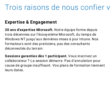
Trois raisons de nous confier 
Expertise & Engagement
30 ans d’expertise Microsoft.
Notre équipe forme depuis
trois décennies sur l’écosystème Microsoft, du temps de
Windows NT jusqu’aux dernières mises à jour Intune. Nos
formateurs sont des praticiens, pas des consultants
déconnectés du terrain.
Sessions garanties dès 1 participant.
Vous inscrivez un
collaborateur ? La session démarre. Pas d’annulation pour
cause de groupe insuffisant. Vos plans de formation tiennent
leurs dates.