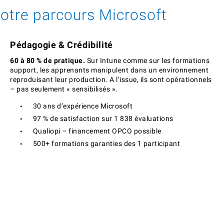
votre parcours Microsoft
Pédagogie & Crédibilité
60 à 80 % de pratique.
Sur Intune comme sur les formations
support, les apprenants manipulent dans un environnement
reproduisant leur production. A l’issue, ils sont opérationnels
– pas seulement « sensibilisés ».
30 ans d’expérience Microsoft
97 % de satisfaction sur 1 838 évaluations
Qualiopi – financement OPCO possible
500+ formations garanties des 1 participant