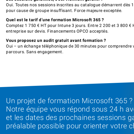
Oui. Toutes nos sessions inscrites au catalogue démarrent dès 1
pour cause de groupe insuffisant. Force majeure exceptée.
Quel est le tarif d’une formation Microsoft 365 ?
Comptez 1 750 € HT pour Intune 3 jours. Entre 2 200 et 3 800 € 
entreprise sur devis. Financements OPCO acceptés.
Vous proposez un audit gratuit avant formation ?
Oui – un échange téléphonique de 30 minutes pour comprendre vo
parcours. Sans engagement.
Un projet de formation Microsoft 365 ?
Notre équipe vous répond sous 24 h ave
et les dates des prochaines sessions g
préalable possible pour orienter votre 