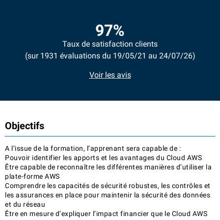
97%
Taux de satisfaction clients
(sur 1931 évaluations du 19/05/21 au 24/07/26)
Voir les avis
Objectifs
A l’issue de la formation, l’apprenant sera capable de :
Pouvoir identifier les apports et les avantages du Cloud AWS
Être capable de reconnaître les différentes manières d’utiliser la
plate-forme AWS
Comprendre les capacités de sécurité robustes, les contrôles et
les assurances en place pour maintenir la sécurité des données
et du réseau
Être en mesure d’expliquer l’impact financier que le Cloud AWS