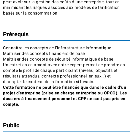
peut avoir sur la gestion des coûts d’une entreprise, tout en
minimisant les risques associés aux modèles de tarification
basés sur la consommation
Prérequis
Connaître les concepts de l’infrastructure informatique
Maîtriser des concepts financiers de base
Maîtriser des concepts de sécurité informatique de base
Un entretien en amont avec notre expert permet de prendre en
compte le profil de chaque participant (niveau, objectifs et
résultats attendus, contexte professionnel, enjeux…) et
d’adapter le contenu de la formation si besoin.
Cette formation ne peut être financée que dans le cadre d’un
projet d’entreprise (prise en charge entreprise ou OPCO). Les
dossiers à financement personnel et CPF ne sont pas pris en
compte.
Public