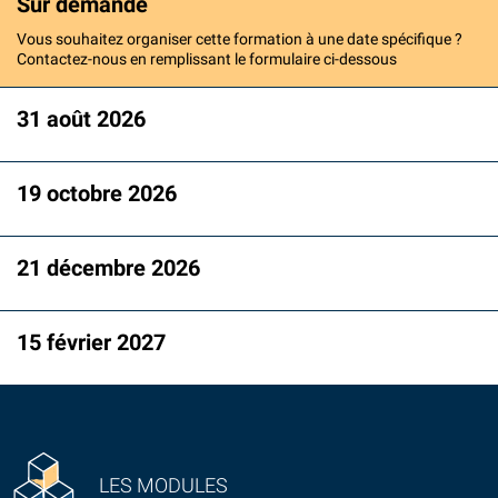
Sur demande
Vous souhaitez organiser cette formation à une date spécifique ?
Contactez-nous en remplissant le formulaire ci-dessous
31 août 2026
19 octobre 2026
21 décembre 2026
15 février 2027
LES MODULES