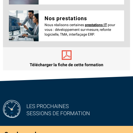
Nos prestations
Nous réalisons certaines
prestations IT
pour
vous : développement sur-mesure, refonte
logicielle, TMA, interfaçage ERP.
Télécharger la fiche de cette formation
LES PROCHAINES
SESSIONS DE FORMATION