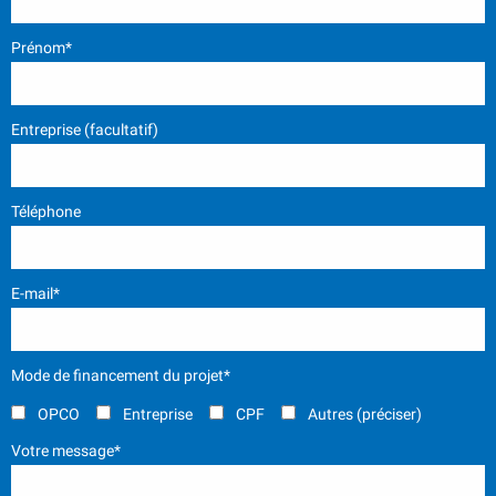
Prénom*
Entreprise (facultatif)
Téléphone
E-mail*
Mode de financement du projet*
OPCO
Entreprise
CPF
Autres (préciser)
Votre message*