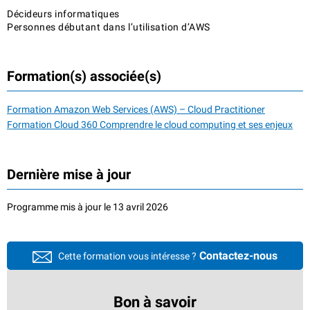
Décideurs informatiques
Personnes débutant dans l’utilisation d’AWS
Formation(s) associée(s)
Formation Amazon Web Services (AWS) – Cloud Practitioner
Formation Cloud 360 Comprendre le cloud computing et ses enjeux
Dernière mise à jour
Programme mis à jour le 13 avril 2026
Contactez-nous
Cette formation vous intéresse ?
Bon à savoir