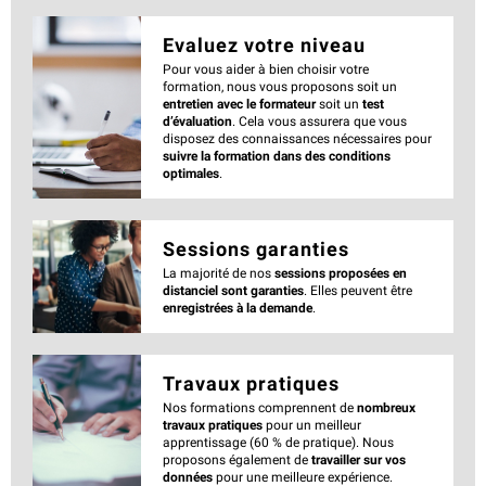
Evaluez votre niveau
Pour vous aider à bien choisir votre
formation, nous vous proposons soit un
entretien avec le formateur
soit un
test
d’évaluation
. Cela vous assurera que vous
disposez des connaissances nécessaires pour
suivre la formation dans des conditions
optimales
.
Sessions garanties
La majorité de nos
sessions proposées en
distanciel sont garanties
. Elles peuvent être
enregistrées à la demande
.
Travaux pratiques
Nos formations comprennent de
nombreux
travaux pratiques
pour un meilleur
apprentissage (60 % de pratique). Nous
proposons également de
travailler sur vos
données
pour une meilleure expérience.