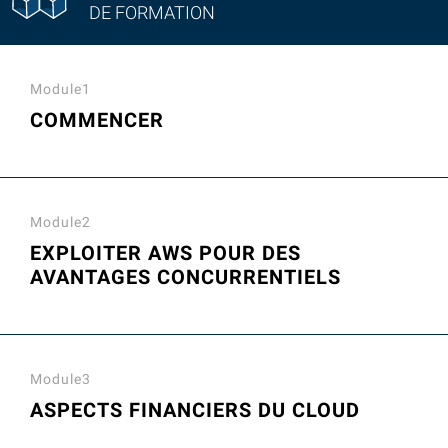
DE FORMATION
Module1
COMMENCER
Module2
EXPLOITER AWS POUR DES
AVANTAGES CONCURRENTIELS
Module3
ASPECTS FINANCIERS DU CLOUD