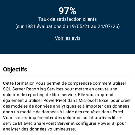
97%
Taux de satisfaction clients
(sur 1931 évaluations du 19/05/21 au 24/07/26)
Voir les avis
Objectifs
Cette formation vous permet de comprendre comment utiliser
SQL Server Reporting Services pour mettre en oeuvre une
solution de reporting de libre-service. Elle vous apprend
également à utiliser PowerPivot dans Microsoft Excel pour créer
des modèles de données analytiques et à importer des données
dans un modèle de données à l’aide des requêtes dans Excel.
Vous saurez implémenter des solutions collaboratives libre-
service BI avec SharePoint Server et configurer Power BI pour
analyser des données volumineuses.