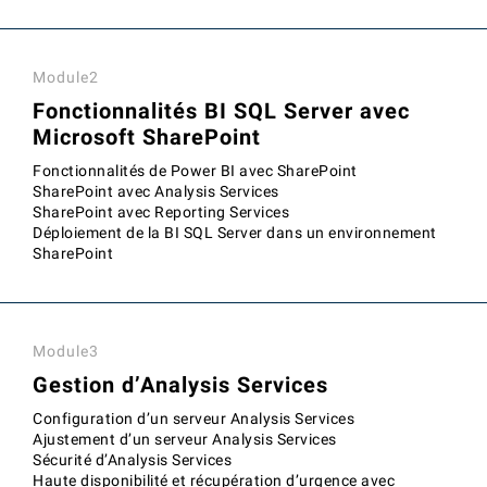
Module2
Fonctionnalités BI SQL Server avec
Microsoft SharePoint
Fonctionnalités de Power BI avec SharePoint
SharePoint avec Analysis Services
SharePoint avec Reporting Services
Déploiement de la BI SQL Server dans un environnement
SharePoint
Module3
Gestion d’Analysis Services
Configuration d’un serveur Analysis Services
Ajustement d’un serveur Analysis Services
Sécurité d’Analysis Services
Haute disponibilité et récupération d’urgence avec