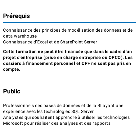
Prérequis
Connaissance des principes de modélisation des données et de
data warehouse
Connaissance d’Excel et de SharePoint Server
Cette formation ne peut être financée que dans le cadre d’un
projet d’entreprise (prise en charge entreprise ou OPCO). Les
dossiers à financement personnel et CPF ne sont pas pris en
compte.
Public
Professionnels des bases de données et de la BI ayant une
expérience avec les technologies SQL Server
Analystes qui souhaitent apprendre à utiliser les technologies
Microsoft pour réaliser des analyses et des rapports