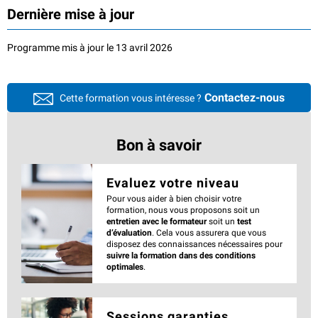
Dernière mise à jour
Programme mis à jour le 13 avril 2026
Contactez-nous
Cette formation vous intéresse ?
Bon à savoir
Evaluez votre niveau
Pour vous aider à bien choisir votre
formation, nous vous proposons soit un
entretien avec le formateur
soit un
test
d’évaluation
. Cela vous assurera que vous
disposez des connaissances nécessaires pour
suivre la formation dans des conditions
optimales
.
Sessions garanties