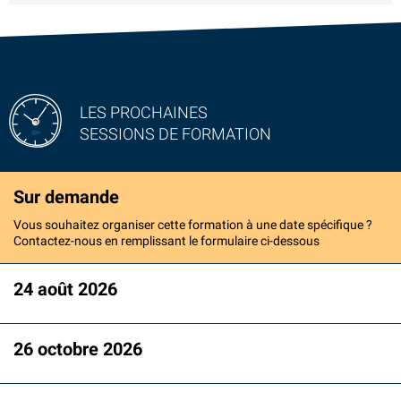
LES PROCHAINES
SESSIONS DE FORMATION
Sur demande
Vous souhaitez organiser cette formation à une date spécifique ?
Contactez-nous en remplissant le formulaire ci-dessous
24 août 2026
26 octobre 2026