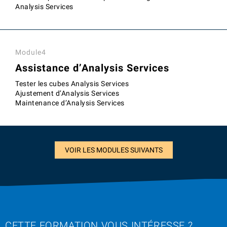
Analysis Services
Module4
Assistance d’Analysis Services
Tester les cubes Analysis Services
Ajustement d’Analysis Services
Maintenance d’Analysis Services
VOIR LES MODULES SUIVANTS
CETTE FORMATION VOUS INTÉRESSE ?