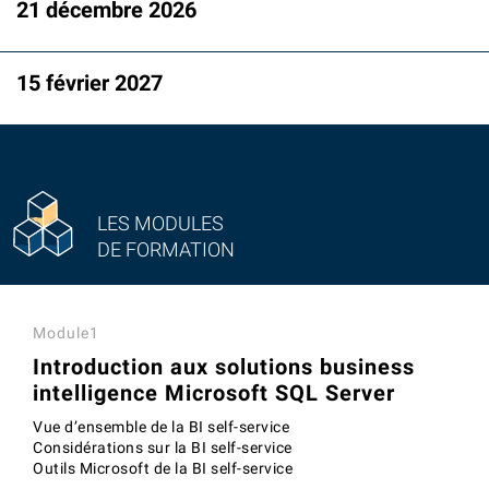
21 décembre 2026
15 février 2027
LES MODULES
DE FORMATION
Module1
Introduction aux solutions business
intelligence Microsoft SQL Server
Vue d’ensemble de la BI self-service
Considérations sur la BI self-service
Outils Microsoft de la BI self-service