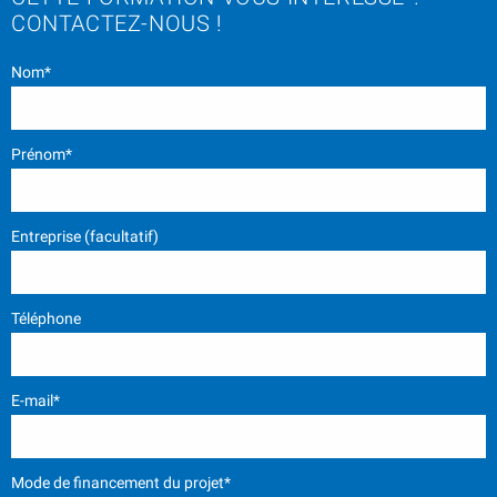
CONTACTEZ-NOUS !
Nom*
Prénom*
Entreprise (facultatif)
Téléphone
E-mail*
Mode de financement du projet*