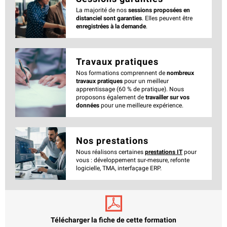
La majorité de nos
sessions proposées en
distanciel sont garanties
. Elles peuvent être
enregistrées à la demande
.
Travaux pratiques
Nos formations comprennent de
nombreux
travaux pratiques
pour un meilleur
apprentissage (60 % de pratique). Nous
proposons également de
travailler sur vos
données
pour une meilleure expérience.
Nos prestations
Nous réalisons certaines
prestations IT
pour
vous : développement sur-mesure, refonte
logicielle, TMA, interfaçage ERP.
Télécharger la fiche de cette formation