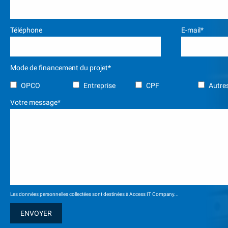
Téléphone
E-mail*
Mode de financement du projet*
OPCO
Entreprise
CPF
Autres
Votre message*
Les données personnelles collectées sont destinées à Access IT Company...