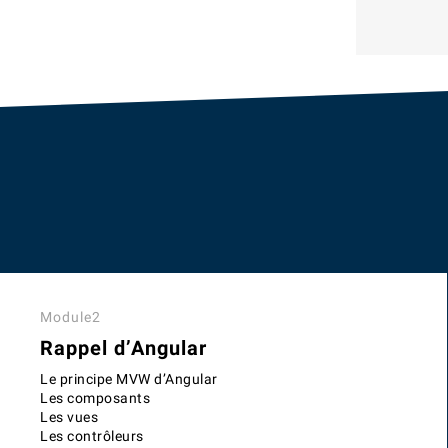
Module2
Rappel d’Angular
Le principe MVW d’Angular
Les composants
Les vues
Les contrôleurs