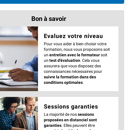
Bon à savoir
Evaluez votre niveau
Pour vous aider à bien choisir votre
formation, nous vous proposons soit
un
entretien avec le formateur
soit
un
test d’évaluation
. Cela vous
assurera que vous disposez des
connaissances nécessaires pour
suivre la formation dans des
conditions optimales
.
Sessions garanties
La majorité de nos
sessions
proposées en distanciel sont
garanties
. Elles peuvent être