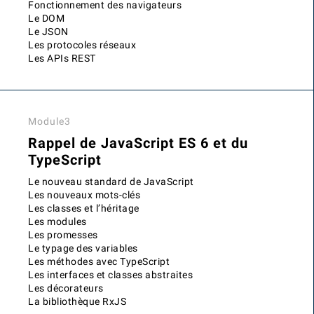
Fonctionnement des navigateurs
Le DOM
Le JSON
Les protocoles réseaux
Les APIs REST
Module3
Rappel de JavaScript ES 6 et du
TypeScript
Le nouveau standard de JavaScript
Les nouveaux mots-clés
Les classes et l’héritage
Les modules
Les promesses
Le typage des variables
Les méthodes avec TypeScript
Les interfaces et classes abstraites
Les décorateurs
La bibliothèque RxJS