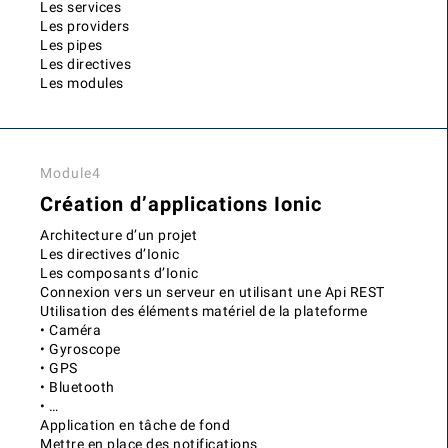
Les services
Les providers
Les pipes
Les directives
Les modules
Module4
Création d’applications Ionic
Architecture d’un projet
Les directives d’Ionic
Les composants d’Ionic
Connexion vers un serveur en utilisant une Api REST
Utilisation des éléments matériel de la plateforme
• Caméra
• Gyroscope
• GPS
• Bluetooth
• …
Application en tâche de fond
Mettre en place des notifications