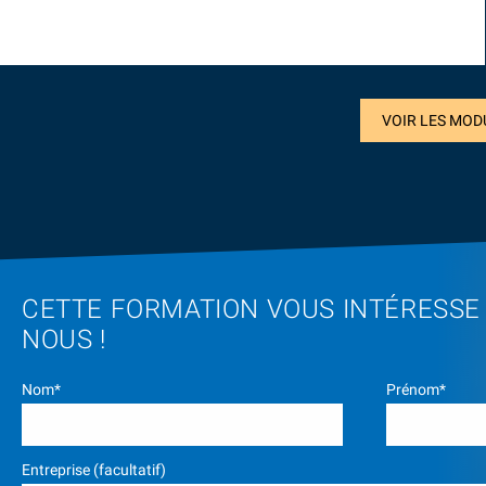
VOIR LES MOD
CETTE FORMATION VOUS INTÉRESSE
NOUS !
Nom*
Prénom*
Entreprise (facultatif)