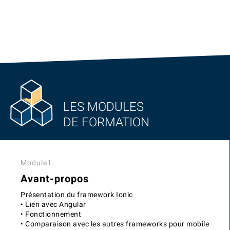
LES MODULES
DE FORMATION
Module1
Avant-propos
Présentation du framework Ionic
• Lien avec Angular
• Fonctionnement
• Comparaison avec les autres frameworks pour mobile