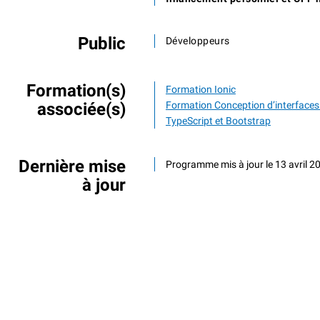
Public
Développeurs
Formation(s)
Formation Ionic
associée(s)
Formation Conception d’interfaces 
TypeScript et Bootstrap
Dernière mise
Programme mis à jour le 13 avril 2
à jour