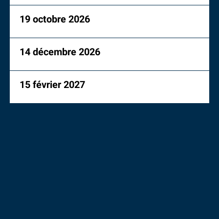
19 octobre 2026
14 décembre 2026
15 février 2027