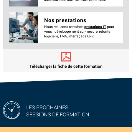
Nos prestations
Nous réalisons certaines
prestations IT
pour
vous : développement sur-mesure, refonte
logicielle, TMA, interfaçage ERP.
Télécharger la fiche de cette formation
LES PROCHAINES
SESSIONS DE FORMATION