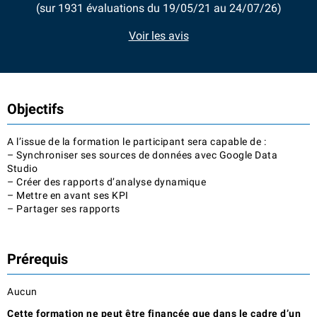
(sur 1931 évaluations du 19/05/21 au 24/07/26)
Voir les avis
Objectifs
A l’issue de la formation le participant sera capable de :
– Synchroniser ses sources de données avec Google Data
Studio
– Créer des rapports d’analyse dynamique
– Mettre en avant ses KPI
– Partager ses rapports
Prérequis
Aucun
Cette formation ne peut être financée que dans le cadre d’un