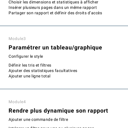
Choisir les dimensions et statistiques à afficher
Insérer plusieurs pages dans un même rapport
Partager son rapport et définir des droits d’accès
Module3
Paramétrer un tableau/graphique
Configurer le style
Définir les tris et filtres
Ajouter des statistiques facultatives
Ajouter une ligne total
Module4
Rendre plus dynamique son rapport
Ajouter une commande de filtre