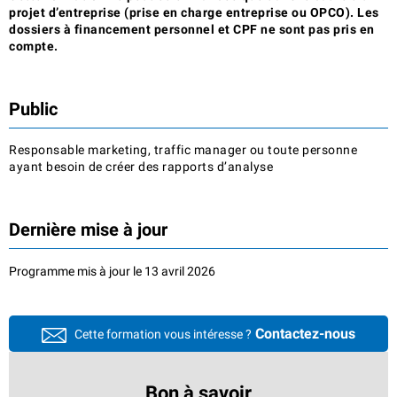
projet d’entreprise (prise en charge entreprise ou OPCO). Les
dossiers à financement personnel et CPF ne sont pas pris en
compte.
Public
Responsable marketing, traffic manager ou toute personne
ayant besoin de créer des rapports d’analyse
Dernière mise à jour
Programme mis à jour le 13 avril 2026
Contactez-nous
Cette formation vous intéresse ?
Bon à savoir