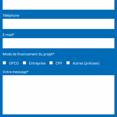
Téléphone
E-mail*
Mode de financement du projet*
OPCO
Entreprise
CPF
Autres (préciser)
Votre message*