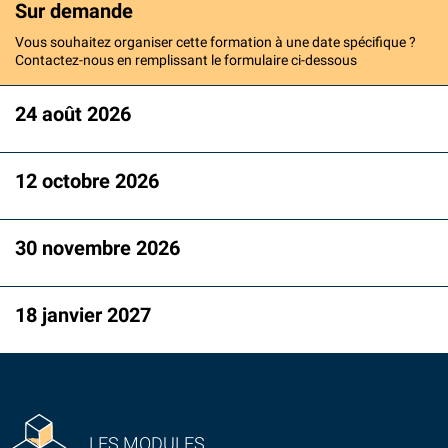
Sur demande
Vous souhaitez organiser cette formation à une date spécifique ?
Contactez-nous en remplissant le formulaire ci-dessous
24 août 2026
12 octobre 2026
30 novembre 2026
18 janvier 2027
LES MODULES