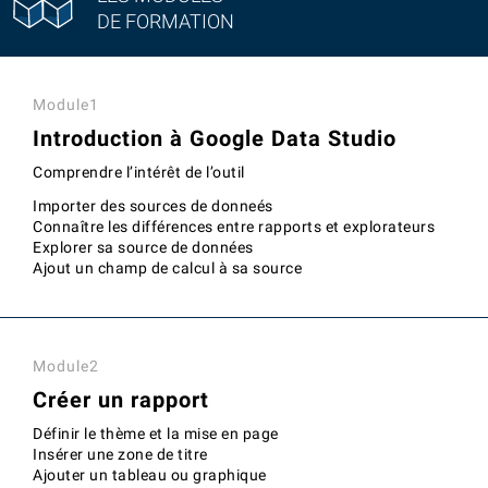
DE FORMATION
Module1
Introduction à Google Data Studio
Comprendre l’intérêt de l’outil
Importer des sources de donneés
Connaître les différences entre rapports et explorateurs
Explorer sa source de données
Ajout un champ de calcul à sa source
Module2
Créer un rapport
Définir le thème et la mise en page
Insérer une zone de titre
Ajouter un tableau ou graphique