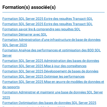
Formation(s) associée(s)
Formation SQL Server 2025 Ecrire des requêtes Transact-SQL
Formation SQL Server 2025 Ecrire des requêtes Transact SQL
Formation savoir lire & comprendre ses requêtes SQL
Formation Démarrer avec SQL
Formation Administration d’une infrastructure de base de données
SQL Server 2025
Formation Analyse des performances et optimisation des BDD SQL
Server
Formation SQL Server 2025 Administration des bases de données
Formation SQL Server 2025 Mise à jour des compétences
Formation SQL Server 2025 Développement de bases de données
Formation SQL Server 2025 Optimiser les performances
Formation SQL Server 2025 Mise en œuvre de modèles de données et
de rapports
Formation Administrer et maintenir une base de données SQL Server
2025
Formation Optimisation des bases de données SQL Server 2025