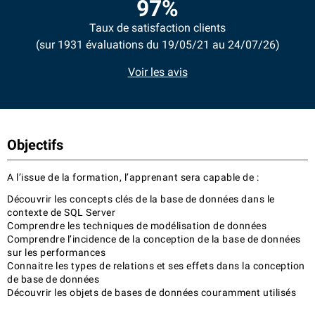
97%
Taux de satisfaction clients
(sur 1931 évaluations du 19/05/21 au 24/07/26)
Voir les avis
Objectifs
A l’issue de la formation, l’apprenant sera capable de :
Découvrir les concepts clés de la base de données dans le
contexte de SQL Server
Comprendre les techniques de modélisation de données
Comprendre l’incidence de la conception de la base de données
sur les performances
Connaitre les types de relations et ses effets dans la conception
de base de données
Découvrir les objets de bases de données couramment utilisés