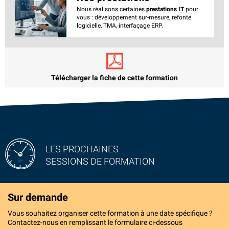
Nous réalisons certaines
prestations IT
pour
vous : développement sur-mesure, refonte
logicielle, TMA, interfaçage ERP.
Télécharger la fiche de cette formation
LES PROCHAINES
SESSIONS DE FORMATION
Sur demande
Vous souhaitez organiser cette formation à une date spécifique ?
Contactez-nous en remplissant le formulaire ci-dessous