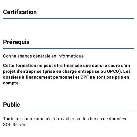
Certification
Prérequis
Connaissance générale en informatique
Cette formation ne peut être financée que dans le cadre d’un
projet d’entreprise (prise en charge entreprise ou OPCO). Les
dossiers à financement personnel et CPF ne sont pas pris en
compte.
Public
Toute personne amenée à travailler sur les bases de données
SQL Server