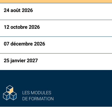
24 août 2026
12 octobre 2026
07 décembre 2026
25 janvier 2027
LES MODULES
DE FORMATION