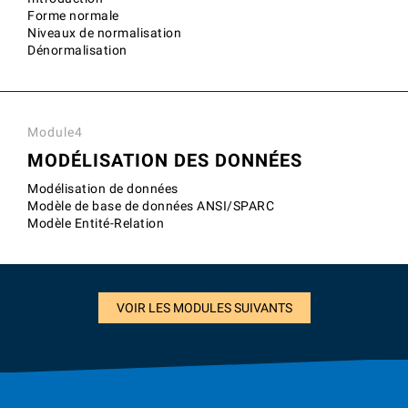
Forme normale
Niveaux de normalisation
Dénormalisation
Module4
MODÉLISATION DES DONNÉES
Modélisation de données
Modèle de base de données ANSI/SPARC
Modèle Entité-Relation
VOIR LES MODULES SUIVANTS