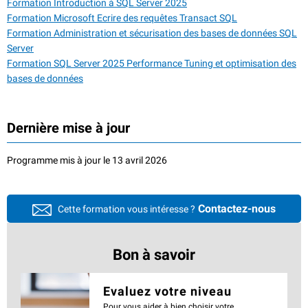
Formation Introduction à SQL Server 2025
Formation Microsoft Ecrire des requêtes Transact SQL
Formation Administration et sécurisation des bases de données SQL
Server
Formation SQL Server 2025 Performance Tuning et optimisation des
bases de données
Dernière mise à jour
Programme mis à jour le 13 avril 2026
Contactez-nous
Cette formation vous intéresse ?
Bon à savoir
Evaluez votre niveau
Pour vous aider à bien choisir votre