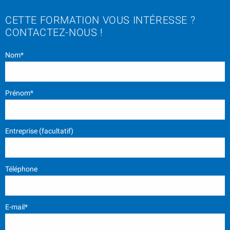
CETTE FORMATION VOUS INTÉRESSE ?
CONTACTEZ-NOUS !
Nom*
Prénom*
Entreprise (facultatif)
Téléphone
E-mail*