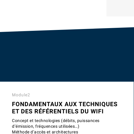
Module2
FONDAMENTAUX AUX TECHNIQUES
ET DES RÉFÉRENTIELS DU WIFI
Concept et technologies (débits, puissances
d’émission, fréquences utilisées…)
Méthode d’accès et architectures