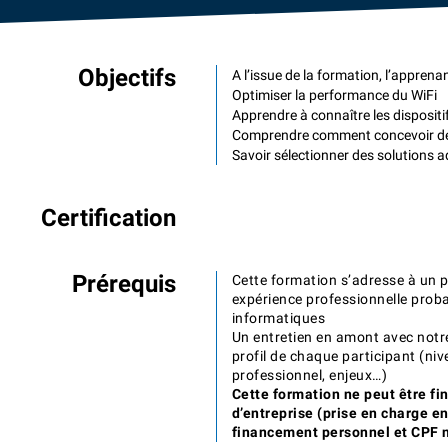
Objectifs
A l’issue de la formation, l’apprena
Optimiser la performance du WiFi
Apprendre à connaître les dispositi
Comprendre comment concevoir de
Savoir sélectionner des solutions
Certification
Prérequis
Cette formation s’adresse à un p
expérience professionnelle prob
informatiques
Un entretien en amont avec notr
profil de chaque participant (niv
professionnel, enjeux…)
Cette formation ne peut être fi
d’entreprise (prise en charge e
financement personnel et CPF n