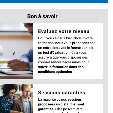
Bon à savoir
Evaluez votre niveau
Pour vous aider à bien choisir votre
formation, nous vous proposons soit
un
entretien avec le formateur
soit
un
test d’évaluation
. Cela vous
assurera que vous disposez des
connaissances nécessaires pour
suivre la formation dans des
conditions optimales
.
Sessions garanties
La majorité de nos
sessions
proposées en distanciel sont
garanties
. Elles peuvent être