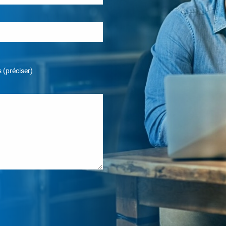
 (préciser)