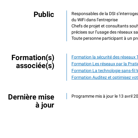
Public
Responsables de la DSI s’interrogea
du WiFi dans l’entreprise
Chefs de projet et consultants sou
précises sur l’usage des réseaux san
Toute personne participant à un pr
Formation(s)
Formation la sécurité des réseaux
associée(s)
Formation Les réseaux par la Prat
Formation La technologie sans-fil W
Formation Auditez et optimisez votr
Dernière mise
Programme mis à jour le 13 avril 2
à jour