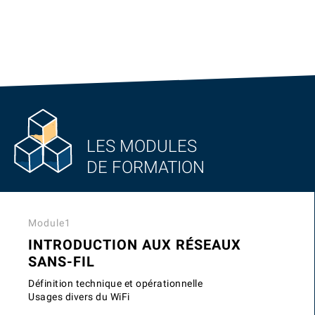
LES MODULES
DE FORMATION
Module1
INTRODUCTION AUX RÉSEAUX
SANS-FIL
Définition technique et opérationnelle
Usages divers du WiFi