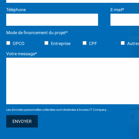
Téléphone
E-mail*
Mode de financement du projet*
OPCO
Entreprise
CPF
Autres
Votre message*
Les données personnelles collectées sont destinées à Access IT Company...