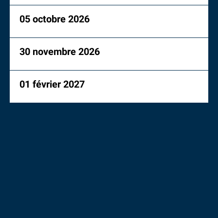
05 octobre 2026
30 novembre 2026
01 février 2027