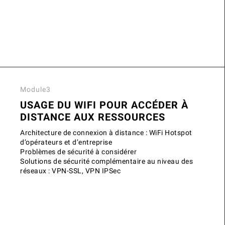
Module3
USAGE DU WIFI POUR ACCÉDER À
DISTANCE AUX RESSOURCES
Architecture de connexion à distance : WiFi Hotspot
d’opérateurs et d’entreprise
Problèmes de sécurité à considérer
Solutions de sécurité complémentaire au niveau des
réseaux : VPN-SSL, VPN IPSec