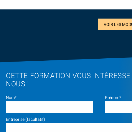
VOIR LES MOD
CETTE FORMATION VOUS INTÉRESSE
NOUS !
Nom*
Prénom*
Entreprise (facultatif)