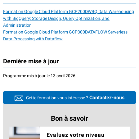
Formation Google Cloud Platform GCP200DWBQ Data Warehousing
with BigQuery: Storage Design, Query Optimization, and
Administration
Formation Google Cloud Platform GCP300DATAFLOW Serverless
Data Processing with Dataflow
Dernière mise à jour
Programme mis à jour le 13 avril 2026
Contactez-nous
Cette formation vous intéresse ?
Bon à savoir
Evaluez votre niveau