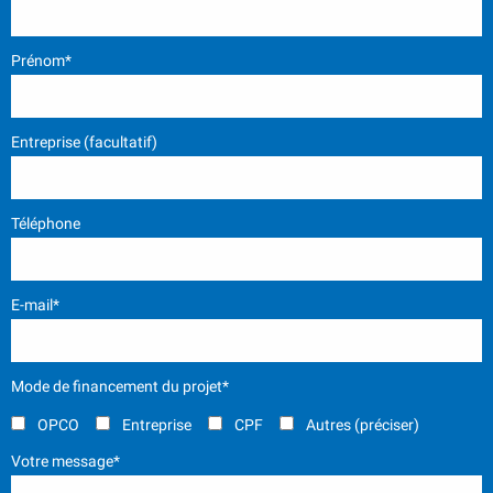
Prénom*
Entreprise (facultatif)
Téléphone
E-mail*
Mode de financement du projet*
OPCO
Entreprise
CPF
Autres (préciser)
Votre message*