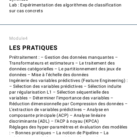
Lab : Expérimentation des algorithmes de classification
sur cas concrets
Module4
LES PRATIQUES
Prétraitement : – Gestion des données manquantes –
Transformateurs et estimateurs – Le traitement des
données catégorielles – Le partitionnement des jeux de
données – Mise à l’échelle des données
Ingénierie des variables prédictives (Feature Engineering) :
– Sélection des variables prédictives – Sélection induite
par régularisation L1 – Sélection séquentielle des
variables – Déterminer l’importance des variables –
Réduction dimensionnelle par Compression des données –
L’extraction de variables prédictives – Analyse en
composante principale (ACP) – Analyse linéaire
discriminante (ADL) – l’ACP à noyau (KPCA)
Réglages des hyper-paramètres et évaluation des modèles
: – Bonnes pratiques – La notion de Pipeline – La