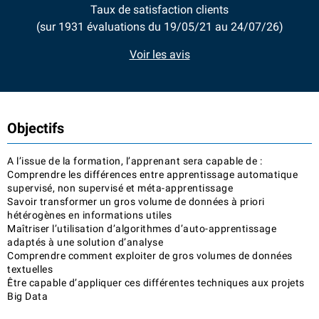
Taux de satisfaction clients
(sur 1931 évaluations du 19/05/21 au 24/07/26)
Voir les avis
Objectifs
A l’issue de la formation, l’apprenant sera capable de :
Comprendre les différences entre apprentissage automatique
supervisé, non supervisé et méta-apprentissage
Savoir transformer un gros volume de données à priori
hétérogènes en informations utiles
Maîtriser l’utilisation d’algorithmes d’auto-apprentissage
adaptés à une solution d’analyse
Comprendre comment exploiter de gros volumes de données
textuelles
Être capable d’appliquer ces différentes techniques aux projets
Big Data