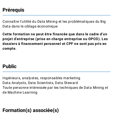
Prérequis
Connaître l’utilité du Data Mining et les problématiques du Big
Data dans le ciblage économique
Cette formation ne peut être financée que dans le cadre d’un
projet d’entreprise (prise en charge entreprise ou OPCO). Les
dossiers à financement personnel et CPF ne sont pas pris en
compte.
Public
Ingénieurs, analystes, responsables marketing
Data Analysts, Data Scientists, Data Steward
Toute personne intéressée par les techniques de Data Mining et
de Machine Learning
Formation(s) associée(s)