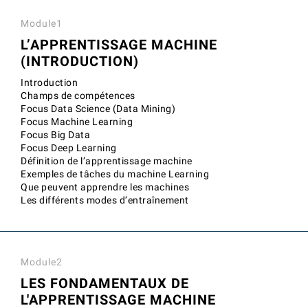
Module1
L’APPRENTISSAGE MACHINE
(INTRODUCTION)
Introduction
Champs de compétences
Focus Data Science (Data Mining)
Focus Machine Learning
Focus Big Data
Focus Deep Learning
Définition de l’apprentissage machine
Exemples de tâches du machine Learning
Que peuvent apprendre les machines
Les différents modes d’entraînement
Module2
LES FONDAMENTAUX DE
L'APPRENTISSAGE MACHINE