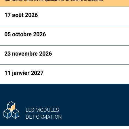
17 août 2026
05 octobre 2026
23 novembre 2026
11 janvier 2027
LES MODULES
DE FORMATION