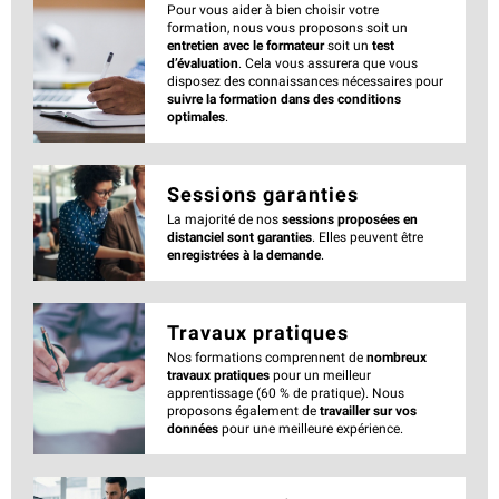
Pour vous aider à bien choisir votre
formation, nous vous proposons soit un
entretien avec le formateur
soit un
test
d’évaluation
. Cela vous assurera que vous
disposez des connaissances nécessaires pour
suivre la formation dans des conditions
optimales
.
Sessions garanties
La majorité de nos
sessions proposées en
distanciel sont garanties
. Elles peuvent être
enregistrées à la demande
.
Travaux pratiques
Nos formations comprennent de
nombreux
travaux pratiques
pour un meilleur
apprentissage (60 % de pratique). Nous
proposons également de
travailler sur vos
données
pour une meilleure expérience.