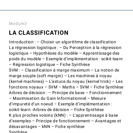
Module3
LA CLASSIFICATION
Introduction : – Choisir un algorithme de classification
La régression logistique : – Du Perceptron à la régression
logistique – Hypothèses du modèle – Apprentissage des
poids du modèle – Exemple d’implémentation : scikit-learn
– Régression logistique – Fiche Synthèse
SVM : – Classification à marge maximum – La notion de
marge souple (soft margin) – Les machines à noyau
(kernel machines) – L’astuce du noyau (kernel trick) – Les
fonctions noyaux – SVM – Maths – SVM – Fiche Synthèse
Arbres de décision : – Principe de base – Fonctionnement
– Maximisation du Gain Informationnel – Mesure
d’impureté d’un noeud – Exemple d’implémentation :
scikit-learn -Arbres de décision – Fiche Synthèse
K plus proches voisins (kNN) : – L’apprentissage à base
d’exemples – Principe de fonctionnement – Avantages et
désavantages – kNN – Fiche synthèse
Synthèse