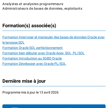
Analystes et analystes programmeurs
Administrateurs de bases de données, exploitants
Formation(s) associée(s)
Formation Interroger et manipuler des bases de données Oracle avec
le langage SQL
Formation Oracle SQL perfectionnement
Formation bien débuter avec Oracle Apex, SQL, PL/SQL
Formation Introduction au SGBD Oracle
Formation Développer avec Oracle PL/SQL
Dernière mise à jour
Programme mis à jour le 13 avril 2026