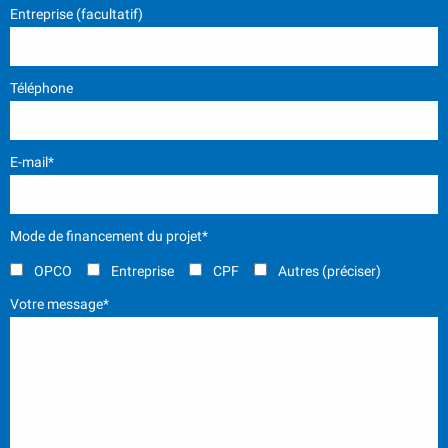
Entreprise (facultatif)
Téléphone
E-mail*
Mode de financement du projet*
OPCO
Entreprise
CPF
Autres (préciser)
Votre message*