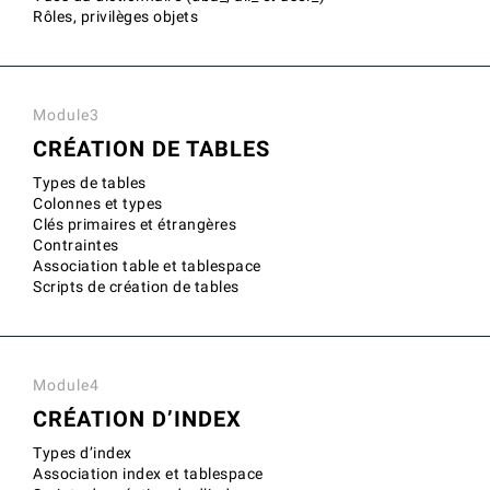
Rôles, privilèges objets
Module3
CRÉATION DE TABLES
Types de tables
Colonnes et types
Clés primaires et étrangères
Contraintes
Association table et tablespace
Scripts de création de tables
Module4
CRÉATION D’INDEX
Types d’index
Association index et tablespace