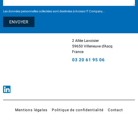
Les données personnelles collectées sont destinées à Access IT Company...
2 Allée Lavoisier
59650 Villeneuve d’Ascq
France
03 20 61 95 06
Mentions légales
Politique de confidentialité
Contact