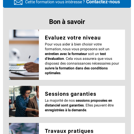
Contactez-nous
Cette formation vous intéresse ?
Bon à savoir
Evaluez votre niveau
Pour vous aider à bien choisir votre
formation, nous vous proposons soit un
entretien avec le formateur
soit un
test
d’évaluation
. Cela vous assurera que vous
disposez des connaissances nécessaires pour
suivre la formation dans des conditions
optimales
.
Sessions garanties
La majorité de nos
sessions proposées en
distanciel sont garanties
. Elles peuvent être
enregistrées à la demande
.
Travaux pratiques