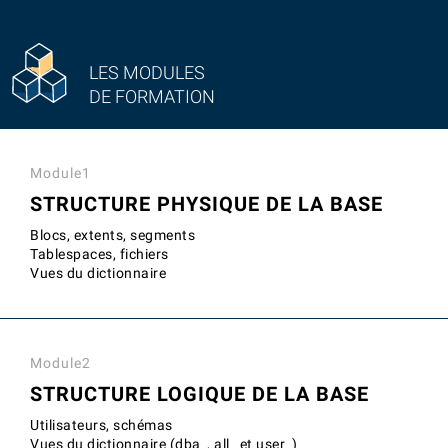
LES MODULES
DE FORMATION
Module1
STRUCTURE PHYSIQUE DE LA BASE
Blocs, extents, segments
Tablespaces, fichiers
Vues du dictionnaire
Module2
STRUCTURE LOGIQUE DE LA BASE
Utilisateurs, schémas
Vues du dictionnaire (dba_, all_ et user_)