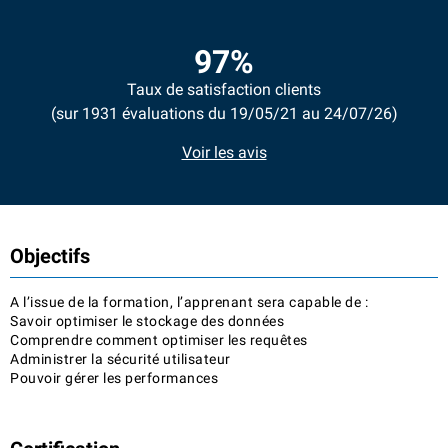
97%
Taux de satisfaction clients
(sur 1931 évaluations du 19/05/21 au 24/07/26)
Voir les avis
Objectifs
A l’issue de la formation, l’apprenant sera capable de :
Savoir optimiser le stockage des données
Comprendre comment optimiser les requêtes
Administrer la sécurité utilisateur
Pouvoir gérer les performances