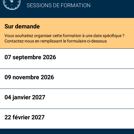
SESSIONS DE FORMATION
Sur demande
Vous souhaitez organiser cette formation à une date spécifique ?
Contactez-nous en remplissant le formulaire ci-dessous
07 septembre 2026
09 novembre 2026
04 janvier 2027
22 février 2027