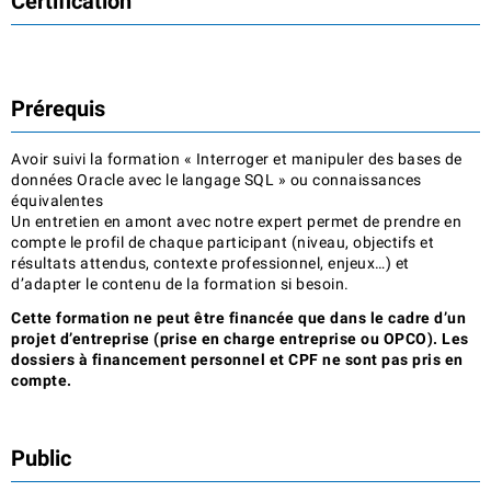
Certification
Prérequis
Avoir suivi la formation « Interroger et manipuler des bases de
données Oracle avec le langage SQL » ou connaissances
équivalentes
Un entretien en amont avec notre expert permet de prendre en
compte le profil de chaque participant (niveau, objectifs et
résultats attendus, contexte professionnel, enjeux…) et
d’adapter le contenu de la formation si besoin.
Cette formation ne peut être financée que dans le cadre d’un
projet d’entreprise (prise en charge entreprise ou OPCO). Les
dossiers à financement personnel et CPF ne sont pas pris en
compte.
Public