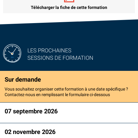
Télécharger la fiche de cette formation
LES PROCHAINES
SESSIONS DE FORMATION
Sur demande
Vous souhaitez organiser cette formation à une date spécifique ?
Contactez-nous en remplissant le formulaire ci-dessous
07 septembre 2026
02 novembre 2026