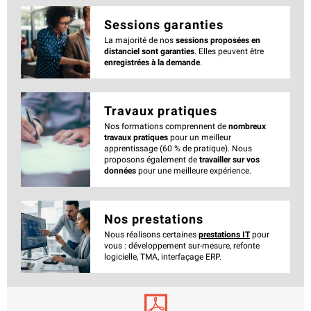
Sessions garanties
La majorité de nos
sessions proposées en
distanciel sont garanties
. Elles peuvent être
enregistrées à la demande
.
Travaux pratiques
Nos formations comprennent de
nombreux
travaux pratiques
pour un meilleur
apprentissage (60 % de pratique). Nous
proposons également de
travailler sur vos
données
pour une meilleure expérience.
Nos prestations
Nous réalisons certaines
prestations IT
pour
vous : développement sur-mesure, refonte
logicielle, TMA, interfaçage ERP.