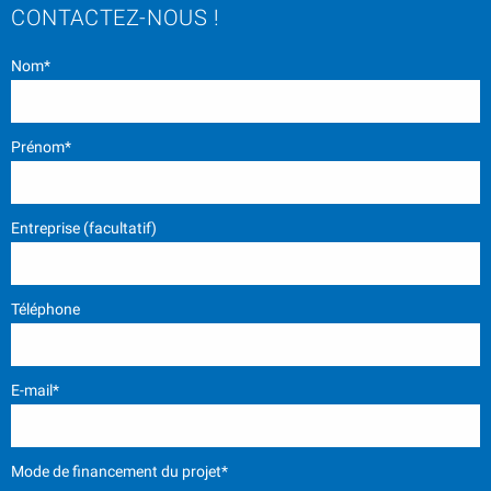
CONTACTEZ-NOUS !
Nom*
Prénom*
Entreprise (facultatif)
Téléphone
E-mail*
Mode de financement du projet*