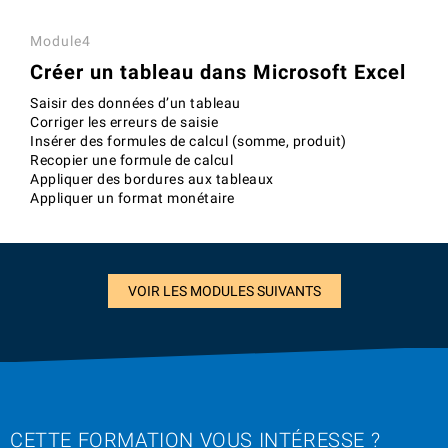
Module4
Créer un tableau dans Microsoft Excel
Saisir des données d’un tableau
Corriger les erreurs de saisie
Insérer des formules de calcul (somme, produit)
Recopier une formule de calcul
Appliquer des bordures aux tableaux
Appliquer un format monétaire
VOIR LES MODULES SUIVANTS
CETTE FORMATION VOUS INTÉRESSE ?