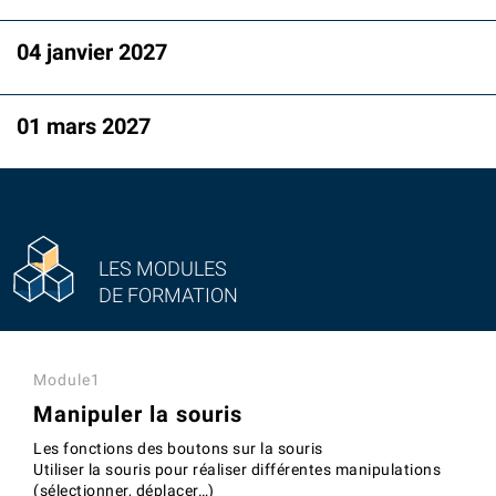
04 janvier 2027
01 mars 2027
LES MODULES
DE FORMATION
Module1
Manipuler la souris
Les fonctions des boutons sur la souris
Utiliser la souris pour réaliser différentes manipulations
(sélectionner, déplacer…)