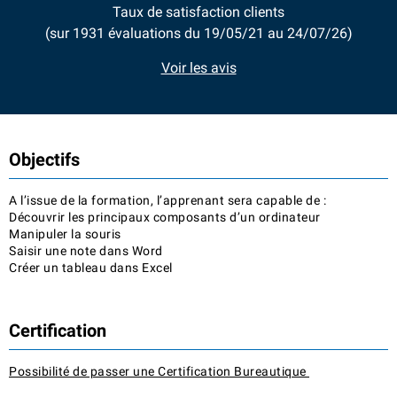
Taux de satisfaction clients
(sur 1931 évaluations du 19/05/21 au 24/07/26)
Voir les avis
Objectifs
A l’issue de la formation, l’apprenant sera capable de :
Découvrir les principaux composants d’un ordinateur
Manipuler la souris
Saisir une note dans Word
Créer un tableau dans Excel
Certification
Possibilité de passer une Certification Bureautique