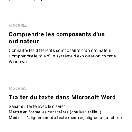
Module2
Comprendre les composants d'un
ordinateur
Connaître les différents composants d’un ordinateur
Comprendre le rôle d’un système d’exploitation comme
Windows
Module3
Traiter du texte dans Microsoft Word
Saisir du texte avec le clavier
Mettre en forme les caractères (couleur, taille…)
Modifier l’alignement du texte (centrer, aligner à gauche…)