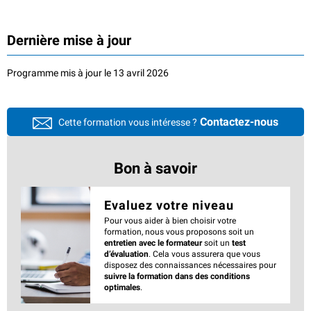
Dernière mise à jour
Programme mis à jour le 13 avril 2026
Contactez-nous
Cette formation vous intéresse ?
Bon à savoir
Evaluez votre niveau
Pour vous aider à bien choisir votre
formation, nous vous proposons soit un
entretien avec le formateur
soit un
test
d’évaluation
. Cela vous assurera que vous
disposez des connaissances nécessaires pour
suivre la formation dans des conditions
optimales
.