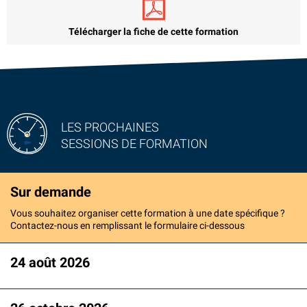
Télécharger la fiche de cette formation
LES PROCHAINES
SESSIONS DE FORMATION
Sur demande
Vous souhaitez organiser cette formation à une date spécifique ?
Contactez-nous en remplissant le formulaire ci-dessous
24 août 2026