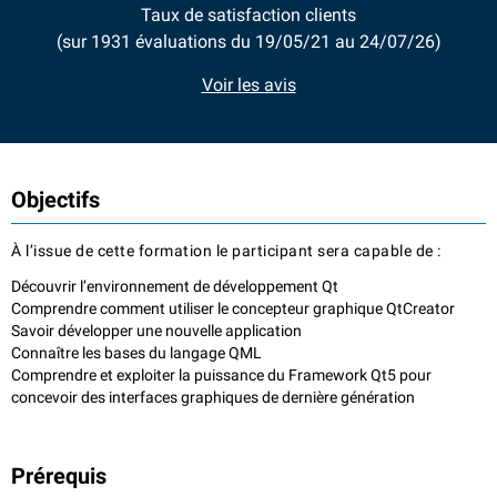
Taux de satisfaction clients
(sur 1931 évaluations du 19/05/21 au 24/07/26)
Voir les avis
Objectifs
À l’issue de cette formation le participant sera capable de :
Découvrir l’environnement de développement Qt
Comprendre comment utiliser le concepteur graphique QtCreator
Savoir développer une nouvelle application
Connaître les bases du langage QML
Comprendre et exploiter la puissance du Framework Qt5 pour
concevoir des interfaces graphiques de dernière génération
Prérequis