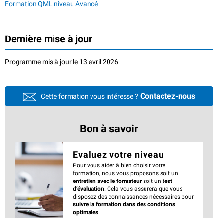
Formation QML niveau Avancé
Dernière mise à jour
Programme mis à jour le 13 avril 2026
Contactez-nous
Cette formation vous intéresse ?
Bon à savoir
Evaluez votre niveau
Pour vous aider à bien choisir votre
formation, nous vous proposons soit un
entretien avec le formateur
soit un
test
d’évaluation
. Cela vous assurera que vous
disposez des connaissances nécessaires pour
suivre la formation dans des conditions
optimales
.