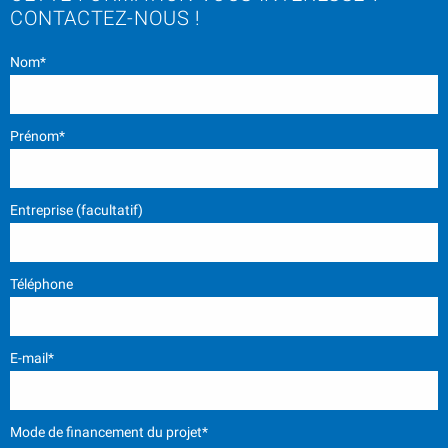
CONTACTEZ-NOUS !
Nom*
Prénom*
Entreprise (facultatif)
Téléphone
E-mail*
Mode de financement du projet*