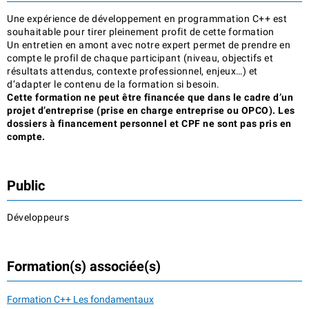
Une expérience de développement en programmation C++ est
souhaitable pour tirer pleinement profit de cette formation
Un entretien en amont avec notre expert permet de prendre en
compte le profil de chaque participant (niveau, objectifs et
résultats attendus, contexte professionnel, enjeux…) et
d’adapter le contenu de la formation si besoin.
Cette formation ne peut être financée que dans le cadre d’un
projet d’entreprise (prise en charge entreprise ou OPCO). Les
dossiers à financement personnel et CPF ne sont pas pris en
compte.
Public
Développeurs
Formation(s) associée(s)
Formation C++ Les fondamentaux