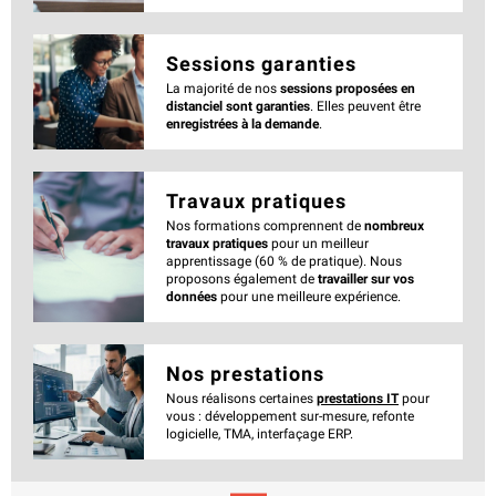
Sessions garanties
La majorité de nos
sessions proposées en
distanciel sont garanties
. Elles peuvent être
enregistrées à la demande
.
Travaux pratiques
Nos formations comprennent de
nombreux
travaux pratiques
pour un meilleur
apprentissage (60 % de pratique). Nous
proposons également de
travailler sur vos
données
pour une meilleure expérience.
Nos prestations
Nous réalisons certaines
prestations IT
pour
vous : développement sur-mesure, refonte
logicielle, TMA, interfaçage ERP.