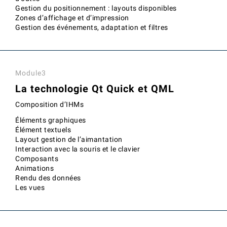
Gestion du positionnement : layouts disponibles
Zones d’affichage et d’impression
Gestion des événements, adaptation et filtres
Module3
La technologie Qt Quick et QML
Composition d’IHMs
Éléments graphiques
Élément textuels
Layout gestion de l’aimantation
Interaction avec la souris et le clavier
Composants
Animations
Rendu des données
Les vues