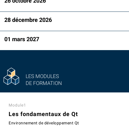
26 octobre 2026
28 décembre 2026
01 mars 2027
LES MODULES
DE FORMATION
Module1
Les fondamentaux de Qt
Environnement de développement Qt