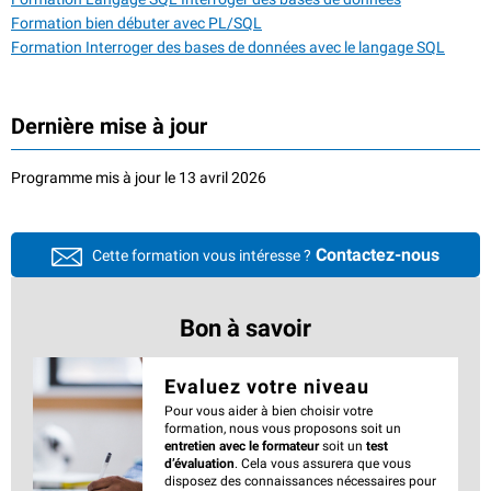
Formation bien débuter avec PL/SQL
Formation Interroger des bases de données avec le langage SQL
Dernière mise à jour
Programme mis à jour le 13 avril 2026
Contactez-nous
Cette formation vous intéresse ?
Bon à savoir
Evaluez votre niveau
Pour vous aider à bien choisir votre
formation, nous vous proposons soit un
entretien avec le formateur
soit un
test
d’évaluation
. Cela vous assurera que vous
disposez des connaissances nécessaires pour