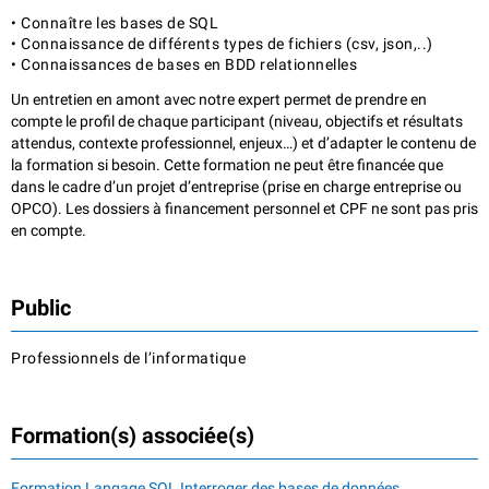
• Connaître les bases de SQL
• Connaissance de différents types de fichiers (csv, json,..)
• Connaissances de bases en BDD relationnelles
Un entretien en amont avec notre expert permet de prendre en
compte le profil de chaque participant (niveau, objectifs et résultats
attendus, contexte professionnel, enjeux…) et d’adapter le contenu de
la formation si besoin. Cette formation ne peut être financée que
dans le cadre d’un projet d’entreprise (prise en charge entreprise ou
OPCO). Les dossiers à financement personnel et CPF ne sont pas pris
en compte.
Public
Professionnels de l’informatique
Formation(s) associée(s)
Formation Langage SQL Interroger des bases de données