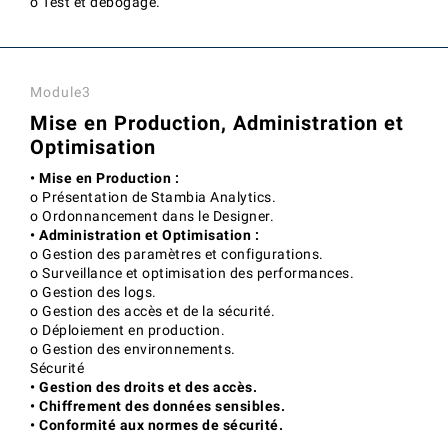
o Test et débogage.
Module3
Mise en Production, Administration et
Optimisation
• Mise en Production :
o Présentation de Stambia Analytics.
o Ordonnancement dans le Designer.
• Administration et Optimisation :
o Gestion des paramètres et configurations.
o Surveillance et optimisation des performances.
o Gestion des logs.
o Gestion des accès et de la sécurité.
o Déploiement en production.
o Gestion des environnements.
Sécurité
• Gestion des droits et des accès.
• Chiffrement des données sensibles.
• Conformité aux normes de sécurité.