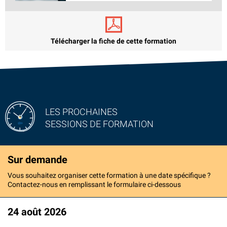
Télécharger la fiche de cette formation
LES PROCHAINES
SESSIONS DE FORMATION
Sur demande
Vous souhaitez organiser cette formation à une date spécifique ?
Contactez-nous en remplissant le formulaire ci-dessous
24 août 2026