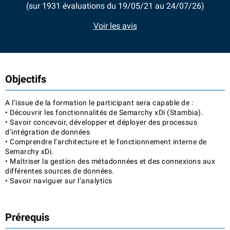
(sur 1931 évaluations du 19/05/21 au 24/07/26)
Voir les avis
Objectifs
A l’issue de la formation le participant sera capable de :
• Découvrir les fonctionnalités de Semarchy xDi (Stambia).
• Savoir concevoir, développer et déployer des processus
d’intégration de données
• Comprendre l’architecture et le fonctionnement interne de
Semarchy xDi.
• Maîtriser la gestion des métadonnées et des connexions aux
différentes sources de données.
• Savoir naviguer sur l’analytics
Prérequis