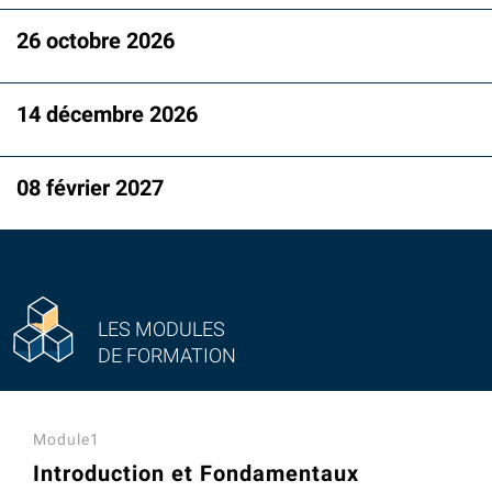
26 octobre 2026
14 décembre 2026
08 février 2027
LES MODULES
DE FORMATION
Module1
Introduction et Fondamentaux