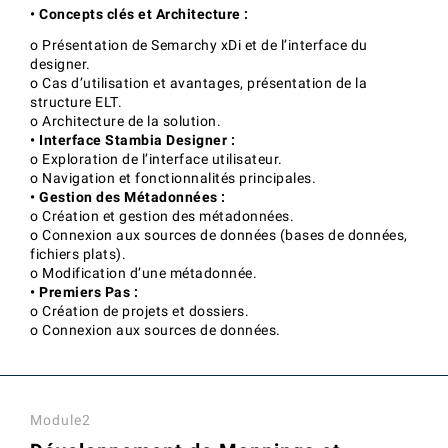
• Concepts clés et Architecture :
o Présentation de Semarchy xDi et de l’interface du
designer.
o Cas d’utilisation et avantages, présentation de la
structure ELT.
o Architecture de la solution.
• Interface Stambia Designer :
o Exploration de l’interface utilisateur.
o Navigation et fonctionnalités principales.
• Gestion des Métadonnées :
o Création et gestion des métadonnées.
o Connexion aux sources de données (bases de données,
fichiers plats).
o Modification d’une métadonnée.
• Premiers Pas :
o Création de projets et dossiers.
o Connexion aux sources de données.
Module2