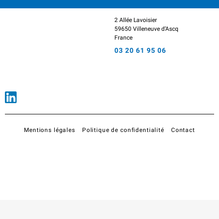
2 Allée Lavoisier
59650 Villeneuve d’Ascq
France
03 20 61 95 06
Mentions légales
Politique de confidentialité
Contact