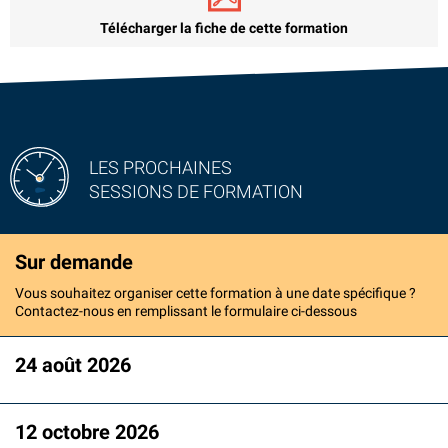
Télécharger la fiche de cette formation
LES PROCHAINES
SESSIONS DE FORMATION
Sur demande
Vous souhaitez organiser cette formation à une date spécifique ?
Contactez-nous en remplissant le formulaire ci-dessous
24 août 2026
12 octobre 2026