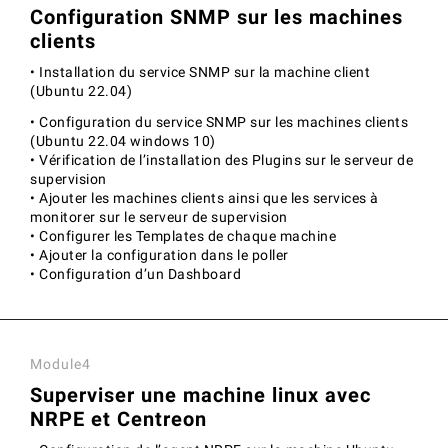
Configuration SNMP sur les machines
clients
• Installation du service SNMP sur la machine client
(Ubuntu 22.04)
• Configuration du service SNMP sur les machines clients
(Ubuntu 22.04 windows 10)
• Vérification de l’installation des Plugins sur le serveur de
supervision
• Ajouter les machines clients ainsi que les services à
monitorer sur le serveur de supervision
• Configurer les Templates de chaque machine
• Ajouter la configuration dans le poller
• Configuration d’un Dashboard
Module4
Superviser une machine linux avec
NRPE et Centreon