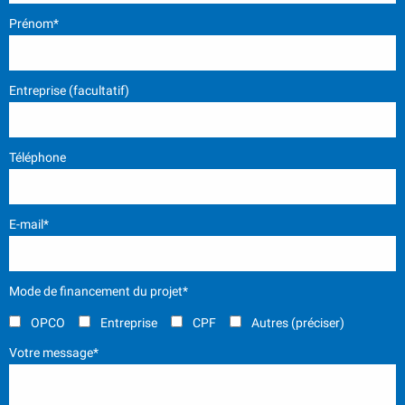
Prénom*
Entreprise (facultatif)
Téléphone
E-mail*
Mode de financement du projet*
OPCO
Entreprise
CPF
Autres (préciser)
Votre message*