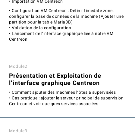
• Importation VM Centreon
• Configuration VM Centreon : Définir timedate zone,
configurer la base de données de la machine (Ajouter une
partition pour la table MariaDB)
• Validation de la configuration
• Lancement de l’interface graphique liée à notre VM
Centreon
Module2
Présentation et Exploitation de
l’interface graphique Centreon
• Comment ajouter des machines hôtes a supervisées
• Cas pratique : ajouter le serveur principal de supervision
Centreon et voir quelques services associées
Module3