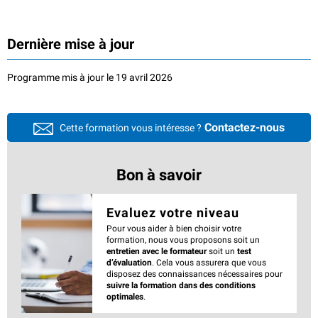
Dernière mise à jour
Programme mis à jour le 19 avril 2026
Contactez-nous
Cette formation vous intéresse ?
Bon à savoir
Evaluez votre niveau
Pour vous aider à bien choisir votre
formation, nous vous proposons soit un
entretien avec le formateur
soit un
test
d’évaluation
. Cela vous assurera que vous
disposez des connaissances nécessaires pour
suivre la formation dans des conditions
optimales
.