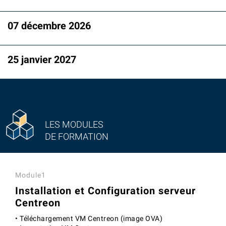
07 décembre 2026
25 janvier 2027
LES MODULES
DE FORMATION
Module1
Installation et Configuration serveur
Centreon
• Téléchargement VM Centreon (image OVA)