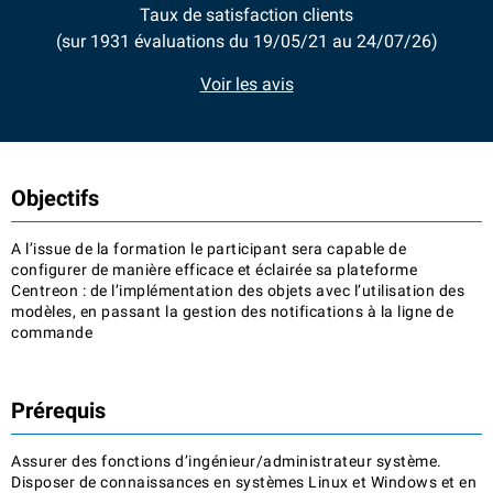
Taux de satisfaction clients
(sur 1931 évaluations du 19/05/21 au 24/07/26)
Voir les avis
Objectifs
A l’issue de la formation le participant sera capable de
configurer de manière efficace et éclairée sa plateforme
Centreon : de l’implémentation des objets avec l’utilisation des
modèles, en passant la gestion des notifications à la ligne de
commande
Prérequis
Assurer des fonctions d’ingénieur/administrateur système.
Disposer de connaissances en systèmes Linux et Windows et en