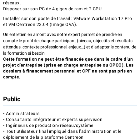
réseaux.
Disposer sur son PC de 4 gigas de ram et 2 CPU.
Installer sur son poste de travail : VMware Workstation 17 Pro
et VM Centreon 23.04 (Image OVA).
Un entretien en amont avec notre expert permet de prendre en
compte le profil de chaque participant (niveau, objectifs et résultats
attendus, contexte professionnel, enjeux…) et d’adapter le contenu de
la formation si besoin
Cette formation ne peut être financée que dans le cadre d’un
projet d’entreprise (prise en charge entreprise ou OPCO). Les
dossiers à financement personnel et CPF ne sont pas pris en
compte.
Public
• Administrateurs
• Consultants intégrateur et experts supervision
• Ingénieurs de production/réseau/système
• Tout utilisateur final impliqué dans l’administration et le
déploiement de la plateforme Centreon