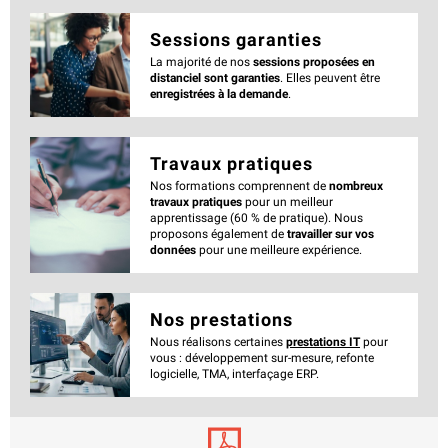
Sessions garanties
La majorité de nos
sessions proposées en
distanciel sont garanties
. Elles peuvent être
enregistrées à la demande
.
Travaux pratiques
Nos formations comprennent de
nombreux
travaux pratiques
pour un meilleur
apprentissage (60 % de pratique). Nous
proposons également de
travailler sur vos
données
pour une meilleure expérience.
Nos prestations
Nous réalisons certaines
prestations IT
pour
vous : développement sur-mesure, refonte
logicielle, TMA, interfaçage ERP.