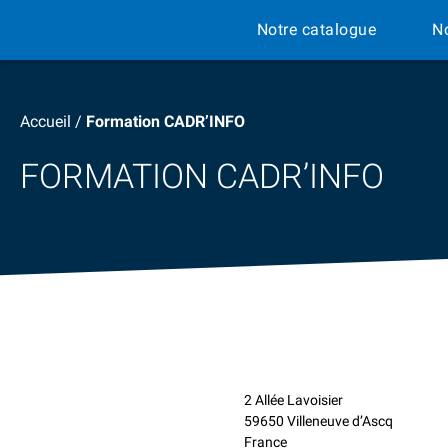
Notre catalogue
N
Accueil
/
Formation CADR’INFO
FORMATION CADR’INFO
2 Allée Lavoisier
59650 Villeneuve d’Ascq
France