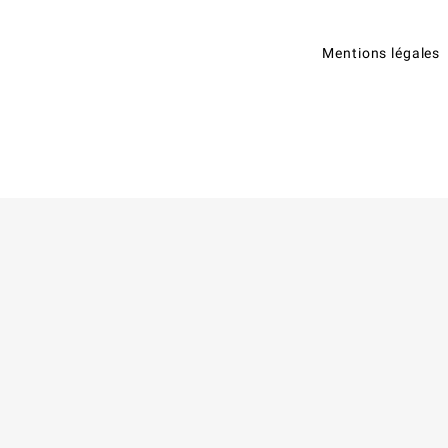
Mentions légales