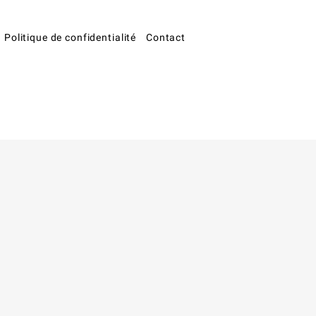
Politique de confidentialité
Contact