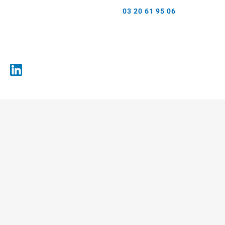
03 20 61 95 06