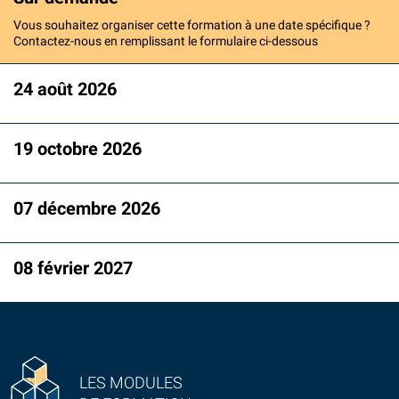
Vous souhaitez organiser cette formation à une date spécifique ?
Contactez-nous en remplissant le formulaire ci-dessous
24 août 2026
19 octobre 2026
07 décembre 2026
08 février 2027
LES MODULES