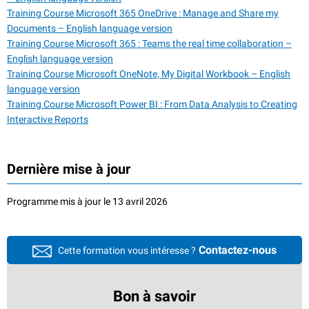
Training Course Microsoft 365 OneDrive : Manage and Share my
Documents – English language version
Training Course Microsoft 365 : Teams the real time collaboration –
English language version
Training Course Microsoft OneNote, My Digital Workbook – English
language version
Training Course Microsoft Power BI : From Data Analysis to Creating
Interactive Reports
Dernière mise à jour
Programme mis à jour le 13 avril 2026
Contactez-nous
Cette formation vous intéresse ?
Bon à savoir