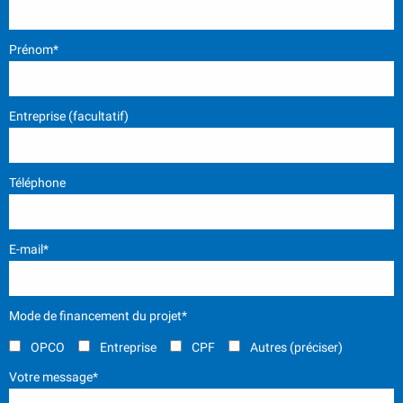
Prénom*
Entreprise (facultatif)
Téléphone
E-mail*
Mode de financement du projet*
OPCO
Entreprise
CPF
Autres (préciser)
Votre message*