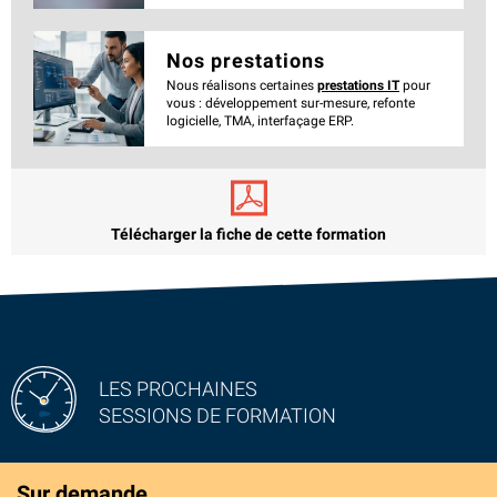
Nos prestations
Nous réalisons certaines
prestations IT
pour
vous : développement sur-mesure, refonte
logicielle, TMA, interfaçage ERP.
Télécharger la fiche de cette formation
LES PROCHAINES
SESSIONS DE FORMATION
Sur demande