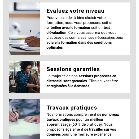
Evaluez votre niveau
Pour vous aider à bien choisir votre
formation, nous vous proposons soit un
entretien avec le formateur
soit un
test
d’évaluation
. Cela vous assurera que vous
disposez des connaissances nécessaires pour
suivre la formation dans des conditions
optimales
.
Sessions garanties
La majorité de nos
sessions proposées en
distanciel sont garanties
. Elles peuvent être
enregistrées à la demande
.
Travaux pratiques
Nos formations comprennent de
nombreux
travaux pratiques
pour un meilleur
apprentissage (60 % de pratique). Nous
proposons également de
travailler sur vos
données
pour une meilleure expérience.