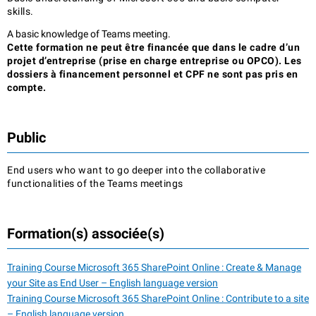
skills.
A basic knowledge of Teams meeting.
Cette formation ne peut être financée que dans le cadre d’un
projet d’entreprise (prise en charge entreprise ou OPCO). Les
dossiers à financement personnel et CPF ne sont pas pris en
compte.
Public
End users who want to go deeper into the collaborative
functionalities of the Teams meetings
Formation(s) associée(s)
Training Course Microsoft 365 SharePoint Online : Create & Manage
your Site as End User – English language version
Training Course Microsoft 365 SharePoint Online : Contribute to a site
– English language version