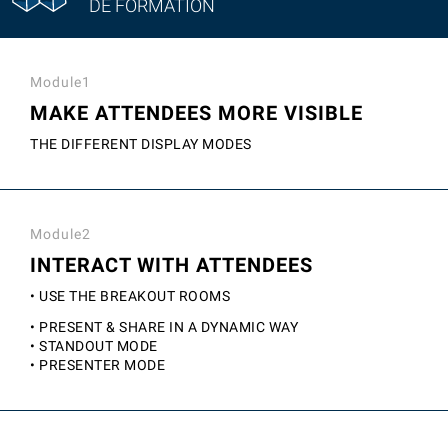
DE FORMATION
Module1
MAKE ATTENDEES MORE VISIBLE
THE DIFFERENT DISPLAY MODES
Module2
INTERACT WITH ATTENDEES
• USE THE BREAKOUT ROOMS
• PRESENT & SHARE IN A DYNAMIC WAY
• STANDOUT MODE
• PRESENTER MODE