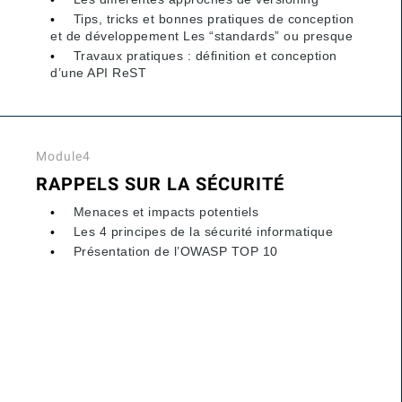
Tips, tricks et bonnes pratiques de conception
et de développement Les “standards” ou presque
Travaux pratiques : définition et conception
d’une API ReST
Module4
RAPPELS SUR LA SÉCURITÉ
Menaces et impacts potentiels
Les 4 principes de la sécurité informatique
Présentation de l’OWASP TOP 10