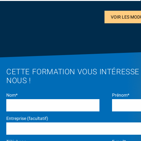
VOIR LES MOD
CETTE FORMATION VOUS INTÉRESSE
NOUS !
Nom*
Prénom*
Entreprise (facultatif)