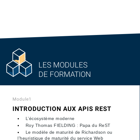
LES MODULES
DE FORMATION
Module1
INTRODUCTION AUX APIS REST
L’écosystème moderne
Roy Thomas FIELDING : Papa du ReST
Le modèle de maturité de Richardson ou
l’heuristique de maturité du service Web