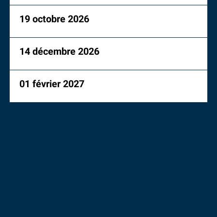
19 octobre 2026
14 décembre 2026
01 février 2027