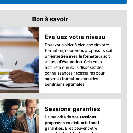
Bon à savoir
Evaluez votre niveau
Pour vous aider à bien choisir votre
formation, nous vous proposons soit
un
entretien avec le formateur
soit
un
test d’évaluation
. Cela vous
assurera que vous disposez des
connaissances nécessaires pour
suivre la formation dans des
conditions optimales
.
Sessions garanties
La majorité de nos
sessions
proposées en distanciel sont
garanties
. Elles peuvent être