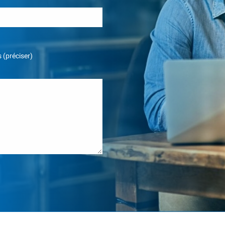
 (préciser)