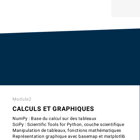
Module2
CALCULS ET GRAPHIQUES
NumPy : Base du calcul sur des tableaux
SciPy : Scientific Tools for Python, couche scientifique
Manipulation de tableaux, fonctions mathématiques
Représentation graphique avec basemap et matplotlib