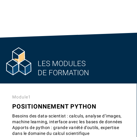
LES MODULES
DE FORMATION
Module1
POSITIONNEMENT PYTHON
Besoins des data-scientist : calculs, analyse d’images,
machine learning, interface avec les bases de données
Apports de python : grande variété d’outils, expertise
dans le domaine du calcul scientifique