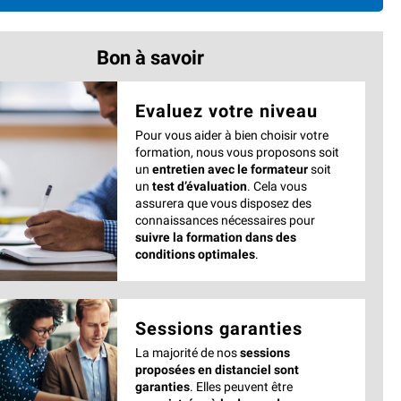
Bon à savoir
Evaluez votre niveau
Pour vous aider à bien choisir votre
formation, nous vous proposons soit
un
entretien avec le formateur
soit
un
test d’évaluation
. Cela vous
assurera que vous disposez des
connaissances nécessaires pour
suivre la formation dans des
conditions optimales
.
Sessions garanties
La majorité de nos
sessions
proposées en distanciel sont
garanties
. Elles peuvent être