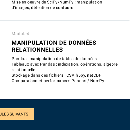
Mise en oeuvre de SciPy/NumPy : manipulation
d’images, détection de contours
Module4
MANIPULATION DE DONNÉES
RELATIONNELLES
Pandas : manipulation de tables de données
Tableaux avec Pandas : indexation, opérations, algèbre
relationnelle
Stockage dans des fichiers : CSV, h5py, netCDF
Comparaison et performances Pandas / NumPy
ULES SUIVANTS