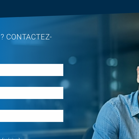
 ? CONTACTEZ-