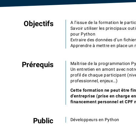
Objectifs
A l’issue de la formation le parti
Savoir utiliser les principaux ou
pour Python
Extraire des données d’un fichier
Apprendre à mettre en place un 
Prérequis
Maîtrise de la programmation P
Un entretien en amont avec notr
profil de chaque participant (niv
professionnel, enjeux…)
Cette formation ne peut être fi
d’entreprise (prise en charge e
financement personnel et CPF n
Public
Développeurs en Python