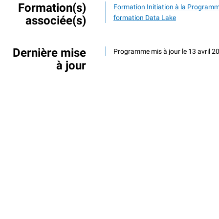
Formation(s)
Formation Initiation à la Program
associée(s)
formation Data Lake
Dernière mise
Programme mis à jour le 13 avril 2
à jour