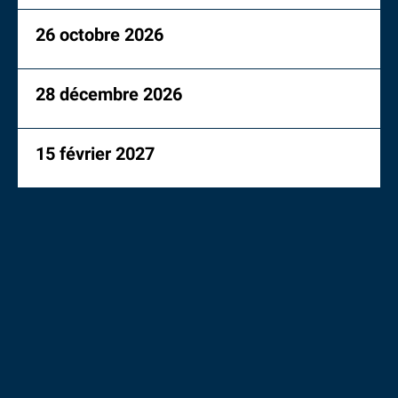
26 octobre 2026
28 décembre 2026
15 février 2027