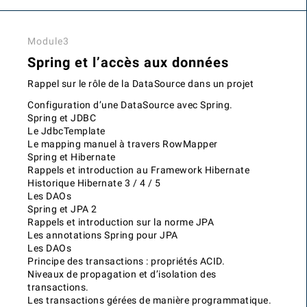
Module3
Spring et l’accès aux données
Rappel sur le rôle de la DataSource dans un projet
Configuration d’une DataSource avec Spring.
Spring et JDBC
Le JdbcTemplate
Le mapping manuel à travers RowMapper
Spring et Hibernate
Rappels et introduction au Framework Hibernate
Historique Hibernate 3 / 4 / 5
Les DAOs
Spring et JPA 2
Rappels et introduction sur la norme JPA
Les annotations Spring pour JPA
Les DAOs
Principe des transactions : propriétés ACID.
Niveaux de propagation et d’isolation des
transactions.
Les transactions gérées de manière programmatique.