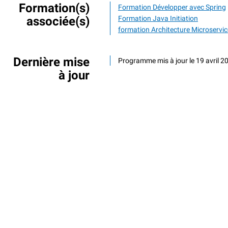
Formation(s)
Formation Développer avec Spring
associée(s)
Formation Java Initiation
formation Architecture Microservi
Dernière mise
Programme mis à jour le 19 avril 2
à jour