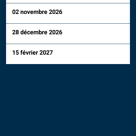
02 novembre 2026
28 décembre 2026
15 février 2027