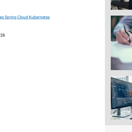
ces Spring Cloud Kubernetes
026