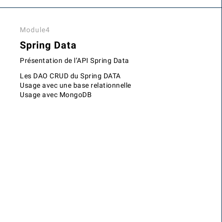
Module4
Spring Data
Présentation de l’API Spring Data
Les DAO CRUD du Spring DATA
Usage avec une base relationnelle
Usage avec MongoDB