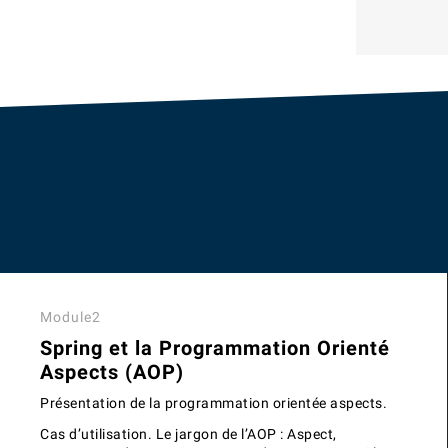
Module2
Spring et la Programmation Orienté
Aspects (AOP)
Présentation de la programmation orientée aspects.
Cas d’utilisation. Le jargon de l’AOP : Aspect,