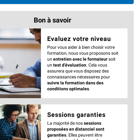
Bon à savoir
Evaluez votre niveau
Pour vous aider à bien choisir votre
formation, nous vous proposons soit
un
entretien avec le formateur
soit
un
test d’évaluation
. Cela vous
assurera que vous disposez des
connaissances nécessaires pour
suivre la formation dans des
conditions optimales
.
Sessions garanties
La majorité de nos
sessions
proposées en distanciel sont
garanties
. Elles peuvent être