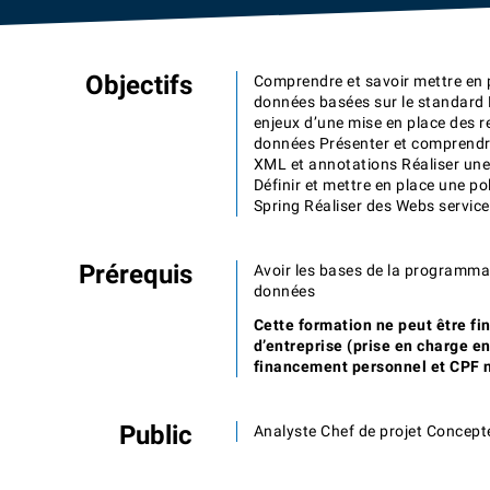
Objectifs
Comprendre et savoir mettre en
données basées sur le standard 
enjeux d’une mise en place des re
données Présenter et comprendre 
XML et annotations Réaliser un
Définir et mettre en place une po
Spring Réaliser des Webs servic
Prérequis
Avoir les bases de la programma
données
Cette formation ne peut être fi
d’entreprise (prise en charge e
financement personnel et CPF n
Public
Analyste Chef de projet Concept