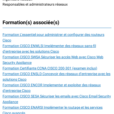
Responsables et administrateurs réseaux
Formation(s) associée(s)
Formation L’essentiel pour administrer et configurer des routeurs
Cisco
Formation CISCO ENWLSI Implémenter des réseaux sans-fil
d’entreprise avec les solutions Cisco
Formation CISCO SWSA Sécuriser les accès Web avec Cisco Web
Security Appliance
Formation Certifiante CCNA CISCO 200-301 (examen inclus)
Formation CISCO ENSLD Concevoir des réseaux d’entreprise avec les
solutions Cisco
Formation CISCO ENCOR Implementer et exploiter des réseaux
d’entreprise Cisco
Formation CISCO SESA Sécuriser les emails avec Cisco Email Security
Appliance
Formation CISCO ENARSI Implémenter le routage et les services
Cisco avancés