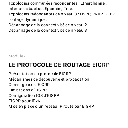
Topologies commutées redondantes : Etherchannel,
interfaces backup, Spanning Tree…
Topologies redondantes de niveau 3 : HSRP, VRRP, GLBP,
routage dynamique…
Dépannage de la connectivité de niveau 2
Dépannage de la connectivité de niveau 3
Module2
LE PROTOCOLE DE ROUTAGE EIGRP
Présentation du protocole EIGRP
Mécanismes de découverte et propagation
Convergence d’EIGRP
Limitations d’EIGRP
Configuration IOS d’EIGRP
EIGRP pour IPv6
Mise en place d’un réseau IP routé par EIGRP