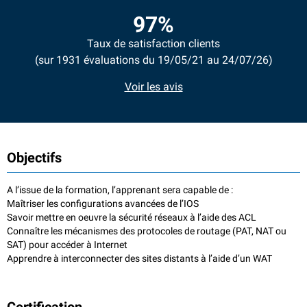
97%
Taux de satisfaction clients
(sur 1931 évaluations du 19/05/21 au 24/07/26)
Voir les avis
Objectifs
A l’issue de la formation, l’apprenant sera capable de :
Maîtriser les configurations avancées de l’IOS
Savoir mettre en oeuvre la sécurité réseaux à l’aide des ACL
Connaître les mécanismes des protocoles de routage (PAT, NAT ou
SAT) pour accéder à Internet
Apprendre à interconnecter des sites distants à l’aide d’un WAT