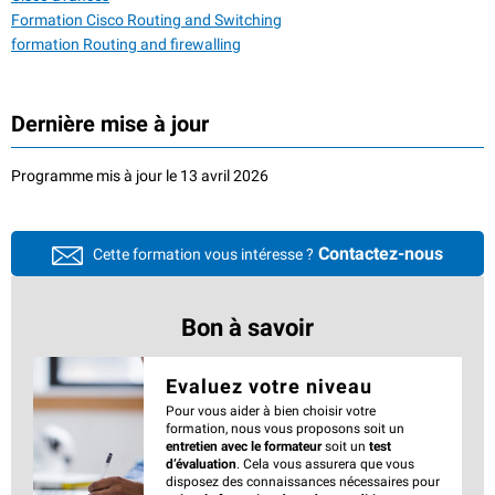
Formation Cisco Routing and Switching
formation Routing and firewalling
Dernière mise à jour
Programme mis à jour le 13 avril 2026
Contactez-nous
Cette formation vous intéresse ?
Bon à savoir
Evaluez votre niveau
Pour vous aider à bien choisir votre
formation, nous vous proposons soit un
entretien avec le formateur
soit un
test
d’évaluation
. Cela vous assurera que vous
disposez des connaissances nécessaires pour