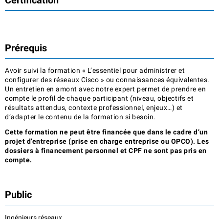
Certification
Prérequis
Avoir suivi la formation « L’essentiel pour administrer et
configurer des réseaux Cisco » ou connaissances équivalentes.
Un entretien en amont avec notre expert permet de prendre en
compte le profil de chaque participant (niveau, objectifs et
résultats attendus, contexte professionnel, enjeux…) et
d’adapter le contenu de la formation si besoin.
Cette formation ne peut être financée que dans le cadre d’un
projet d’entreprise (prise en charge entreprise ou OPCO). Les
dossiers à financement personnel et CPF ne sont pas pris en
compte.
Public
Ingénieurs réseaux