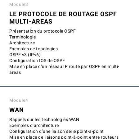
Module3
LE PROTOCOLE DE ROUTAGE OSPF
MULTI-AREAS
Présentation du protocole OSPF
Terminologie
Architecture
Exemples de topologies
OSPF v3 (IPv6)
Configuration IOS de OSPF
Mise en place d’un réseau IP routé par OSPF en multi-
areas
Module4
WAN
Rappels sur les technologies WAN
Exemples d’architecture
Configuration d’une liaison série point-à-point
Mise en place de liaisons point-à-point entre routeurs