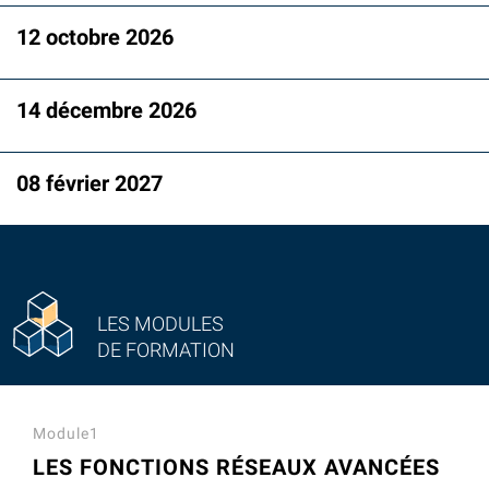
12 octobre 2026
14 décembre 2026
08 février 2027
LES MODULES
DE FORMATION
Module1
LES FONCTIONS RÉSEAUX AVANCÉES