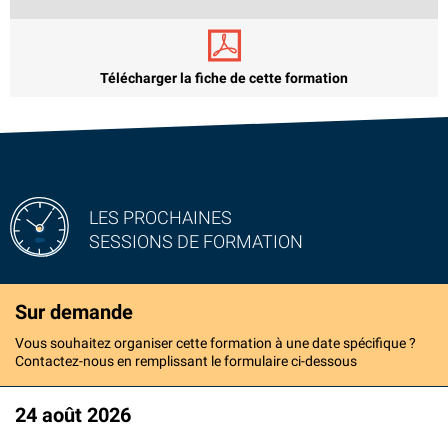
Télécharger la fiche de cette formation
LES PROCHAINES
SESSIONS DE FORMATION
Sur demande
Vous souhaitez organiser cette formation à une date spécifique ?
Contactez-nous en remplissant le formulaire ci-dessous
24 août 2026