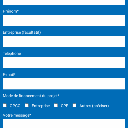
Prénom*
Entreprise (facultatif)
Téléphone
E-mail*
Mode de financement du projet*
OPCO
Entreprise
CPF
Autres (préciser)
Votre message*