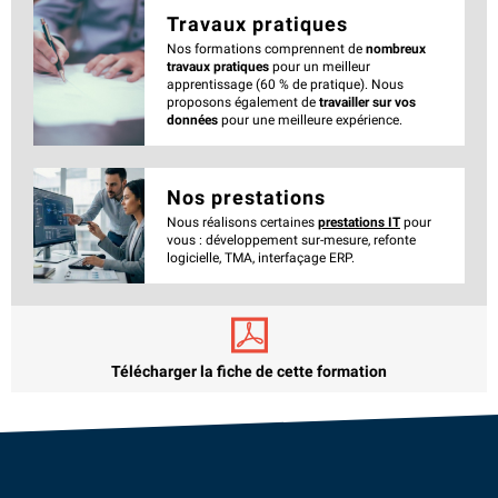
Travaux pratiques
Nos formations comprennent de
nombreux
travaux pratiques
pour un meilleur
apprentissage (60 % de pratique). Nous
proposons également de
travailler sur vos
données
pour une meilleure expérience.
Nos prestations
Nous réalisons certaines
prestations IT
pour
vous : développement sur-mesure, refonte
logicielle, TMA, interfaçage ERP.
Télécharger la fiche de cette formation