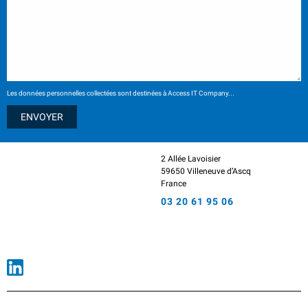
Les données personnelles collectées sont destinées à Access IT Company...
2 Allée Lavoisier
59650 Villeneuve d’Ascq
France
03 20 61 95 06