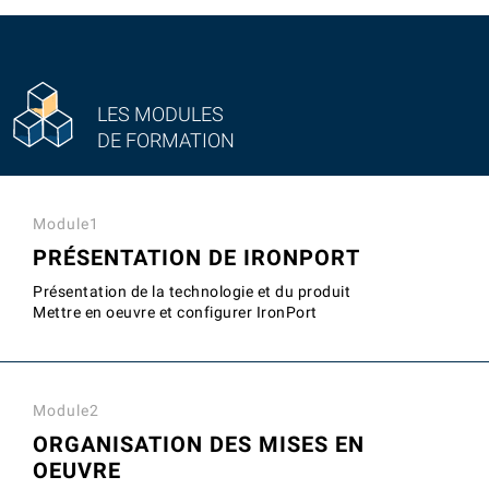
LES MODULES
DE FORMATION
Module1
PRÉSENTATION DE IRONPORT
Présentation de la technologie et du produit
Mettre en oeuvre et configurer IronPort
Module2
ORGANISATION DES MISES EN
OEUVRE