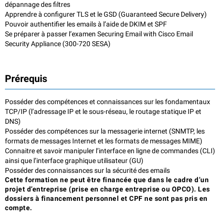
dépannage des filtres
Apprendre à configurer TLS et le GSD (Guaranteed Secure Delivery)
Pouvoir authentifier les emails à l’aide de DKIM et SPF
Se préparer à passer l’examen Securing Email with Cisco Email
Security Appliance (300-720 SESA)
Prérequis
Posséder des compétences et connaissances sur les fondamentaux
TCP/IP (l’adressage IP et le sous-réseau, le routage statique IP et
DNS)
Posséder des compétences sur la messagerie internet (SNMTP, les
formats de messages Internet et les formats de messages MIME)
Connaitre et savoir manipuler l’interface en ligne de commandes (CLI)
ainsi que l’interface graphique utilisateur (GU)
Posséder des connaissances sur la sécurité des emails
Cette formation ne peut être financée que dans le cadre d’un
projet d’entreprise (prise en charge entreprise ou OPCO). Les
dossiers à financement personnel et CPF ne sont pas pris en
compte.