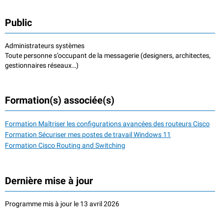
Public
Administrateurs systèmes
Toute personne s’occupant de la messagerie (designers, architectes,
gestionnaires réseaux…)
Formation(s) associée(s)
Formation Maîtriser les configurations avancées des routeurs Cisco
Formation Sécuriser mes postes de travail Windows 11
Formation Cisco Routing and Switching
Dernière mise à jour
Programme mis à jour le 13 avril 2026