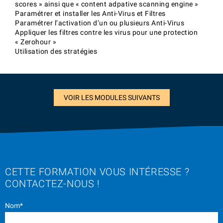
scores » ainsi que « content adpative scanning engine »
Paramétrer et installer les Anti-Virus et Filtres
Paramétrer l’activation d’un ou plusieurs Anti-Virus
Appliquer les filtres contre les virus pour une protection
« Zerohour »
Utilisation des stratégies
VOIR LES MODULES SUIVANTS
CETTE FORMATION VOUS INTÉRESSE ?
CONTACTEZ-NOUS !
Nom*