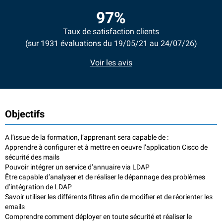
97%
Taux de satisfaction clients
(sur 1931 évaluations du 19/05/21 au 24/07/26)
Voir les avis
Objectifs
A l’issue de la formation, l’apprenant sera capable de :
Apprendre à configurer et à mettre en oeuvre l’application Cisco de
sécurité des mails
Pouvoir intégrer un service d’annuaire via LDAP
Être capable d’analyser et de réaliser le dépannage des problèmes
d’intégration de LDAP
Savoir utiliser les différents filtres afin de modifier et de réorienter les
emails
Comprendre comment déployer en toute sécurité et réaliser le