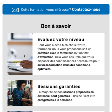
Contactez-nous
Cette formation vous intéresse ?
Bon à savoir
Evaluez votre niveau
Pour vous aider à bien choisir votre
formation, nous vous proposons soit un
entretien avec le formateur
soit un
test
d’évaluation
. Cela vous assurera que vous
disposez des connaissances nécessaires pour
suivre la formation dans des conditions
optimales
.
Sessions garanties
La majorité de nos
sessions proposées en
distanciel sont garanties
. Elles peuvent être
enregistrées à la demande
.