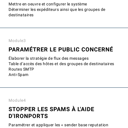
Mettre en oeuvre et configurer le système
Déterminer les expéditeurs ainsi que les groupes de
destinataires
Module3
PARAMÉTRER LE PUBLIC CONCERNÉ
Élaborer la stratégie de flux des messages
Table d’accès des hôtes et des groupes de destinataires
Routes SMTP
Anti-Spam
Module4
STOPPER LES SPAMS À L'AIDE
D'IRONPORTS
Paramétrer et appliquer les « sender base reputation