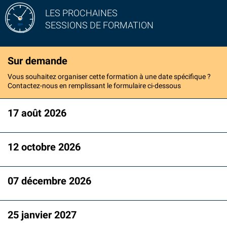
LES PROCHAINES
SESSIONS DE FORMATION
Sur demande
Vous souhaitez organiser cette formation à une date spécifique ?
Contactez-nous en remplissant le formulaire ci-dessous
17 août 2026
12 octobre 2026
07 décembre 2026
25 janvier 2027