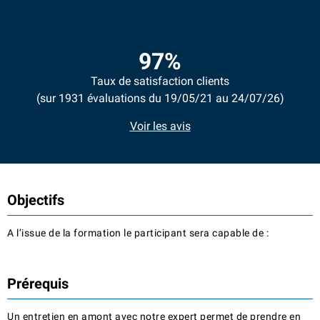
97%
Taux de satisfaction clients
(sur 1931 évaluations du 19/05/21 au 24/07/26)
Voir les avis
Objectifs
A l’issue de la formation le participant sera capable de :
Prérequis
Un entretien en amont avec notre expert permet de prendre en