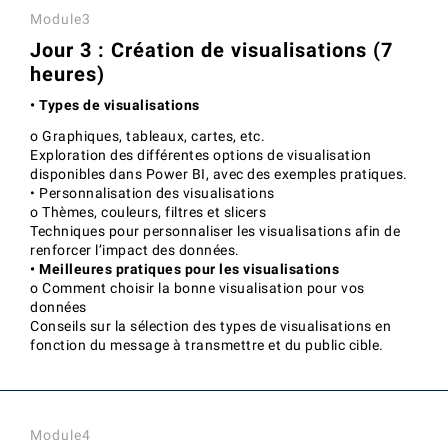
Module3
Jour 3 : Création de visualisations (7
heures)
• Types de visualisations
o Graphiques, tableaux, cartes, etc.
Exploration des différentes options de visualisation
disponibles dans Power BI, avec des exemples pratiques.
• Personnalisation des visualisations
o Thèmes, couleurs, filtres et slicers
Techniques pour personnaliser les visualisations afin de
renforcer l’impact des données.
• Meilleures pratiques pour les visualisations
o Comment choisir la bonne visualisation pour vos
données
Conseils sur la sélection des types de visualisations en
fonction du message à transmettre et du public cible.
Module4