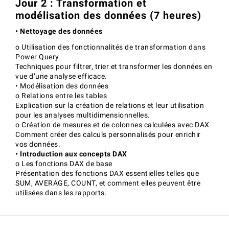
Jour 2 : Transformation et
modélisation des données (7 heures)
• Nettoyage des données
o Utilisation des fonctionnalités de transformation dans
Power Query
Techniques pour filtrer, trier et transformer les données en
vue d’une analyse efficace.
• Modélisation des données
o Relations entre les tables
Explication sur la création de relations et leur utilisation
pour les analyses multidimensionnelles.
o Création de mesures et de colonnes calculées avec DAX
Comment créer des calculs personnalisés pour enrichir
vos données.
• Introduction aux concepts DAX
o Les fonctions DAX de base
Présentation des fonctions DAX essentielles telles que
SUM, AVERAGE, COUNT, et comment elles peuvent être
utilisées dans les rapports.