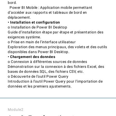
bord.
Power BI Mobile : Application mobile permettant
d’accéder aux rapports et tableaux de bord en
déplacement.
• Installation et configuration
o Installation de Power BI Desktop
Guide d’installation étape par étape et présentation des
exigences système.
o Prise en main de l’interface utilisateur
Exploration des menus principaux, des volets et des outils
disponibles dans Power BI Desktop.
• Chargement des données
o Connexion à différentes sources de données
Démonstration sur la connexion à des fichiers Excel, des
bases de données SQL, des fichiers CSV, etc.
o Découverte de l’outil Power Query
Introduction à l’outil Power Query pour l’importation de
données et les premiers ajustements.
Module2