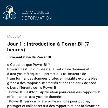
LES MODULES
DE FORMATION
Module1
Jour 1 : Introduction à Power BI (7
heures)
• Présentation de Power BI
o Qu’est-ce que Power BI ?
Power BI est un outil de visualisation de données et
d’analyse métrique qui permet aux utilisateurs de
transformer des données brutes en insights exploitables
grâce à des rapports interactifs et des tableaux de bord.
o Les différents outils Power BI
Power BI Desktop : Application pour créer des rapports et
effectuer des analyses de données.
Power BI Service : Plateforme en ligne pour publier,
partager et collaborer sur des rapports et des tableaux de