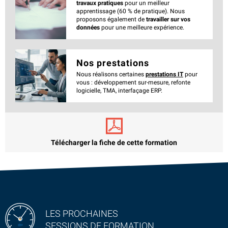
travaux pratiques
pour un meilleur
apprentissage (60 % de pratique). Nous
proposons également de
travailler sur vos
données
pour une meilleure expérience.
Nos prestations
Nous réalisons certaines
prestations IT
pour
vous : développement sur-mesure, refonte
logicielle, TMA, interfaçage ERP.
Télécharger la fiche de cette formation
LES PROCHAINES
SESSIONS DE FORMATION