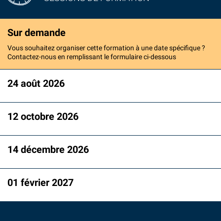
Sur demande
Vous souhaitez organiser cette formation à une date spécifique ?
Contactez-nous en remplissant le formulaire ci-dessous
24 août 2026
12 octobre 2026
14 décembre 2026
01 février 2027