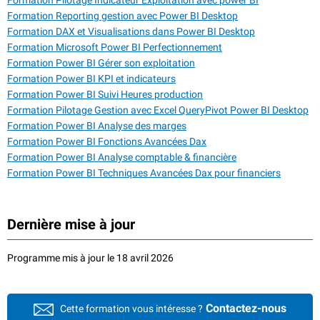
Formation Pilotage Indicateur Exploitation avec power BI
Formation Reporting gestion avec Power BI Desktop
Formation DAX et Visualisations dans Power BI Desktop
Formation Microsoft Power BI Perfectionnement
Formation Power BI Gérer son exploitation
Formation Power BI KPI et indicateurs
Formation Power BI Suivi Heures production
Formation Pilotage Gestion avec Excel QueryPivot Power BI Desktop
Formation Power BI Analyse des marges
Formation Power BI Fonctions Avancées Dax
Formation Power BI Analyse comptable & financière
Formation Power BI Techniques Avancées Dax pour financiers
Dernière mise à jour
Programme mis à jour le 18 avril 2026
Contactez-nous
Cette formation vous intéresse ?