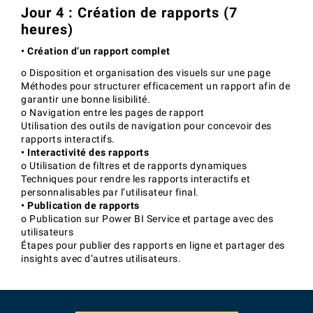
Jour 4 : Création de rapports (7
heures)
• Création d’un rapport complet
o Disposition et organisation des visuels sur une page
Méthodes pour structurer efficacement un rapport afin de
garantir une bonne lisibilité.
o Navigation entre les pages de rapport
Utilisation des outils de navigation pour concevoir des
rapports interactifs.
• Interactivité des rapports
o Utilisation de filtres et de rapports dynamiques
Techniques pour rendre les rapports interactifs et
personnalisables par l’utilisateur final.
• Publication de rapports
o Publication sur Power BI Service et partage avec des
utilisateurs
Étapes pour publier des rapports en ligne et partager des
insights avec d’autres utilisateurs.