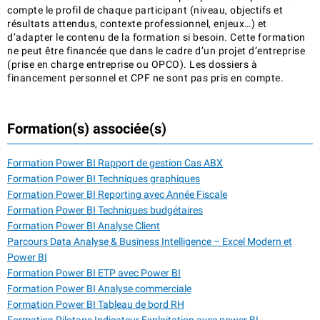
compte le profil de chaque participant (niveau, objectifs et
résultats attendus, contexte professionnel, enjeux…) et
d’adapter le contenu de la formation si besoin. Cette formation
ne peut être financée que dans le cadre d’un projet d’entreprise
(prise en charge entreprise ou OPCO). Les dossiers à
financement personnel et CPF ne sont pas pris en compte.
Formation(s) associée(s)
Formation Power BI Rapport de gestion Cas ABX
Formation Power BI Techniques graphiques
Formation Power BI Reporting avec Année Fiscale
Formation Power BI Techniques budgétaires
Formation Power BI Analyse Client
Parcours Data Analyse & Business Intelligence – Excel Modern et
Power BI
Formation Power BI ETP avec Power BI
Formation Power BI Analyse commerciale
Formation Power BI Tableau de bord RH