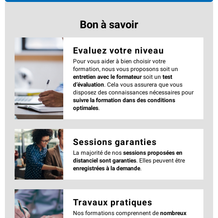
Bon à savoir
Evaluez votre niveau
Pour vous aider à bien choisir votre
formation, nous vous proposons soit un
entretien avec le formateur
soit un
test
d’évaluation
. Cela vous assurera que vous
disposez des connaissances nécessaires pour
suivre la formation dans des conditions
optimales
.
Sessions garanties
La majorité de nos
sessions proposées en
distanciel sont garanties
. Elles peuvent être
enregistrées à la demande
.
Travaux pratiques
Nos formations comprennent de
nombreux