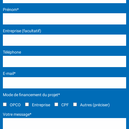
Prénom*
Entreprise (facultatif)
Téléphone
E-mail*
Mode de financement du projet*
OPCO
Entreprise
CPF
Autres (préciser)
Votre message*