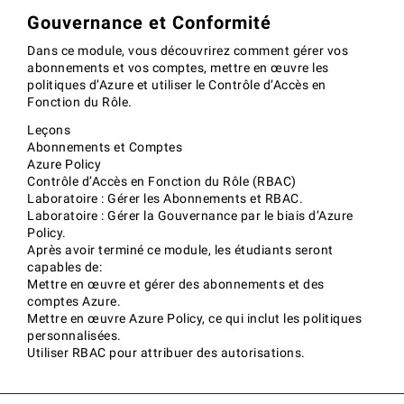
Gouvernance et Conformité
Dans ce module, vous découvrirez comment gérer vos
abonnements et vos comptes, mettre en œuvre les
politiques d’Azure et utiliser le Contrôle d’Accès en
Fonction du Rôle.
Leçons
Abonnements et Comptes
Azure Policy
Contrôle d’Accès en Fonction du Rôle (RBAC)
Laboratoire : Gérer les Abonnements et RBAC.
Laboratoire : Gérer la Gouvernance par le biais d’Azure
Policy.
Après avoir terminé ce module, les étudiants seront
capables de:
Mettre en œuvre et gérer des abonnements et des
comptes Azure.
Mettre en œuvre Azure Policy, ce qui inclut les politiques
personnalisées.
Utiliser RBAC pour attribuer des autorisations.