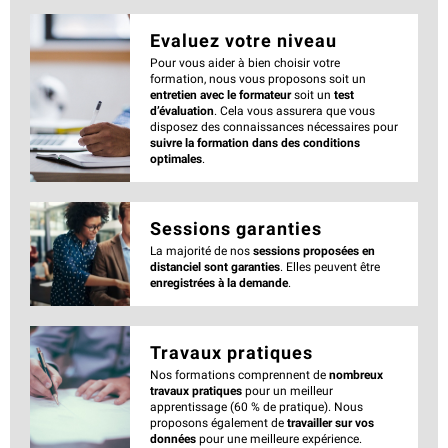
Evaluez votre niveau
Pour vous aider à bien choisir votre
formation, nous vous proposons soit un
entretien avec le formateur
soit un
test
d’évaluation
. Cela vous assurera que vous
disposez des connaissances nécessaires pour
suivre la formation dans des conditions
optimales
.
Sessions garanties
La majorité de nos
sessions proposées en
distanciel sont garanties
. Elles peuvent être
enregistrées à la demande
.
Travaux pratiques
Nos formations comprennent de
nombreux
travaux pratiques
pour un meilleur
apprentissage (60 % de pratique). Nous
proposons également de
travailler sur vos
données
pour une meilleure expérience.