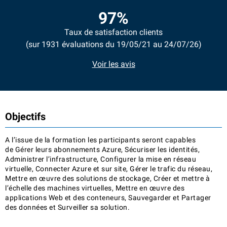
97%
Taux de satisfaction clients
(sur 1931 évaluations du 19/05/21 au 24/07/26)
Voir les avis
Objectifs
A l’issue de la formation les participants seront capables
de Gérer leurs abonnements Azure, Sécuriser les identités,
Administrer l’infrastructure, Configurer la mise en réseau
virtuelle, Connecter Azure et sur site, Gérer le trafic du réseau,
Mettre en œuvre des solutions de stockage, Créer et mettre à
l’échelle des machines virtuelles, Mettre en œuvre des
applications Web et des conteneurs, Sauvegarder et Partager
des données et Surveiller sa solution.