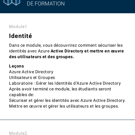
DE FORMATION
Module1
Identité
Dans ce module, vous découvrirez comment sécuriser les
identités avec Azure
Active Directory et mettre en œuvre
des utilisateurs et des groupes.
Leçons
Azure Active Directory
Utilisateurs et Groupes
Laboratoire : Gérer les Identités d’Azure Active Directory
Après avoir terminé ce module, les étudiants seront
capables de:
Sécuriser et gérer les identités avec Azure Active Directory.
Mettre en œuvre et gérer les utilisateurs et les groupes.
Module2