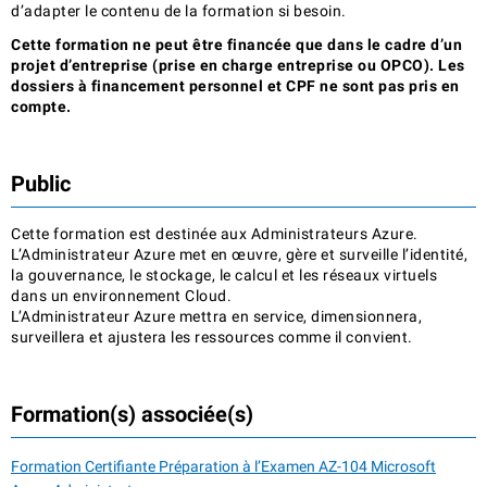
d’adapter le contenu de la formation si besoin.
Cette formation ne peut être financée que dans le cadre d’un
projet d’entreprise (prise en charge entreprise ou OPCO). Les
dossiers à financement personnel et CPF ne sont pas pris en
compte.
Public
Cette formation est destinée aux Administrateurs Azure.
L’Administrateur Azure met en œuvre, gère et surveille l’identité,
la gouvernance, le stockage, le calcul et les réseaux virtuels
dans un environnement Cloud.
L’Administrateur Azure mettra en service, dimensionnera,
surveillera et ajustera les ressources comme il convient.
Formation(s) associée(s)
Formation Certifiante Préparation à l’Examen AZ-104 Microsoft