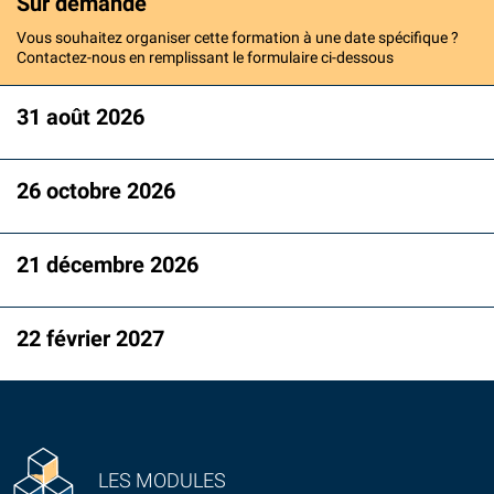
Sur demande
Vous souhaitez organiser cette formation à une date spécifique ?
Contactez-nous en remplissant le formulaire ci-dessous
31 août 2026
26 octobre 2026
21 décembre 2026
22 février 2027
LES MODULES