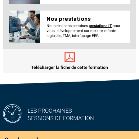
Nos prestations
Nous réalisons certaines
prestations IT
pour
vous : développement sur-mesure, refonte
logicielle, TMA, interfaçage ERP.
Télécharger la fiche de cette formation
LES PROCHAINES
SESSIONS DE FORMATION