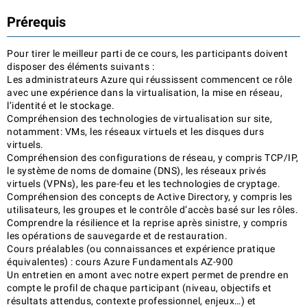
Prérequis
Pour tirer le meilleur parti de ce cours, les participants doivent
disposer des éléments suivants :
Les administrateurs Azure qui réussissent commencent ce rôle
avec une expérience dans la virtualisation, la mise en réseau,
l’identité et le stockage.
Compréhension des technologies de virtualisation sur site,
notamment: VMs, les réseaux virtuels et les disques durs
virtuels.
Compréhension des configurations de réseau, y compris TCP/IP,
le système de noms de domaine (DNS), les réseaux privés
virtuels (VPNs), les pare-feu et les technologies de cryptage.
Compréhension des concepts de Active Directory, y compris les
utilisateurs, les groupes et le contrôle d’accès basé sur les rôles.
Comprendre la résilience et la reprise après sinistre, y compris
les opérations de sauvegarde et de restauration.
Cours préalables (ou connaissances et expérience pratique
équivalentes) : cours Azure Fundamentals AZ-900
Un entretien en amont avec notre expert permet de prendre en
compte le profil de chaque participant (niveau, objectifs et
résultats attendus, contexte professionnel, enjeux…) et