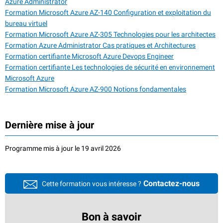
Azure Administrator
Formation Microsoft Azure AZ-140 Configuration et exploitation du
bureau virtuel
Formation Microsoft Azure AZ-305 Technologies pour les architectes
Formation Azure Administrator Cas pratiques et Architectures
Formation certifiante Microsoft Azure Devops Engineer
Formation certifiante Les technologies de sécurité en environnement
Microsoft Azure
Formation Microsoft Azure AZ-900 Notions fondamentales
Dernière mise à jour
Programme mis à jour le 19 avril 2026
Contactez-nous
Cette formation vous intéresse ?
Bon à savoir