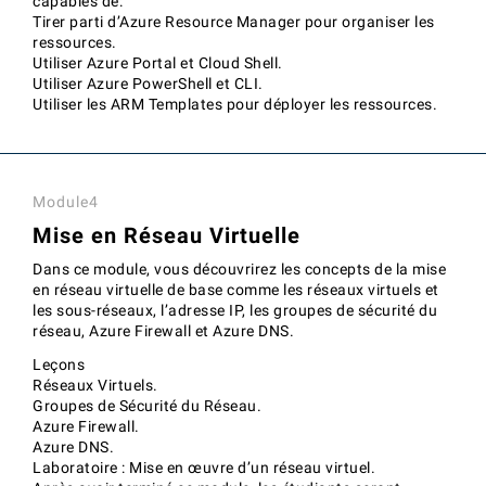
capables de:
Tirer parti d’Azure Resource Manager pour organiser les
ressources.
Utiliser Azure Portal et Cloud Shell.
Utiliser Azure PowerShell et CLI.
Utiliser les ARM Templates pour déployer les ressources.
Module4
Mise en Réseau Virtuelle
Dans ce module, vous découvrirez les concepts de la mise
en réseau virtuelle de base comme les réseaux virtuels et
les sous-réseaux, l’adresse IP, les groupes de sécurité du
réseau, Azure Firewall et Azure DNS.
Leçons
Réseaux Virtuels.
Groupes de Sécurité du Réseau.
Azure Firewall.
Azure DNS.
Laboratoire : Mise en œuvre d’un réseau virtuel.