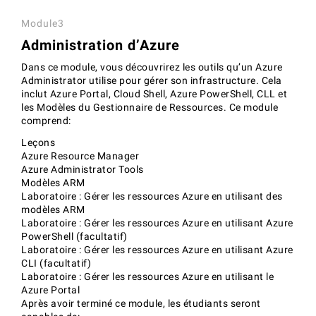
Module3
Administration d’Azure
Dans ce module, vous découvrirez les outils qu’un Azure
Administrator utilise pour gérer son infrastructure. Cela
inclut Azure Portal, Cloud Shell, Azure PowerShell, CLL et
les Modèles du Gestionnaire de Ressources. Ce module
comprend:
Leçons
Azure Resource Manager
Azure Administrator Tools
Modèles ARM
Laboratoire : Gérer les ressources Azure en utilisant des
modèles ARM
Laboratoire : Gérer les ressources Azure en utilisant Azure
PowerShell (facultatif)
Laboratoire : Gérer les ressources Azure en utilisant Azure
CLI (facultatif)
Laboratoire : Gérer les ressources Azure en utilisant le
Azure Portal
Après avoir terminé ce module, les étudiants seront