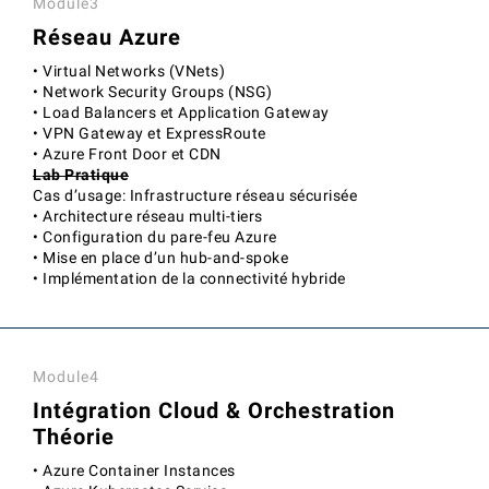
Module3
Réseau Azure
• Virtual Networks (VNets)
• Network Security Groups (NSG)
• Load Balancers et Application Gateway
• VPN Gateway et ExpressRoute
• Azure Front Door et CDN
Lab Pratique
Cas d’usage: Infrastructure réseau sécurisée
• Architecture réseau multi-tiers
• Configuration du pare-feu Azure
• Mise en place d’un hub-and-spoke
• Implémentation de la connectivité hybride
Module4
Intégration Cloud & Orchestration
Théorie
• Azure Container Instances