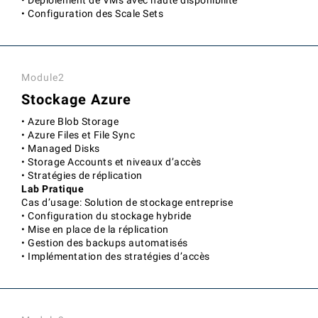
• Configuration des Scale Sets
Module2
Stockage Azure
• Azure Blob Storage
• Azure Files et File Sync
• Managed Disks
• Storage Accounts et niveaux d’accès
• Stratégies de réplication
Lab Pratique
Cas d’usage: Solution de stockage entreprise
• Configuration du stockage hybride
• Mise en place de la réplication
• Gestion des backups automatisés
• Implémentation des stratégies d’accès