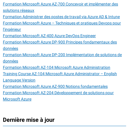
Formation Microsoft Azure AZ-700 Concevoir et implémenter des
solutions réseaux
Formation Administrer des postes de travail via Azure AD & Intune
Formation Microsoft Azure – Techniques et pratiques Devops pour
l’ingénieur
Formation Microsoft AZ-400 Azure DevOps Engineer
Formation Microsoft Azure DP-900 Principes fondamentaux des
données
Formation Microsoft Azure DP-200 Implémentation de solutions de
données
Formation Microsoft AZ-104 Microsoft Azure Administration
Training Course AZ-104 Microsoft Azure Administrator – English
Language Version
Formation Microsoft Azure AZ-900 Notions fondamentales
Formation Microsoft AZ-204 Développement de solutions pour
Microsoft Azure
Dernière mise à jour