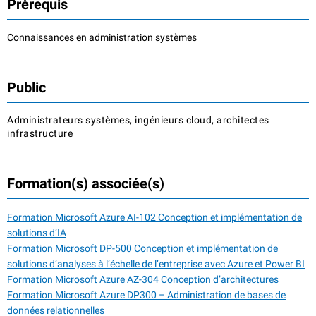
Prérequis
Connaissances en administration systèmes
Public
Administrateurs systèmes, ingénieurs cloud, architectes
infrastructure
Formation(s) associée(s)
Formation Microsoft Azure AI-102 Conception et implémentation de
solutions d’IA
Formation Microsoft DP-500 Conception et implémentation de
solutions d’analyses à l’échelle de l’entreprise avec Azure et Power BI
Formation Microsoft Azure AZ-304 Conception d’architectures
Formation Microsoft Azure DP300 – Administration de bases de
données relationnelles