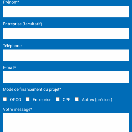
Prénom*
Entreprise (facultatif)
Téléphone
E-mail*
Mode de financement du projet*
OPCO
Entreprise
CPF
Autres (préciser)
Votre message*