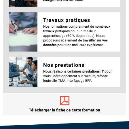
Travaux pratiques
Nos formations comprennent de
nombreux
travaux pratiques
pour un meilleur
apprentissage (60 % de pratique). Nous
proposons également de
travailler sur vos
données
pour une meilleure expérience.
Nos prestations
Nous réalisons certaines
prestations IT
pour
vous : développement sur-mesure, refonte
logicielle, TMA, interfaçage ERP.
Télécharger la fiche de cette formation