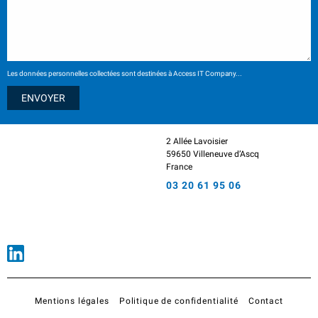
Les données personnelles collectées sont destinées à Access IT Company...
2 Allée Lavoisier
59650 Villeneuve d’Ascq
France
03 20 61 95 06
Mentions légales
Politique de confidentialité
Contact