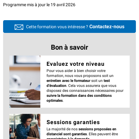
Programme mis à jour le 19 avril 2026
Contactez-nous
Cette formation vous intéresse ?
Bon à savoir
Evaluez votre niveau
Pour vous aider à bien choisir votre
formation, nous vous proposons soit un
entretien avec le formateur
soit un
test
d’évaluation
. Cela vous assurera que vous
disposez des connaissances nécessaires pour
suivre la formation dans des conditions
optimales
.
Sessions garanties
La majorité de nos
sessions proposées en
distanciel sont garanties
. Elles peuvent être
enregistrées à la demande
.