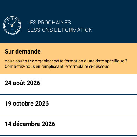
LES PROCHAINES
SESSIONS DE FORMATION
Sur demande
Vous souhaitez organiser cette formation à une date spécifique ?
Contactez-nous en remplissant le formulaire ci-dessous
24 août 2026
19 octobre 2026
14 décembre 2026