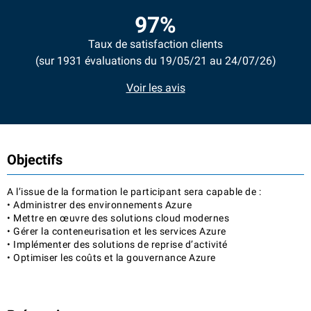
97%
Taux de satisfaction clients
(sur 1931 évaluations du 19/05/21 au 24/07/26)
Voir les avis
Objectifs
A l’issue de la formation le participant sera capable de :
• Administrer des environnements Azure
• Mettre en œuvre des solutions cloud modernes
• Gérer la conteneurisation et les services Azure
• Implémenter des solutions de reprise d’activité
• Optimiser les coûts et la gouvernance Azure