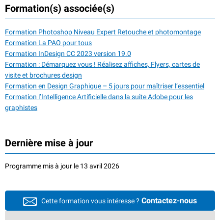
Formation(s) associée(s)
Formation Photoshop Niveau Expert Retouche et photomontage
Formation La PAO pour tous
Formation InDesign CC 2023 version 19.0
Formation : Démarquez vous ! Réalisez affiches, Flyers, cartes de
visite et brochures design
Formation en Design Graphique – 5 jours pour maîtriser l’essentiel
Formation l’Intelligence Artificielle dans la suite Adobe pour les
graphistes
Dernière mise à jour
Programme mis à jour le 13 avril 2026
Contactez-nous
Cette formation vous intéresse ?