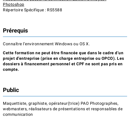
Photoshop
Répertoire Spécifique : RS5588
Prérequis
Connaître l’environnement Windows ou OS X.
Cette formation ne peut être financée que dans le cadre d’un
projet d’entreprise (prise en charge entreprise ou OPCO). Les
dossiers à financement personnel et CPF ne sont pas pris en
compte.
Public
Maquettiste, graphiste, opérateur(trice) PAO Photographes,
webmasters, réalisateurs de présentations et responsables de
communication