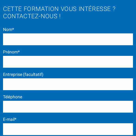
CETTE FORMATION VOUS INTÉRESSE ?
CONTACTEZ-NOUS !
Nom*
Prénom*
Entreprise (facultatif)
Téléphone
E-mail*