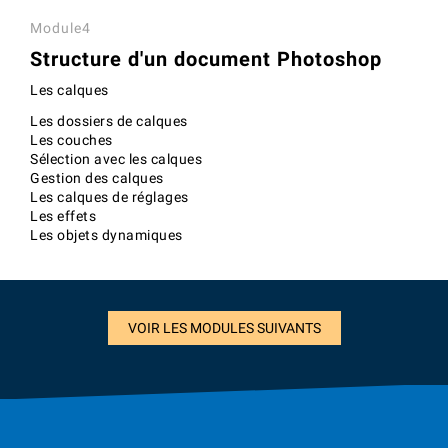
Module4
Structure d'un document Photoshop
Les calques
Les dossiers de calques
Les couches
Sélection avec les calques
Gestion des calques
Les calques de réglages
Les effets
Les objets dynamiques
VOIR LES MODULES SUIVANTS