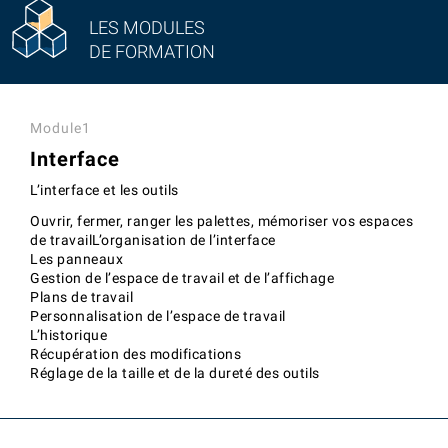
LES MODULES
DE FORMATION
Module1
Interface
L’interface et les outils
Ouvrir, fermer, ranger les palettes, mémoriser vos espaces
de travailL’organisation de l’interface
Les panneaux
Gestion de l’espace de travail et de l’affichage
Plans de travail
Personnalisation de l’espace de travail
L’historique
Récupération des modifications
Réglage de la taille et de la dureté des outils