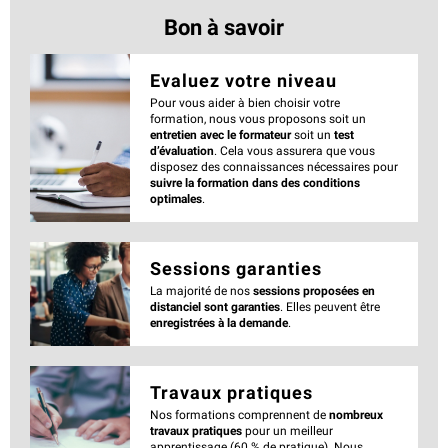
Bon à savoir
Evaluez votre niveau
Pour vous aider à bien choisir votre
formation, nous vous proposons soit un
entretien avec le formateur
soit un
test
d’évaluation
. Cela vous assurera que vous
disposez des connaissances nécessaires pour
suivre la formation dans des conditions
optimales
.
Sessions garanties
La majorité de nos
sessions proposées en
distanciel sont garanties
. Elles peuvent être
enregistrées à la demande
.
Travaux pratiques
Nos formations comprennent de
nombreux
travaux pratiques
pour un meilleur
apprentissage (60 % de pratique). Nous