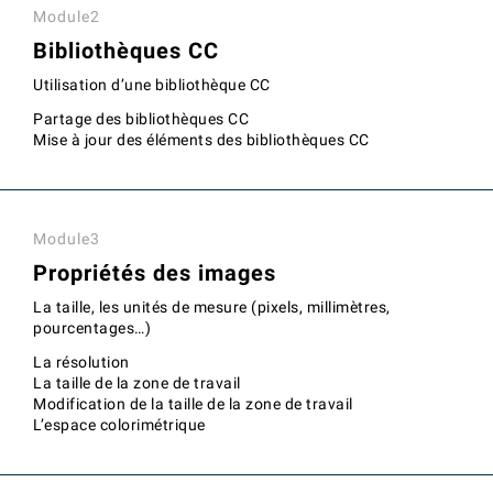
Module2
Bibliothèques CC
Utilisation d’une bibliothèque CC
Partage des bibliothèques CC
Mise à jour des éléments des bibliothèques CC
Module3
Propriétés des images
La taille, les unités de mesure (pixels, millimètres,
pourcentages…)
La résolution
La taille de la zone de travail
Modification de la taille de la zone de travail
L’espace colorimétrique