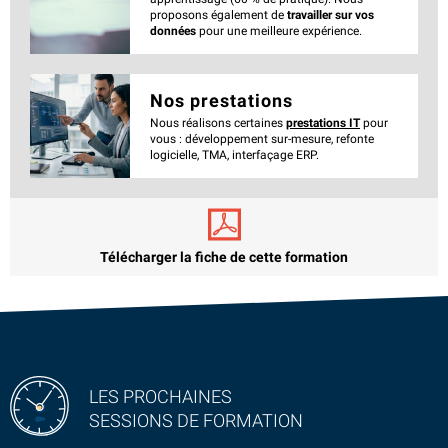
proposons également de
travailler sur vos
données
pour une meilleure expérience.
Nos prestations
Nous réalisons certaines
prestations IT
pour
vous : développement sur-mesure, refonte
logicielle, TMA, interfaçage ERP.
Télécharger la fiche de cette formation
LES PROCHAINES
SESSIONS DE FORMATION