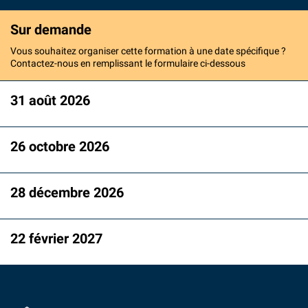
Sur demande
Vous souhaitez organiser cette formation à une date spécifique ?
Contactez-nous en remplissant le formulaire ci-dessous
31 août 2026
26 octobre 2026
28 décembre 2026
22 février 2027