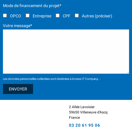
Mode de financement du projet*
OPCO
Entreprise
CPF
Autres (préciser)
Votre message*
Les données personnelles collectées sont destinées à Access IT Company...
2 Allée Lavoisier
59650 Villeneuve d’Ascq
France
03 20 61 95 06