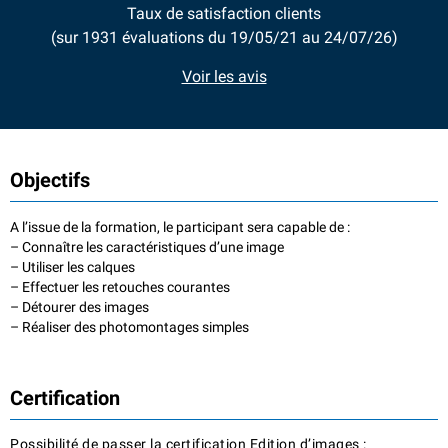
Taux de satisfaction clients
(sur 1931 évaluations du 19/05/21 au 24/07/26)
Voir les avis
Objectifs
A l’issue de la formation, le participant sera capable de :
– Connaître les caractéristiques d’une image
– Utiliser les calques
– Effectuer les retouches courantes
– Détourer des images
– Réaliser des photomontages simples
Certification
Possibilité de passer la certification Edition d’images :