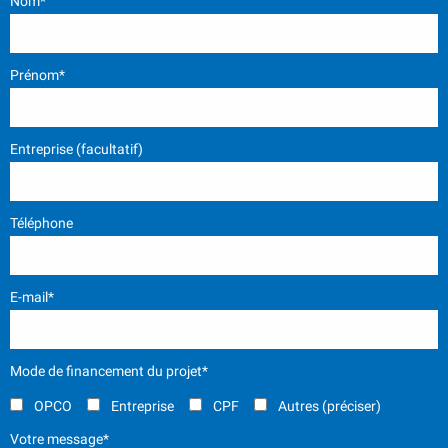
Nom*
Prénom*
Entreprise (facultatif)
Téléphone
E-mail*
Mode de financement du projet*
OPCO
Entreprise
CPF
Autres (préciser)
Votre message*