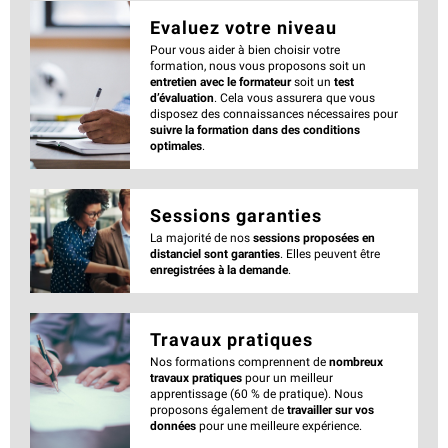
Evaluez votre niveau
Pour vous aider à bien choisir votre
formation, nous vous proposons soit un
entretien avec le formateur
soit un
test
d’évaluation
. Cela vous assurera que vous
disposez des connaissances nécessaires pour
suivre la formation dans des conditions
optimales
.
Sessions garanties
La majorité de nos
sessions proposées en
distanciel sont garanties
. Elles peuvent être
enregistrées à la demande
.
Travaux pratiques
Nos formations comprennent de
nombreux
travaux pratiques
pour un meilleur
apprentissage (60 % de pratique). Nous
proposons également de
travailler sur vos
données
pour une meilleure expérience.