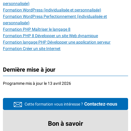
personnalisée)
Formation WordPress (individualisée et personnalisée)
Formation WordPress Perfectionnement (individualisée et
personnalisée)
Formation PHP Maîtriser le langage 8
Formation PHP 8 Développer un site Web dynamique
Formation langage PHP Développer une application serveur
Formation Créer un site Internet
Dernière mise à jour
Programme mis à jour le 13 avril 2026
Contactez-nous
Cette formation vous intéresse ?
Bon à savoir