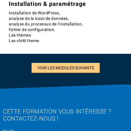
Installation & paramétrage
Installation de WordPress,
analyse de la base de données,
analyse du processus de l’installation,
fichier de configuration.
Les thèmes
Les child theme
VOIR LES MODULES SUIVANTS
CETTE FORMATION VOUS INTÉRESSE ?
CONTACTEZ-NOUS !