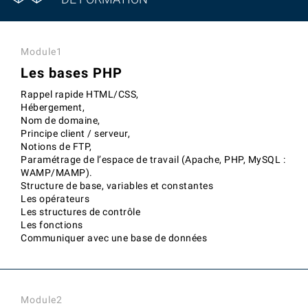
Module1
Les bases PHP
Rappel rapide HTML/CSS,
Hébergement,
Nom de domaine,
Principe client / serveur,
Notions de FTP,
Paramétrage de l’espace de travail (Apache, PHP, MySQL :
WAMP/MAMP).
Structure de base, variables et constantes
Les opérateurs
Les structures de contrôle
Les fonctions
Communiquer avec une base de données
Module2