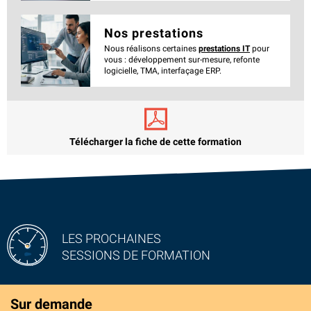
Nos prestations
Nous réalisons certaines
prestations IT
pour
vous : développement sur-mesure, refonte
logicielle, TMA, interfaçage ERP.
Télécharger la fiche de cette formation
LES PROCHAINES
SESSIONS DE FORMATION
Sur demande