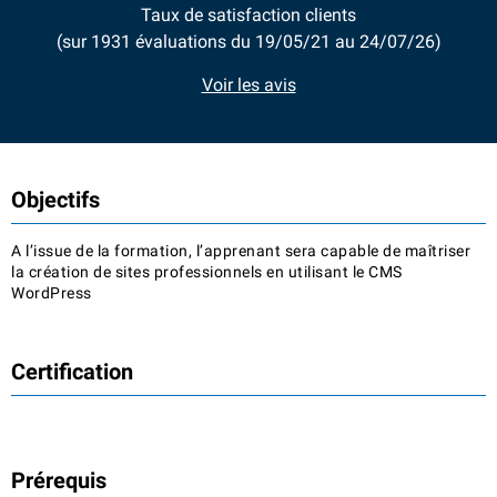
Taux de satisfaction clients
(sur 1931 évaluations du 19/05/21 au 24/07/26)
Voir les avis
Objectifs
A l’issue de la formation, l’apprenant sera capable de maîtriser
la création de sites professionnels en utilisant le CMS
WordPress
Certification
Prérequis