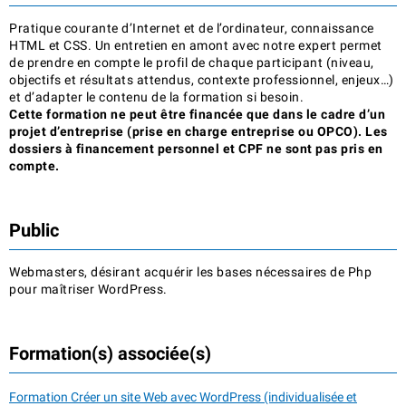
Pratique courante d’Internet et de l’ordinateur, connaissance
HTML et CSS. Un entretien en amont avec notre expert permet
de prendre en compte le profil de chaque participant (niveau,
objectifs et résultats attendus, contexte professionnel, enjeux…)
et d’adapter le contenu de la formation si besoin.
Cette formation ne peut être financée que dans le cadre d’un
projet d’entreprise (prise en charge entreprise ou OPCO). Les
dossiers à financement personnel et CPF ne sont pas pris en
compte.
Public
Webmasters, désirant acquérir les bases nécessaires de Php
pour maîtriser WordPress.
Formation(s) associée(s)
Formation Créer un site Web avec WordPress (individualisée et