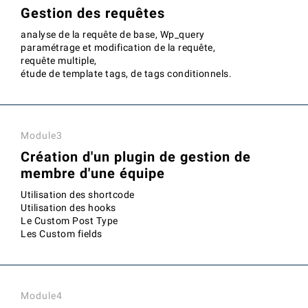
Gestion des requêtes
analyse de la requête de base, Wp_query
paramétrage et modification de la requête,
requête multiple,
étude de template tags, de tags conditionnels.
Module3
Création d'un plugin de gestion de
membre d'une équipe
Utilisation des shortcode
Utilisation des hooks
Le Custom Post Type
Les Custom fields
Module4