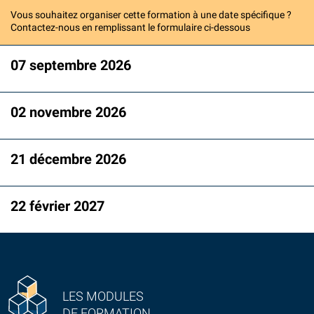
Vous souhaitez organiser cette formation à une date spécifique ?
Contactez-nous en remplissant le formulaire ci-dessous
07 septembre 2026
02 novembre 2026
21 décembre 2026
22 février 2027
LES MODULES
DE FORMATION