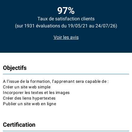
97%
Taux de satisfaction clients
(sur 1931 évaluations du 19/05/21 au 24/07/26)
Voir les avis
Objectifs
A l’issue de la formation, l’apprenant sera capable de :
Créer un site web simple
Incorporer les textes et les images
Créer des liens hypertextes
Publier un site web en ligne
Certification