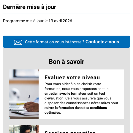
Dernière mise à jour
Programme mis à jour le 13 avril 2026
Contactez-nous
Cette formation vous intéresse ?
Bon à savoir
Evaluez votre niveau
Pour vous aider à bien choisir votre
formation, nous vous proposons soit un
entretien avec le formateur
soit un
test
d’évaluation
. Cela vous assurera que vous
disposez des connaissances nécessaires pour
suivre la formation dans des conditions
optimales
.