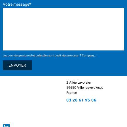
Votre message*
Les données personnelles collectées sont destinées à Access IT Company...
2 Allée Lavoisier
59650 Villeneuve d’Ascq
France
03 20 61 95 06