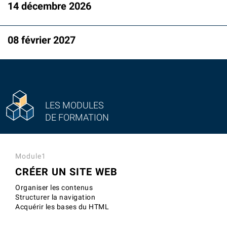
14 décembre 2026
08 février 2027
LES MODULES
DE FORMATION
Module1
CRÉER UN SITE WEB
Organiser les contenus
Structurer la navigation
Acquérir les bases du HTML