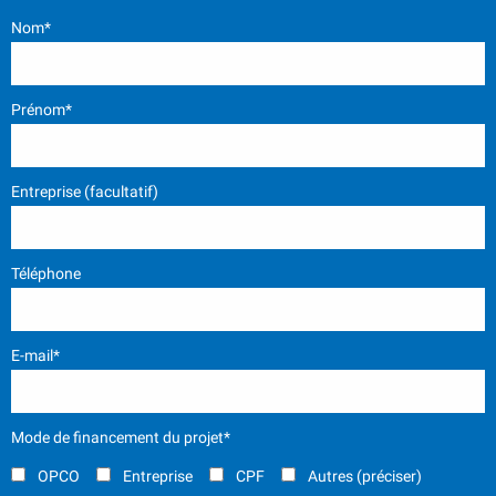
Nom*
Prénom*
Entreprise (facultatif)
Téléphone
E-mail*
Mode de financement du projet*
OPCO
Entreprise
CPF
Autres (préciser)