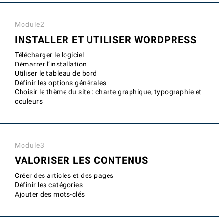
Module2
INSTALLER ET UTILISER WORDPRESS
Télécharger le logiciel
Démarrer l’installation
Utiliser le tableau de bord
Définir les options générales
Choisir le thème du site : charte graphique, typographie et
couleurs
Module3
VALORISER LES CONTENUS
Créer des articles et des pages
Définir les catégories
Ajouter des mots-clés