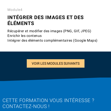
Module4
INTÉGRER DES IMAGES ET DES
ÉLÉMENTS
Récupérer et modifier des images (PNG, GIF, JPEG)
Enrichir les contenus
Intégrer des éléments complémentaires (Google Maps)
VOIR LES MODULES SUIVANTS
CETTE FORMATION VOUS INTÉRESSE ?
CONTACTEZ-NOUS !