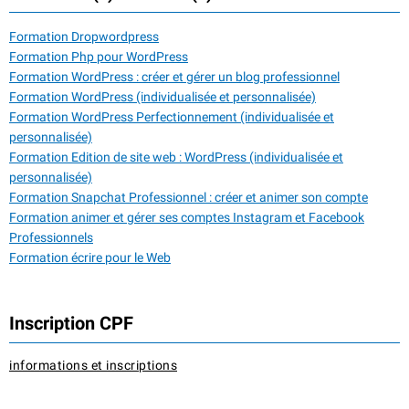
Formation Dropwordpress
Formation Php pour WordPress
Formation WordPress : créer et gérer un blog professionnel
Formation WordPress (individualisée et personnalisée)
Formation WordPress Perfectionnement (individualisée et
personnalisée)
Formation Edition de site web : WordPress (individualisée et
personnalisée)
Formation Snapchat Professionnel : créer et animer son compte
Formation animer et gérer ses comptes Instagram et Facebook
Professionnels
Formation écrire pour le Web
Inscription CPF
informations et inscriptions