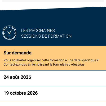
LES PROCHAINES
SESSIONS DE FORMATION
Sur demande
Vous souhaitez organiser cette formation à une date spécifique ?
Contactez-nous en remplissant le formulaire ci-dessous
24 août 2026
19 octobre 2026