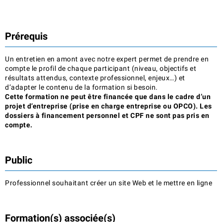
Prérequis
Un entretien en amont avec notre expert permet de prendre en
compte le profil de chaque participant (niveau, objectifs et
résultats attendus, contexte professionnel, enjeux…) et
d’adapter le contenu de la formation si besoin.
Cette formation ne peut être financée que dans le cadre d’un
projet d’entreprise (prise en charge entreprise ou OPCO). Les
dossiers à financement personnel et CPF ne sont pas pris en
compte.
Public
Professionnel souhaitant créer un site Web et le mettre en ligne
Formation(s) associée(s)