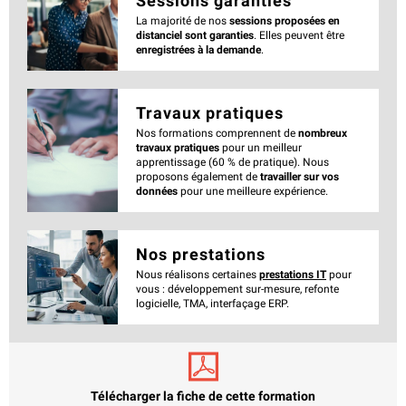
Sessions garanties
La majorité de nos
sessions proposées en
distanciel sont garanties
. Elles peuvent être
enregistrées à la demande
.
Travaux pratiques
Nos formations comprennent de
nombreux
travaux pratiques
pour un meilleur
apprentissage (60 % de pratique). Nous
proposons également de
travailler sur vos
données
pour une meilleure expérience.
Nos prestations
Nous réalisons certaines
prestations IT
pour
vous : développement sur-mesure, refonte
logicielle, TMA, interfaçage ERP.
Télécharger la fiche de cette formation