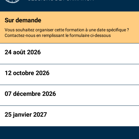
Sur demande
Vous souhaitez organiser cette formation à une date spécifique ?
Contactez-nous en remplissant le formulaire ci-dessous
24 août 2026
12 octobre 2026
07 décembre 2026
25 janvier 2027