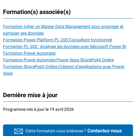
Formation(s) associée(s)
Formation Initier un Master Data Management pour organiser et
partager ses données
Formation Power Platform PL-200 Consultant fonctionnel
Formation PL-300 : Analyser les données avec Microsoft Power BI
Formation Power Automate
Formation Power Automate Power Apps SharePoint Online
Formation SharePoint Online Création d’applications avec Power
Apps
Dernière mise à jour
Programme mis à jour le 19 avril 2026
Contactez-nous
Cette formation vous intéresse ?