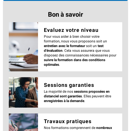
Bon à savoir
Evaluez votre niveau
Pour vous aider à bien choisir votre
formation, nous vous proposons soit un
entretien avec le formateur
soit un
test
d’évaluation
. Cela vous assurera que vous
disposez des connaissances nécessaires pour
suivre la formation dans des conditions
optimales
.
Sessions garanties
La majorité de nos
sessions proposées en
distanciel sont garanties
. Elles peuvent être
enregistrées à la demande
.
Travaux pratiques
Nos formations comprennent de
nombreux