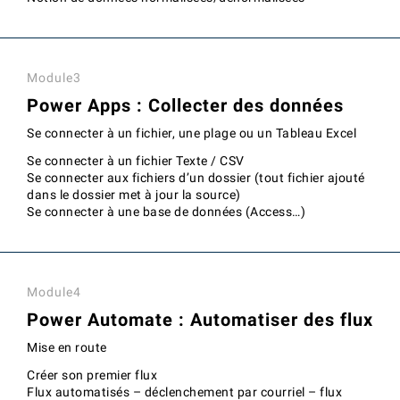
Module3
Power Apps : Collecter des données
Se connecter à un fichier, une plage ou un Tableau Excel
Se connecter à un fichier Texte / CSV
Se connecter aux fichiers d’un dossier (tout fichier ajouté
dans le dossier met à jour la source)
Se connecter à une base de données (Access…)
Module4
Power Automate : Automatiser des flux
Mise en route
Créer son premier flux
Flux automatisés – déclenchement par courriel – flux