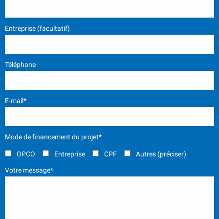
Entreprise (facultatif)
Téléphone
E-mail*
Mode de financement du projet*
OPCO
Entreprise
CPF
Autres (préciser)
Votre message*