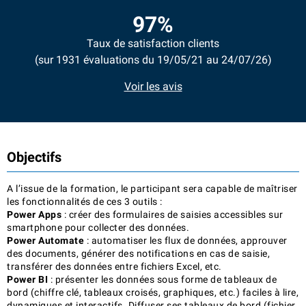
97%
Taux de satisfaction clients
(sur 1931 évaluations du 19/05/21 au 24/07/26)
Voir les avis
Objectifs
A l’issue de la formation, le participant sera capable de maîtriser
les fonctionnalités de ces 3 outils :
Power Apps
: créer des formulaires de saisies accessibles sur
smartphone pour collecter des données.
Power Automate
: automatiser les flux de données, approuver
des documents, générer des notifications en cas de saisie,
transférer des données entre fichiers Excel, etc.
Power BI
: présenter les données sous forme de tableaux de
bord (chiffre clé, tableaux croisés, graphiques, etc.) faciles à lire,
dynamiques et interactifs. Diffuser ses tableaux de bord (fichier