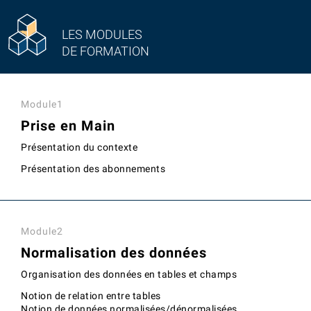
LES MODULES
DE FORMATION
Module1
Prise en Main
Présentation du contexte
Présentation des abonnements
Module2
Normalisation des données
Organisation des données en tables et champs
Notion de relation entre tables
Notion de données normalisées/dénormalisées