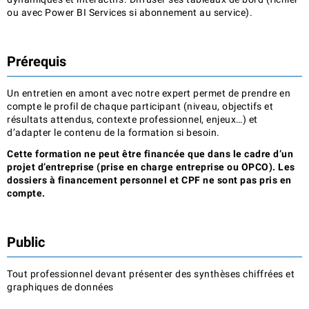
ou avec Power BI Services si abonnement au service).
Prérequis
Un entretien en amont avec notre expert permet de prendre en
compte le profil de chaque participant (niveau, objectifs et
résultats attendus, contexte professionnel, enjeux…) et
d’adapter le contenu de la formation si besoin.
Cette formation ne peut être financée que dans le cadre d’un
projet d’entreprise (prise en charge entreprise ou OPCO). Les
dossiers à financement personnel et CPF ne sont pas pris en
compte.
Public
Tout professionnel devant présenter des synthèses chiffrées et
graphiques de données