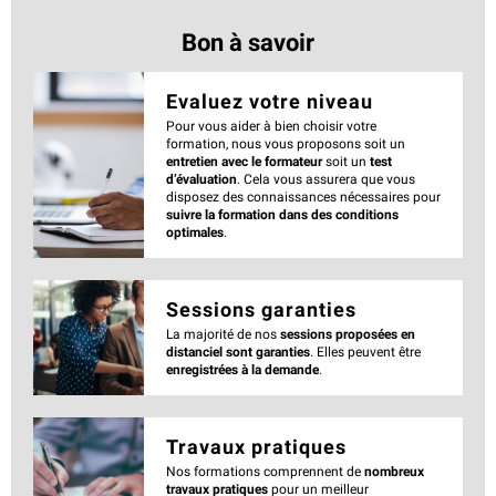
Bon à savoir
Evaluez votre niveau
Pour vous aider à bien choisir votre
formation, nous vous proposons soit un
entretien avec le formateur
soit un
test
d’évaluation
. Cela vous assurera que vous
disposez des connaissances nécessaires pour
suivre la formation dans des conditions
optimales
.
Sessions garanties
La majorité de nos
sessions proposées en
distanciel sont garanties
. Elles peuvent être
enregistrées à la demande
.
Travaux pratiques
Nos formations comprennent de
nombreux
travaux pratiques
pour un meilleur