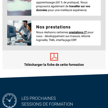
apprentissage (60 % de pratique). Nous
proposons également de
travailler sur vos
données
pour une meilleure expérience.
Nos prestations
Nous réalisons certaines
prestations IT
pour
vous : développement sur-mesure, refonte
logicielle, TMA, interfaçage ERP.
Télécharger la fiche de cette formation
LES PROCHAINES
SESSIONS DE FORMATION