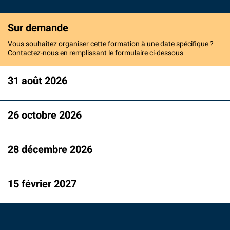
Sur demande
Vous souhaitez organiser cette formation à une date spécifique ?
Contactez-nous en remplissant le formulaire ci-dessous
31 août 2026
26 octobre 2026
28 décembre 2026
15 février 2027