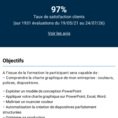
97%
Taux de satisfaction clients
(sur 1931 évaluations du 19/05/21 au 24/07/26)
Voir les avis
Objectifs
A l’issue de la formation le participant sera capable de :
– Comprendre la charte graphique de mon entreprise : couleurs,
polices, dispositions.
– Exploiter un modèle de conception PowerPoint.
– Appliquer votre charte graphique sur PowerPoint, Excel, Word.
– Maîtriser un nuancier couleur
– Automatisation la création de diapositives parfaitement
structurées
– Optimiser sa production