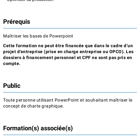
Prérequis
Maîtriser les bases de Powerpoint
Cette formation ne peut être financée que dans le cadre d’un
projet d’entreprise (prise en charge entreprise ou OPCO). Les
dossiers à financement personnel et CPF ne sont pas pris en
compte.
Public
Toute personne utilisant PowerPoint et souhaitant maîtriser le
concept de charte graphique.
Formation(s) associée(s)