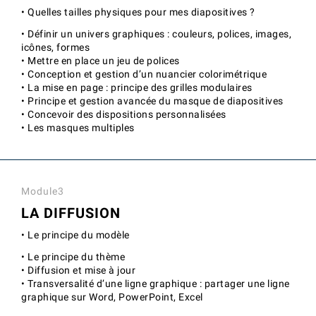
• Quelles tailles physiques pour mes diapositives ?
• Définir un univers graphiques : couleurs, polices, images,
icônes, formes
• Mettre en place un jeu de polices
• Conception et gestion d’un nuancier colorimétrique
• La mise en page : principe des grilles modulaires
• Principe et gestion avancée du masque de diapositives
• Concevoir des dispositions personnalisées
• Les masques multiples
Module3
LA DIFFUSION
• Le principe du modèle
• Le principe du thème
• Diffusion et mise à jour
• Transversalité d’une ligne graphique : partager une ligne
graphique sur Word, PowerPoint, Excel