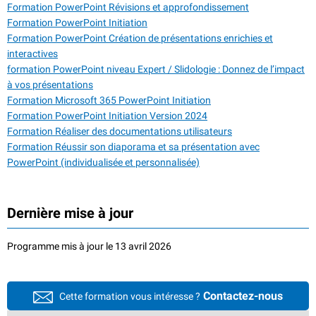
Formation PowerPoint Révisions et approfondissement
Formation PowerPoint Initiation
Formation PowerPoint Création de présentations enrichies et
interactives
formation PowerPoint niveau Expert / Slidologie : Donnez de l’impact
à vos présentations
Formation Microsoft 365 PowerPoint Initiation
Formation PowerPoint Initiation Version 2024
Formation Réaliser des documentations utilisateurs
Formation Réussir son diaporama et sa présentation avec
PowerPoint (individualisée et personnalisée)
Dernière mise à jour
Programme mis à jour le 13 avril 2026
Contactez-nous
Cette formation vous intéresse ?