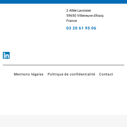
2 Allée Lavoisier
59650 Villeneuve d’Ascq
France
03 20 61 95 06
Mentions légales
Politique de confidentialité
Contact