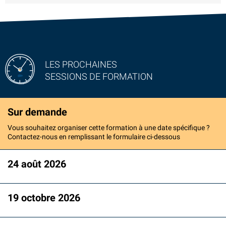
LES PROCHAINES
SESSIONS DE FORMATION
Sur demande
Vous souhaitez organiser cette formation à une date spécifique ?
Contactez-nous en remplissant le formulaire ci-dessous
24 août 2026
19 octobre 2026