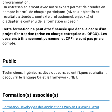
programmation.
Un entretien en amont avec notre expert permet de prendre en
compte le profil de chaque participant (niveau, objectifs et
résultats attendus, contexte professionnel, enjeux…) et
d’adapter le contenu de la formation si besoin
Cette formation ne peut être financée que dans le cadre d’un
projet d’entreprise (prise en charge entreprise ou OPCO). Les
dossiers à financement personnel et CPF ne sont pas pris en
compte.
Public
Techniciens, ingénieurs, développeurs, scientifiques souhaitant
découvrir le langage C# et le framework .NET.
Formation(s) associée(s)
Formation Développez des applications Web en C# avec Blazor