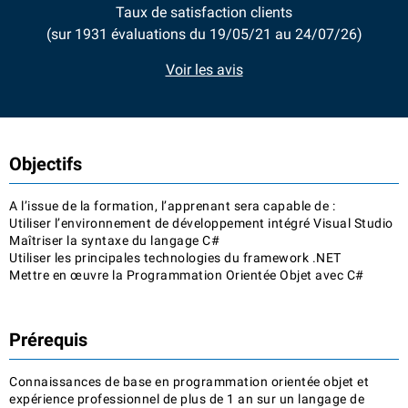
Taux de satisfaction clients
(sur 1931 évaluations du 19/05/21 au 24/07/26)
Voir les avis
Objectifs
A l’issue de la formation, l’apprenant sera capable de :
Utiliser l’environnement de développement intégré Visual Studio
Maîtriser la syntaxe du langage C#
Utiliser les principales technologies du framework .NET
Mettre en œuvre la Programmation Orientée Objet avec C#
Prérequis
Connaissances de base en programmation orientée objet et
expérience professionnel de plus de 1 an sur un langage de