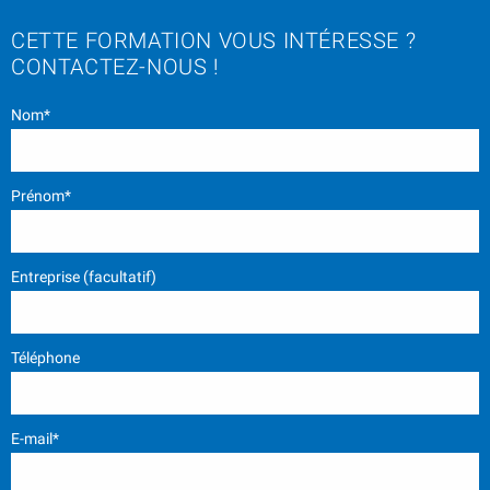
CETTE FORMATION VOUS INTÉRESSE ?
CONTACTEZ-NOUS !
Nom*
Prénom*
Entreprise (facultatif)
Téléphone
E-mail*