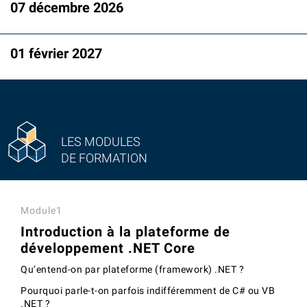
07 décembre 2026
01 février 2027
LES MODULES
DE FORMATION
Module1
Introduction à la plateforme de
développement .NET Core
Qu’entend-on par plateforme (framework) .NET ?
Pourquoi parle-t-on parfois indifféremment de C# ou VB
.NET ?