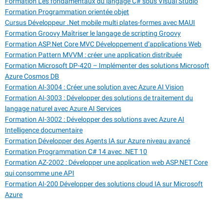
Formation Les fondamentaux du langage C# sous Visual Studio
Formation Programmation orientée objet
Cursus Développeur .Net mobile multi plates-formes avec MAUI
Formation Groovy Maîtriser le langage de scripting Groovy
Formation ASP.Net Core MVC Développement d’applications Web
Formation Pattern MVVM : créer une application distribuée
Formation Microsoft DP-420 – Implémenter des solutions Microsoft
Azure Cosmos DB
Formation AI-3004 : Créer une solution avec Azure AI Vision
Formation AI-3003 : Développer des solutions de traitement du
langage naturel avec Azure AI Services
Formation AI-3002 : Développer des solutions avec Azure AI
Intelligence documentaire
Formation Développer des Agents IA sur Azure niveau avancé
Formation Programmation C# 14 avec .NET 10
Formation AZ-2002 : Développer une application web ASP.NET Core
qui consomme une API
Formation AI-200 Développer des solutions cloud IA sur Microsoft
Azure