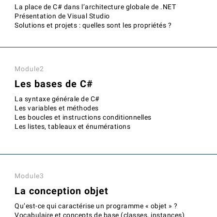
La place de C# dans l’architecture globale de .NET
Présentation de Visual Studio
Solutions et projets : quelles sont les propriétés ?
Module2
Les bases de C#
La syntaxe générale de C#
Les variables et méthodes
Les boucles et instructions conditionnelles
Les listes, tableaux et énumérations
Module3
La conception objet
Qu’est-ce qui caractérise un programme « objet » ?
Vocabulaire et concepts de base (classes, instances)