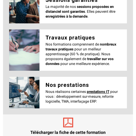
La majorité de nos
sessions proposées en
distanciel sont garanties
. Elles peuvent être
enregistrées à la demande
.
Travaux pratiques
Nos formations comprennent de
nombreux
travaux pratiques
pour un meilleur
apprentissage (60 % de pratique). Nous
proposons également de
travailler sur vos
données
pour une meilleure expérience.
Nos prestations
Nous réalisons certaines
prestations IT
pour
vous : développement sur-mesure, refonte
logicielle, TMA, interfaçage ERP.
Télécharger la fiche de cette formation