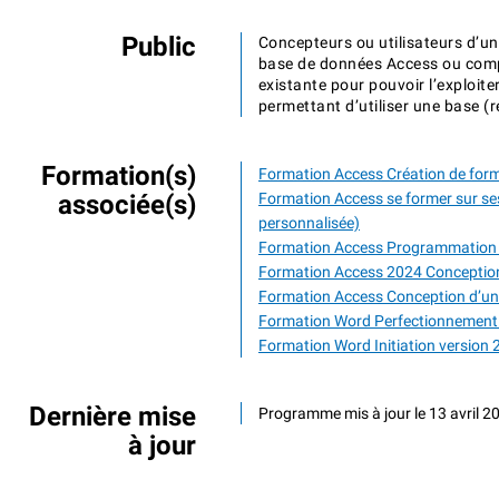
Public
Concepteurs ou utilisateurs d’u
base de données Access ou com
existante pour pouvoir l’exploite
permettant d’utiliser une base (r
Formation(s)
Formation Access Création de formu
associée(s)
Formation Access se former sur ses
personnalisée)
Formation Access Programmation
Formation Access 2024 Conceptio
Formation Access Conception d’un
Formation Word Perfectionnement
Formation Word Initiation version
Dernière mise
Programme mis à jour le 13 avril 2
à jour