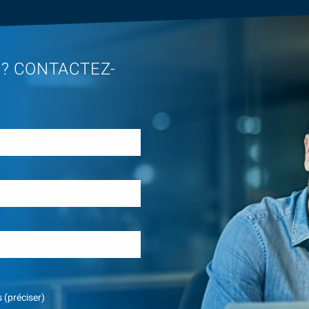
 ? CONTACTEZ-
 (préciser)