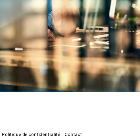
Politique de confidentialité
Contact