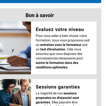
Bon à savoir
Evaluez votre niveau
Pour vous aider à bien choisir votre
formation, nous vous proposons soit
un
entretien avec le formateur
soit
un
test d’évaluation
. Cela vous
assurera que vous disposez des
connaissances nécessaires pour
suivre la formation dans des
conditions optimales
.
Sessions garanties
La majorité de nos
sessions
proposées en distanciel sont
garanties
. Elles peuvent être