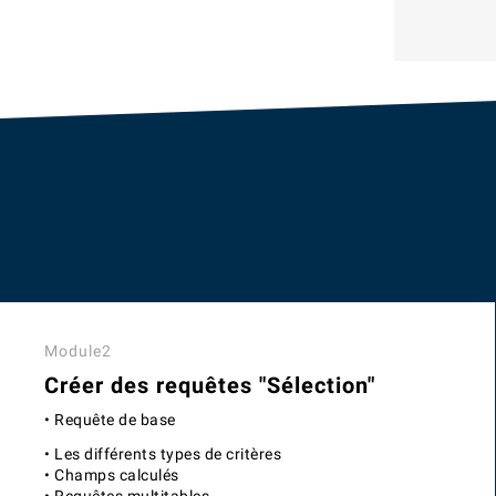
Module2
Créer des requêtes "Sélection"
• Requête de base
• Les différents types de critères
• Champs calculés