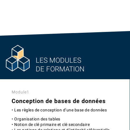
LES MODULES
DE FORMATION
Module1
Conception de bases de données
• Les règles de conception d’une base de données
• Organisation des tables
• Notion de clé primaire et clé secondaire