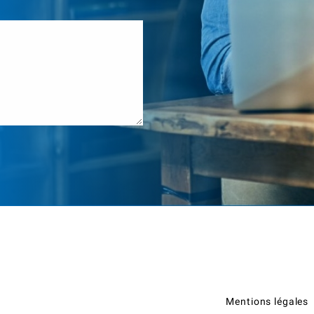
Mentions légales