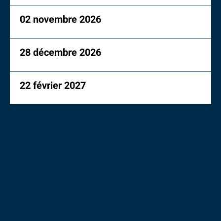
02 novembre 2026
28 décembre 2026
22 février 2027