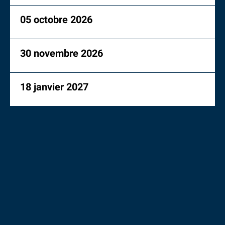
05 octobre 2026
30 novembre 2026
18 janvier 2027