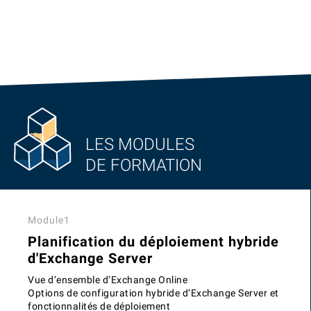
LES MODULES
DE FORMATION
Module1
Planification du déploiement hybride
d'Exchange Server
Vue d’ensemble d’Exchange Online
Options de configuration hybride d’Exchange Server et
fonctionnalités de déploiement