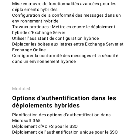
Mise en œuvre de fonctionnalités avancées pour les
déploiements hybrides
Configuration de la conformité des messages dans un
environnement hybride
Travaux pratiques : Mettre en œuvre le déploiement
hybride d’Exchange Server
Utiliser l’assistant de configuration hybride
Déplacer les boites aux lettres entre Exchange Server et
Exchange Online
Configurer la conformité des messages et la sécurité
dans un environnement hybride
Module4
Options d'authentification dans les
déploiements hybrides
Planification des options d’authentification dans
Microsoft 365
Déploiement d’AD FS pour le SSO
Déploiement de l’authentification unique pour le SSO