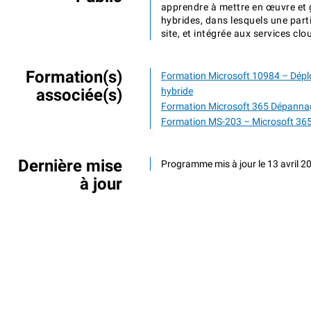
apprendre à mettre en œuvre et 
hybrides, dans lesquels une parti
site, et intégrée aux services cl
Formation(s)
Formation Microsoft 10984 – Déplo
associée(s)
hybride
Formation Microsoft 365 Dépanna
Formation MS-203 – Microsoft 36
Dernière mise
Programme mis à jour le 13 avril 2
à jour