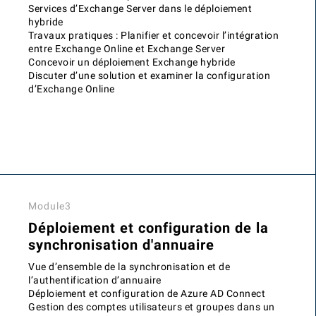
Services d’Exchange Server dans le déploiement
hybride
Travaux pratiques : Planifier et concevoir l’intégration
entre Exchange Online et Exchange Server
Concevoir un déploiement Exchange hybride
Discuter d’une solution et examiner la configuration
d’Exchange Online
Module3
Déploiement et configuration de la
synchronisation d'annuaire
Vue d’ensemble de la synchronisation et de
l’authentification d’annuaire
Déploiement et configuration de Azure AD Connect
Gestion des comptes utilisateurs et groupes dans un