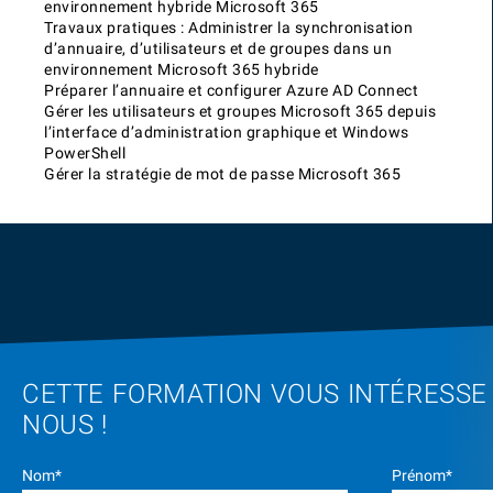
environnement hybride Microsoft 365
Travaux pratiques : Administrer la synchronisation
d’annuaire, d’utilisateurs et de groupes dans un
environnement Microsoft 365 hybride
Préparer l’annuaire et configurer Azure AD Connect
Gérer les utilisateurs et groupes Microsoft 365 depuis
l’interface d’administration graphique et Windows
PowerShell
Gérer la stratégie de mot de passe Microsoft 365
CETTE FORMATION VOUS INTÉRESSE
NOUS !
Nom*
Prénom*