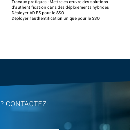
Travaux pratiques : Mettre en œuvre des solutions
d’authentification dans des déploiements hybrides
Déployer AD FS pour le SSO
Déployer l’authentification unique pour le SSO
 ? CONTACTEZ-