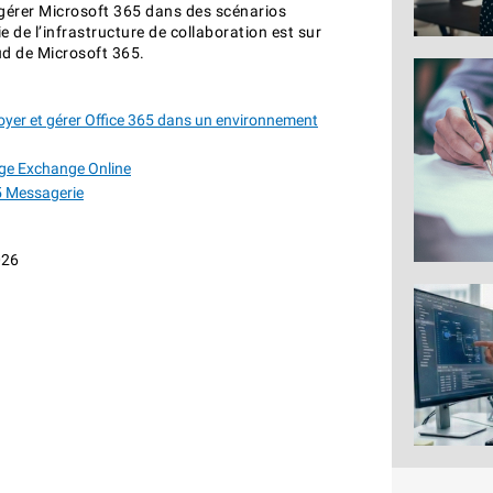
gérer Microsoft 365 dans des scénarios
e de l’infrastructure de collaboration est sur
oud de Microsoft 365.
yer et gérer Office 365 dans un environnement
ge Exchange Online
5 Messagerie
026