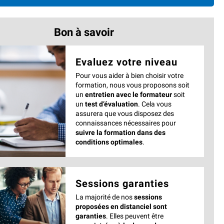
Bon à savoir
Evaluez votre niveau
Pour vous aider à bien choisir votre
formation, nous vous proposons soit
un
entretien avec le formateur
soit
un
test d’évaluation
. Cela vous
assurera que vous disposez des
connaissances nécessaires pour
suivre la formation dans des
conditions optimales
.
Sessions garanties
La majorité de nos
sessions
proposées en distanciel sont
garanties
. Elles peuvent être