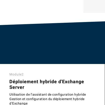
Module2
Déploiement hybride d'Exchange
Server
Utilisation de l’assistant de configuration hybride
Gestion et configuration du déploiement hybride
d’Exchange