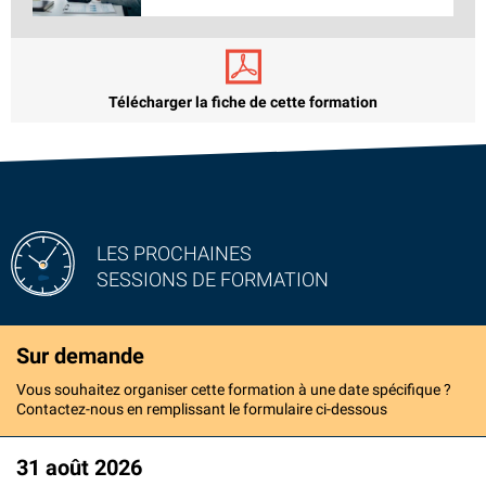
Télécharger la fiche de cette formation
LES PROCHAINES
SESSIONS DE FORMATION
Sur demande
Vous souhaitez organiser cette formation à une date spécifique ?
Contactez-nous en remplissant le formulaire ci-dessous
31 août 2026