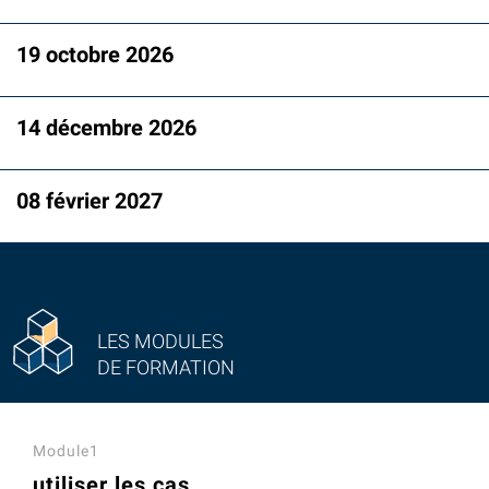
19 octobre 2026
14 décembre 2026
08 février 2027
LES MODULES
DE FORMATION
Module1
utiliser les cas