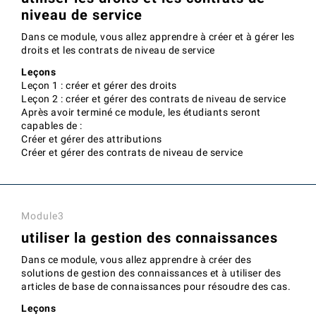
niveau de service
Dans ce module, vous allez apprendre à créer et à gérer les
droits et les contrats de niveau de service
Leçons
Leçon 1 : créer et gérer des droits
Leçon 2 : créer et gérer des contrats de niveau de service
Après avoir terminé ce module, les étudiants seront
capables de :
Créer et gérer des attributions
Créer et gérer des contrats de niveau de service
Module3
utiliser la gestion des connaissances
Dans ce module, vous allez apprendre à créer des
solutions de gestion des connaissances et à utiliser des
articles de base de connaissances pour résoudre des cas.
Leçons