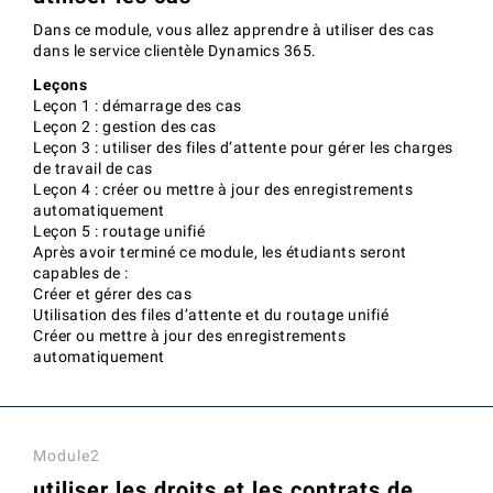
Dans ce module, vous allez apprendre à utiliser des cas
dans le service clientèle Dynamics 365.
Leçons
Leçon 1 : démarrage des cas
Leçon 2 : gestion des cas
Leçon 3 : utiliser des files d’attente pour gérer les charges
de travail de cas
Leçon 4 : créer ou mettre à jour des enregistrements
automatiquement
Leçon 5 : routage unifié
Après avoir terminé ce module, les étudiants seront
capables de :
Créer et gérer des cas
Utilisation des files d’attente et du routage unifié
Créer ou mettre à jour des enregistrements
automatiquement
Module2
utiliser les droits et les contrats de