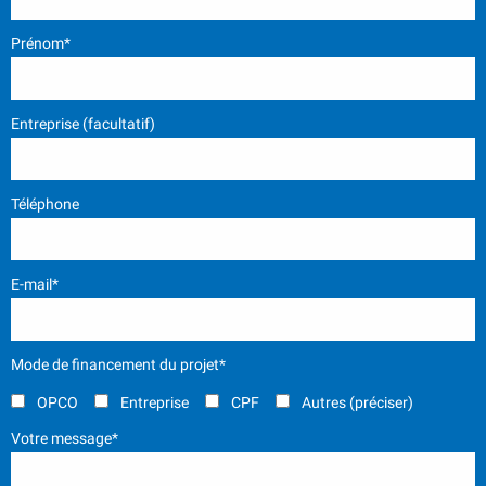
Prénom*
Entreprise (facultatif)
Téléphone
E-mail*
Mode de financement du projet*
OPCO
Entreprise
CPF
Autres (préciser)
Votre message*