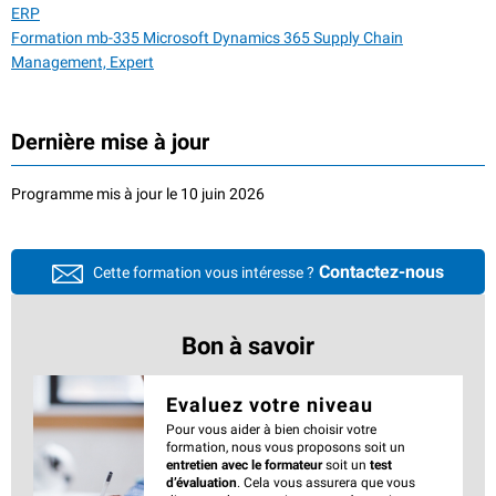
ERP
Formation mb-335 Microsoft Dynamics 365 Supply Chain
Management, Expert
Dernière mise à jour
Programme mis à jour le 10 juin 2026
Contactez-nous
Cette formation vous intéresse ?
Bon à savoir
Evaluez votre niveau
Pour vous aider à bien choisir votre
formation, nous vous proposons soit un
entretien avec le formateur
soit un
test
d’évaluation
. Cela vous assurera que vous