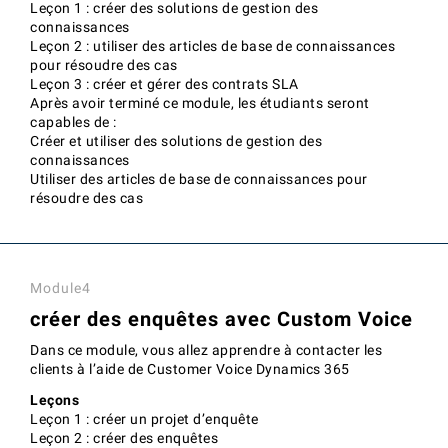
Leçon 1 : créer des solutions de gestion des
connaissances
Leçon 2 : utiliser des articles de base de connaissances
pour résoudre des cas
Leçon 3 : créer et gérer des contrats SLA
Après avoir terminé ce module, les étudiants seront
capables de :
Créer et utiliser des solutions de gestion des
connaissances
Utiliser des articles de base de connaissances pour
résoudre des cas
Module4
créer des enquêtes avec Custom Voice
Dans ce module, vous allez apprendre à contacter les
clients à l’aide de Customer Voice Dynamics 365
Leçons
Leçon 1 : créer un projet d’enquête
Leçon 2 : créer des enquêtes