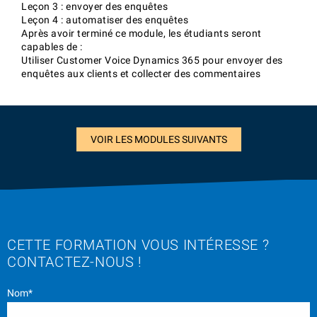
Leçon 3 : envoyer des enquêtes
Leçon 4 : automatiser des enquêtes
Après avoir terminé ce module, les étudiants seront
capables de :
Utiliser Customer Voice Dynamics 365 pour envoyer des
enquêtes aux clients et collecter des commentaires
VOIR LES MODULES SUIVANTS
CETTE FORMATION VOUS INTÉRESSE ?
CONTACTEZ-NOUS !
Nom*