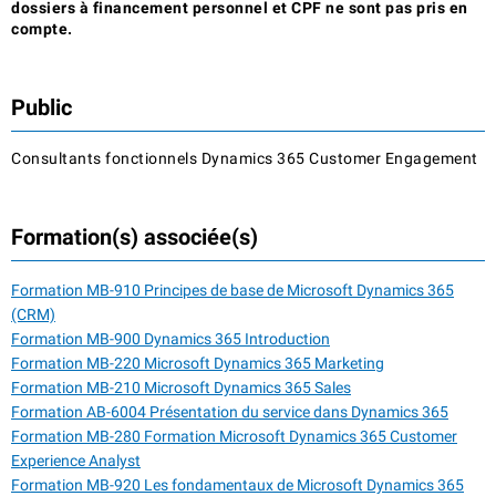
dossiers à financement personnel et CPF ne sont pas pris en
compte.
Public
Consultants fonctionnels Dynamics 365 Customer Engagement
Formation(s) associée(s)
Formation MB-910 Principes de base de Microsoft Dynamics 365
(CRM)
Formation MB-900 Dynamics 365 Introduction
Formation MB-220 Microsoft Dynamics 365 Marketing
Formation MB-210 Microsoft Dynamics 365 Sales
Formation AB-6004 Présentation du service dans Dynamics 365
Formation MB-280 Formation Microsoft Dynamics 365 Customer
Experience Analyst
Formation MB-920 Les fondamentaux de Microsoft Dynamics 365