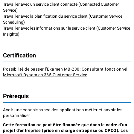
Travailler avec un service client connecté (Connected Customer
Service)
Travailler avec la planification du service client (Customer Service
Scheduling)
Travailler avec les informations sur le service client (Customer Service
Insights)
Certification
Possibilité de passer l’Examen MB-230: Consultant fonctionnel
Microsoft Dynamics 365 Customer Service
Prérequis
Avoir une connaissance des applications métier et savoir les
personnaliser
Cette formation ne peut être financée que dans le cadre d’un
projet d’entreprise (prise en charge entreprise ou OPCO). Les