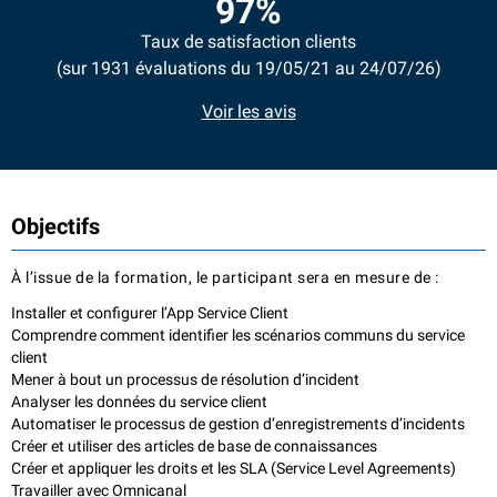
97%
Taux de satisfaction clients
(sur 1931 évaluations du 19/05/21 au 24/07/26)
Voir les avis
Objectifs
À l’issue de la formation, le participant sera en mesure de :
Installer et configurer l’App Service Client
Comprendre comment identifier les scénarios communs du service
client
Mener à bout un processus de résolution d’incident
Analyser les données du service client
Automatiser le processus de gestion d’enregistrements d’incidents
Créer et utiliser des articles de base de connaissances
Créer et appliquer les droits et les SLA (Service Level Agreements)
Travailler avec Omnicanal