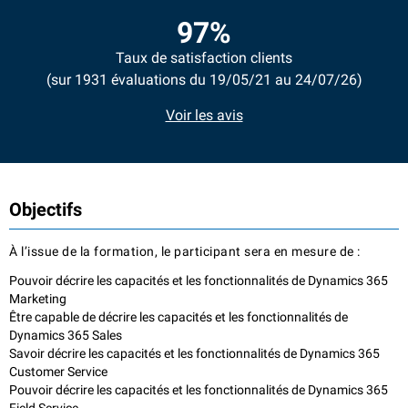
97%
Taux de satisfaction clients
(sur 1931 évaluations du 19/05/21 au 24/07/26)
Voir les avis
Objectifs
À l’issue de la formation, le participant sera en mesure de :
Pouvoir décrire les capacités et les fonctionnalités de Dynamics 365
Marketing
Être capable de décrire les capacités et les fonctionnalités de
Dynamics 365 Sales
Savoir décrire les capacités et les fonctionnalités de Dynamics 365
Customer Service
Pouvoir décrire les capacités et les fonctionnalités de Dynamics 365