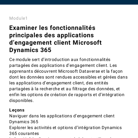
Module1
Examiner les fonctionnalités
principales des applications
d’engagement client Microsoft
Dynamics 365
Ce module sert d’introduction aux fonctionnalités
partagées des applications d’engagement client. Les
apprenants découvrent Microsoft Dataverse et la façon
dont les données sont rendues accessibles et gérées dans
les applications d’engagement client, des entités
partagées à la recherche et au filtrage des données, et
enfin les options de création de rapports et d’intégration
disponibles.
Leçons
Naviguer dans les applications d’engagement client
Dynamics 365
Explorer les activités et options d’intégration Dynamics
365 courantes