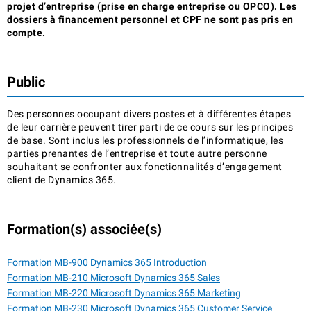
projet d’entreprise (prise en charge entreprise ou OPCO). Les
dossiers à financement personnel et CPF ne sont pas pris en
compte.
Public
Des personnes occupant divers postes et à différentes étapes
de leur carrière peuvent tirer parti de ce cours sur les principes
de base. Sont inclus les professionnels de l’informatique, les
parties prenantes de l’entreprise et toute autre personne
souhaitant se confronter aux fonctionnalités d’engagement
client de Dynamics 365.
Formation(s) associée(s)
Formation MB-900 Dynamics 365 Introduction
Formation MB-210 Microsoft Dynamics 365 Sales
Formation MB-220 Microsoft Dynamics 365 Marketing
Formation MB-230 Microsoft Dynamics 365 Customer Service