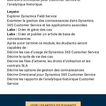
l’analytique historique.
Leçons
Explorer Dynamics Field Service
Examiner la gestion des connaissances dans Dynamics
365 Customer Service et les applications associées
Labo :
Créer et gérer des cas
Labo :
Créer et publier un article de base de
connaissances
Après avoir terminé ce module, les étudiants seront
capables de :
Décrire les cas d’usage de Dynamics 365 Customer Service
Décrire le cycle de vie des cas
Décrire les files d’attente, les droits d’utilisation et les
contrats SLA
Décrire les options de gestion des connaissances
Décrire Omnicanal pour Dynamics 365 Customer Service
Décrire les rapports de l’analytique historique Customer
Service
VOIR LES MODULES SUIVANTS