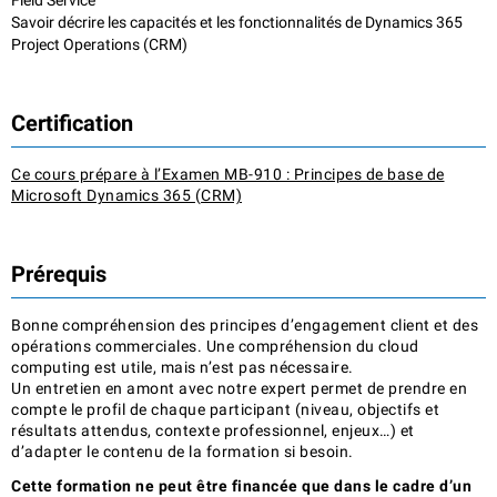
Field Service
Savoir décrire les capacités et les fonctionnalités de Dynamics 365
Project Operations (CRM)
Certification
Ce cours prépare à l’Examen MB-910 : Principes de base de
Microsoft Dynamics 365 (CRM)
Prérequis
Bonne compréhension des principes d’engagement client et des
opérations commerciales. Une compréhension du cloud
computing est utile, mais n’est pas nécessaire.
Un entretien en amont avec notre expert permet de prendre en
compte le profil de chaque participant (niveau, objectifs et
résultats attendus, contexte professionnel, enjeux…) et
d’adapter le contenu de la formation si besoin.
Cette formation ne peut être financée que dans le cadre d’un