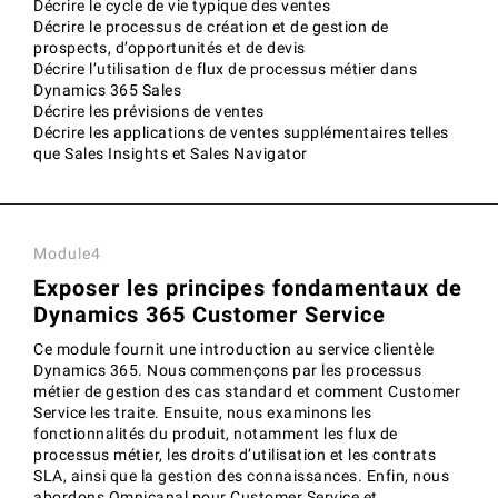
Décrire le cycle de vie typique des ventes
Décrire le processus de création et de gestion de
prospects, d’opportunités et de devis
Décrire l’utilisation de flux de processus métier dans
Dynamics 365 Sales
Décrire les prévisions de ventes
Décrire les applications de ventes supplémentaires telles
que Sales Insights et Sales Navigator
Module4
Exposer les principes fondamentaux de
Dynamics 365 Customer Service
Ce module fournit une introduction au service clientèle
Dynamics 365. Nous commençons par les processus
métier de gestion des cas standard et comment Customer
Service les traite. Ensuite, nous examinons les
fonctionnalités du produit, notamment les flux de
processus métier, les droits d’utilisation et les contrats
SLA, ainsi que la gestion des connaissances. Enfin, nous
abordons Omnicanal pour Customer Service et