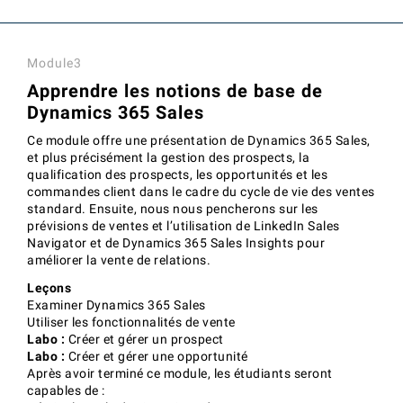
Module3
Apprendre les notions de base de
Dynamics 365 Sales
Ce module offre une présentation de Dynamics 365 Sales,
et plus précisément la gestion des prospects, la
qualification des prospects, les opportunités et les
commandes client dans le cadre du cycle de vie des ventes
standard. Ensuite, nous nous pencherons sur les
prévisions de ventes et l’utilisation de LinkedIn Sales
Navigator et de Dynamics 365 Sales Insights pour
améliorer la vente de relations.
Leçons
Examiner Dynamics 365 Sales
Utiliser les fonctionnalités de vente
Labo :
Créer et gérer un prospect
Labo :
Créer et gérer une opportunité
Après avoir terminé ce module, les étudiants seront
capables de :