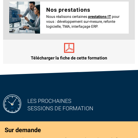
Nos prestations
Nous réalisons certaines
prestations IT
pour
vous : développement sur-mesure, refonte
logicielle, TMA, interfaçage ERP.
Télécharger la fiche de cette formation
LES PROCHAINES
SESSIONS DE FORMATION
Sur demande