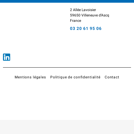
2 Allée Lavoisier
59650 Villeneuve d’Ascq
France
03 20 61 95 06
Mentions légales
Politique de confidentialité
Contact