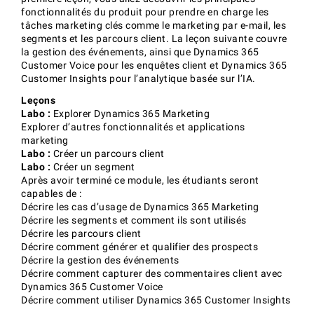
fonctionnalités du produit pour prendre en charge les
tâches marketing clés comme le marketing par e-mail, les
segments et les parcours client. La leçon suivante couvre
la gestion des événements, ainsi que Dynamics 365
Customer Voice pour les enquêtes client et Dynamics 365
Customer Insights pour l’analytique basée sur l’IA.
Leçons
Labo :
Explorer Dynamics 365 Marketing
Explorer d’autres fonctionnalités et applications
marketing
Labo :
Créer un parcours client
Labo :
Créer un segment
Après avoir terminé ce module, les étudiants seront
capables de :
Décrire les cas d’usage de Dynamics 365 Marketing
Décrire les segments et comment ils sont utilisés
Décrire les parcours client
Décrire comment générer et qualifier des prospects
Décrire la gestion des événements
Décrire comment capturer des commentaires client avec
Dynamics 365 Customer Voice
Décrire comment utiliser Dynamics 365 Customer Insights