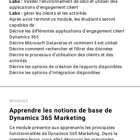
Labo :
Valider l’environnement de labo et utiliser des
applications d’engagement client
Labo :
gérer les clients et les activités
Après avoir terminé ce module, les étudiants seront
capables de :
Décrire les différentes applications d’engagement client
Dynamics 365
Décrire Microsoft Dataverse et comment il est utilisé
Décrire comment rechercher et filtrer des données
Décrire le processus d’utilisation des clients et des
activités
Décrire les options de création de rapports disponibles
Décrire les options d’intégration disponibles
Module2
Apprendre les notions de base de
Dynamics 365 Marketing
Ce module présente aux apprenants les principales
fonctionnalités de Dynamics 365 Marketing. Dans la
première leçon, vous allez découvrir les principales