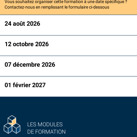
Vous souhaitez organiser cette formation à une date spécifique ?
Contactez-nous en remplissant le formulaire ci-dessous
24 août 2026
12 octobre 2026
07 décembre 2026
01 février 2027
LES MODULES
DE FORMATION