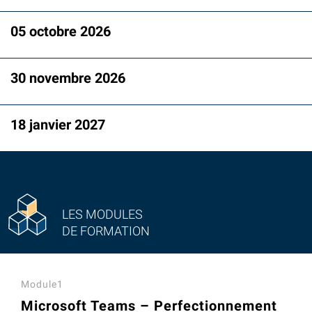
05 octobre 2026
30 novembre 2026
18 janvier 2027
LES MODULES
DE FORMATION
Module1
Microsoft Teams – Perfectionnement