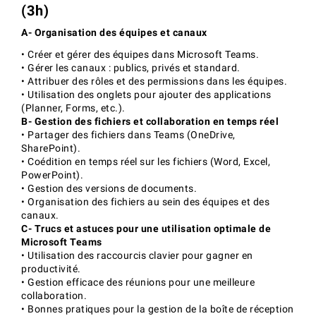
(3h)
A- Organisation des équipes et canaux
• Créer et gérer des équipes dans Microsoft Teams.
• Gérer les canaux : publics, privés et standard.
• Attribuer des rôles et des permissions dans les équipes.
• Utilisation des onglets pour ajouter des applications
(Planner, Forms, etc.).
B- Gestion des fichiers et collaboration en temps réel
• Partager des fichiers dans Teams (OneDrive,
SharePoint).
• Coédition en temps réel sur les fichiers (Word, Excel,
PowerPoint).
• Gestion des versions de documents.
• Organisation des fichiers au sein des équipes et des
canaux.
C- Trucs et astuces pour une utilisation optimale de
Microsoft Teams
• Utilisation des raccourcis clavier pour gagner en
productivité.
• Gestion efficace des réunions pour une meilleure
collaboration.
• Bonnes pratiques pour la gestion de la boîte de réception