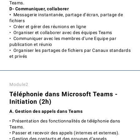
Teams.
D- Communiquer, collaborer
•
Messagerie instantanée, partage d’écran, partage de
fichiers
• Créer et gérer des réunions en ligne
• Organiser et collaborer avec des équipes Teams
• Communiquer avec les membres d’une Equipe par
publication et réunio
• Organiser les partages de fichiers par Canaux standards
et privés
Module2
Téléphonie dans Microsoft Teams -
Initiation (2h)
A. Gestion des appels dans Teams
• Présentation des fonctionnalités de téléphonie dans
Teams.
• Passer et recevoir des appels (internes et externes).
• Gestion des contacts et des groupes d’appels.