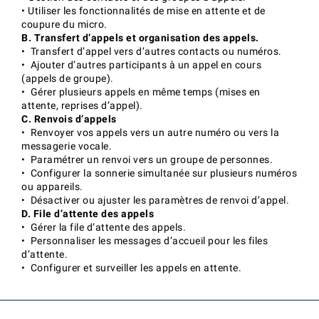
• Utiliser les fonctionnalités de mise en attente et de
coupure du micro.
B. Transfert d’appels et organisation des appels.
• Transfert d’appel vers d’autres contacts ou numéros.
• Ajouter d’autres participants à un appel en cours
(appels de groupe).
• Gérer plusieurs appels en même temps (mises en
attente, reprises d’appel).
C. Renvois d’appels
• Renvoyer vos appels vers un autre numéro ou vers la
messagerie vocale.
• Paramétrer un renvoi vers un groupe de personnes.
• Configurer la sonnerie simultanée sur plusieurs numéros
ou appareils.
• Désactiver ou ajuster les paramètres de renvoi d’appel.
D. File d’attente des appels
• Gérer la file d’attente des appels.
• Personnaliser les messages d’accueil pour les files
d’attente.
• Configurer et surveiller les appels en attente.