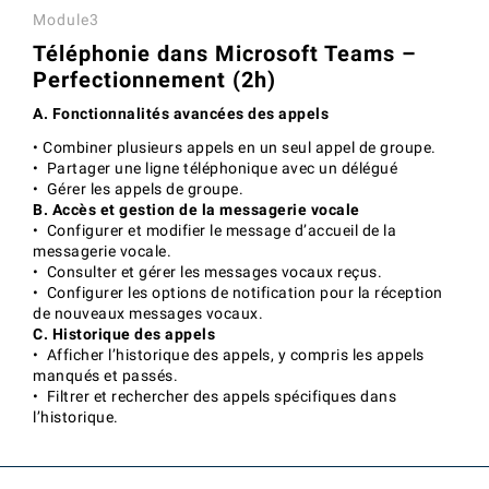
Module3
Téléphonie dans Microsoft Teams –
Perfectionnement (2h)
A. Fonctionnalités avancées des appels
• Combiner plusieurs appels en un seul appel de groupe.
• Partager une ligne téléphonique avec un délégué
• Gérer les appels de groupe.
B. Accès et gestion de la messagerie vocale
• Configurer et modifier le message d’accueil de la
messagerie vocale.
• Consulter et gérer les messages vocaux reçus.
• Configurer les options de notification pour la réception
de nouveaux messages vocaux.
C. Historique des appels
• Afficher l’historique des appels, y compris les appels
manqués et passés.
• Filtrer et rechercher des appels spécifiques dans
l’historique.