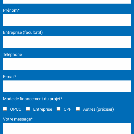
Prénom*
Entreprise (facultatif)
Téléphone
E-mail*
Mode de financement du projet*
OPCO
Entreprise
CPF
Autres (préciser)
Votre message*