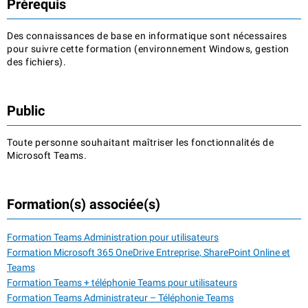
Prérequis
Des connaissances de base en informatique sont nécessaires
pour suivre cette formation (environnement Windows, gestion
des fichiers).
Public
Toute personne souhaitant maîtriser les fonctionnalités de
Microsoft Teams.
Formation(s) associée(s)
Formation Teams Administration pour utilisateurs
Formation Microsoft 365 OneDrive Entreprise, SharePoint Online et
Teams
Formation Teams + téléphonie Teams pour utilisateurs
Formation Teams Administrateur – Téléphonie Teams