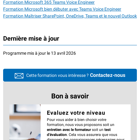
Formation Microsoft 365 Teams Voice Engineer
Formation Microsoft bien débuter avec Teams Voice Engineer
Formation Maîtriser SharePoint, OneDrive, Teams et le nouvel Outlook
Dernière mise à jour
Programme mis à jour le 13 avril 2026
Contactez-nous
Cette formation vous intéresse ?
Bon à savoir
Evaluez votre niveau
Pour vous aider à bien choisir votre
formation, nous vous proposons soit un
entretien avec le formateur
soit un
test
d’évaluation
. Cela vous assurera que vous
disposez des connaissances nécessaires pour