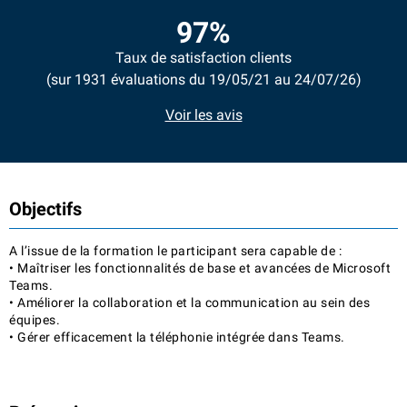
97%
Taux de satisfaction clients
(sur 1931 évaluations du 19/05/21 au 24/07/26)
Voir les avis
Objectifs
A l’issue de la formation le participant sera capable de :
• Maîtriser les fonctionnalités de base et avancées de Microsoft
Teams.
• Améliorer la collaboration et la communication au sein des
équipes.
• Gérer efficacement la téléphonie intégrée dans Teams.