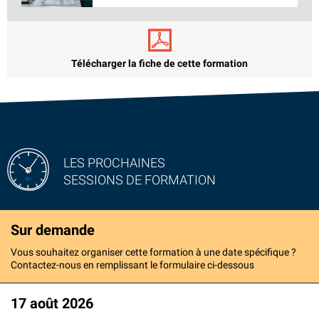
Télécharger la fiche de cette formation
LES PROCHAINES
SESSIONS DE FORMATION
Sur demande
Vous souhaitez organiser cette formation à une date spécifique ?
Contactez-nous en remplissant le formulaire ci-dessous
17 août 2026