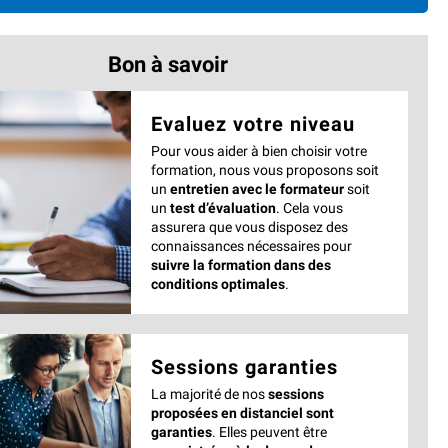
Bon à savoir
Evaluez votre niveau
Pour vous aider à bien choisir votre
formation, nous vous proposons soit
un
entretien avec le formateur
soit
un
test d’évaluation
. Cela vous
assurera que vous disposez des
connaissances nécessaires pour
suivre la formation dans des
conditions optimales
.
Sessions garanties
La majorité de nos
sessions
proposées en distanciel sont
garanties
. Elles peuvent être