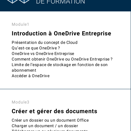
DE FORMATION
Module1
Introduction à OneDrive Entreprise
Présentation du concept de Cloud
Qu’est-ce que OneDrive ?
OneDrive vs OneDrive Entreprise
Comment obtenir OneDrive ou OneDrive Entreprise ?
Limite de l’espace de stockage en fonction de son
abonnement
Accéder à OneDrive
Module3
Créer et gérer des documents
Créer un dossier ou un document Office
Charger un document / un dossier