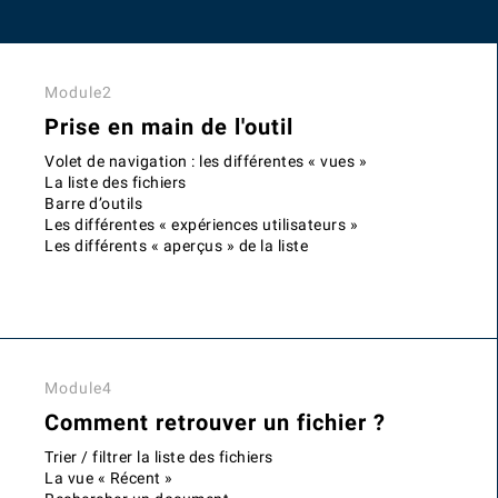
Module2
Prise en main de l'outil
Volet de navigation : les différentes « vues »
La liste des fichiers
Barre d’outils
Les différentes « expériences utilisateurs »
Les différents « aperçus » de la liste
Module4
Comment retrouver un fichier ?
Trier / filtrer la liste des fichiers
La vue « Récent »