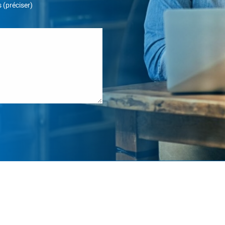
 (préciser)