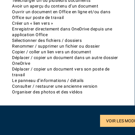
Télécharger un ou plusieurs documents
Avoir un aperçu du contenu d’un document
Ouvrir un document en Office en ligne et/ou dans
Office sur poste de travail
Créer un « lien vers »
Enregistrer directement dans OneDrive depuis une
application Office
Sélectionner des fichiers / dossiers
Renommer / supprimer un fichier ou dossier
Copier / coller un lien vers un document
Déplacer / copier un document dans un autre dossier
OneDrive
Déplacer / copier un document vers son poste de
travail
Le panneau d’informations / détails
Consulter / restaurer une ancienne version
Organiser des photos et des vidéos
VOIR LES MOD