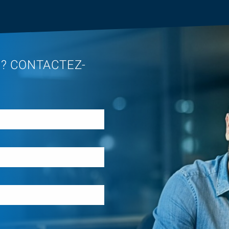
 ? CONTACTEZ-