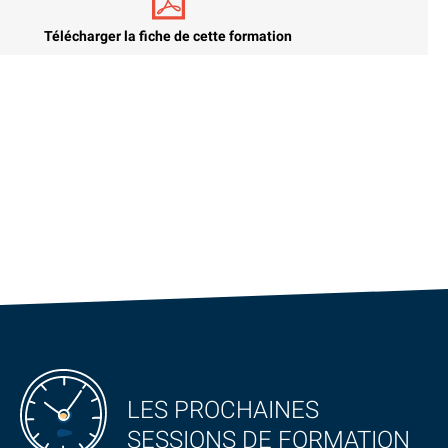
Télécharger la fiche de cette formation
LES PROCHAINES
SESSIONS DE FORMATION