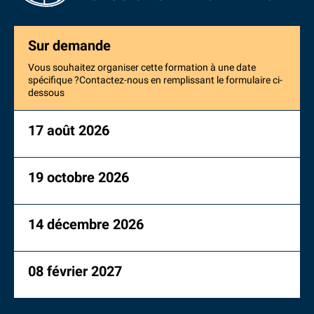
Sur demande
Vous souhaitez organiser cette formation à une date
spécifique ?Contactez-nous en remplissant le formulaire ci-
dessous
17 août 2026
19 octobre 2026
14 décembre 2026
08 février 2027