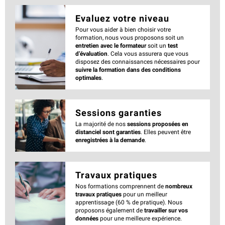
Evaluez votre niveau
Pour vous aider à bien choisir votre
formation, nous vous proposons soit un
entretien avec le formateur
soit un
test
d’évaluation
. Cela vous assurera que vous
disposez des connaissances nécessaires pour
suivre la formation dans des conditions
optimales
.
Sessions garanties
La majorité de nos
sessions proposées en
distanciel sont garanties
. Elles peuvent être
enregistrées à la demande
.
Travaux pratiques
Nos formations comprennent de
nombreux
travaux pratiques
pour un meilleur
apprentissage (60 % de pratique). Nous
proposons également de
travailler sur vos
données
pour une meilleure expérience.