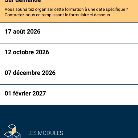
Vous souhaitez organiser cette formation à une date spécifique ?
Contactez-nous en remplissant le formulaire ci-dessous
17 août 2026
12 octobre 2026
07 décembre 2026
01 février 2027
LES MODULES