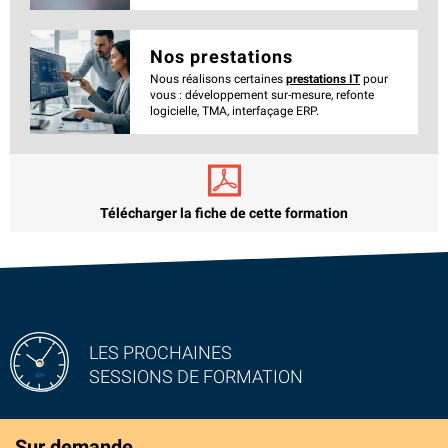
Nos prestations
Nous réalisons certaines
prestations IT
pour
vous : développement sur-mesure, refonte
logicielle, TMA, interfaçage ERP.
Télécharger la fiche de cette formation
LES PROCHAINES
SESSIONS DE FORMATION
Sur demande