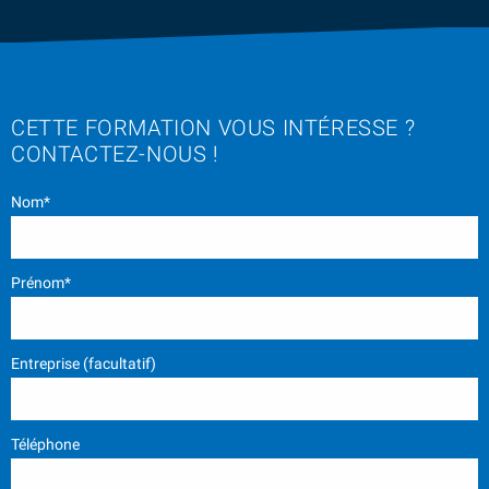
CETTE FORMATION VOUS INTÉRESSE ?
CONTACTEZ-NOUS !
Nom*
Prénom*
Entreprise (facultatif)
Téléphone