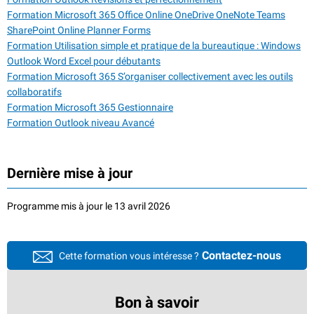
Formation Microsoft 365 Office Online OneDrive OneNote Teams
SharePoint Online Planner Forms
Formation Utilisation simple et pratique de la bureautique : Windows
Outlook Word Excel pour débutants
Formation Microsoft 365 S’organiser collectivement avec les outils
collaboratifs
Formation Microsoft 365 Gestionnaire
Formation Outlook niveau Avancé
Dernière mise à jour
Programme mis à jour le 13 avril 2026
Contactez-nous
Cette formation vous intéresse ?
Bon à savoir