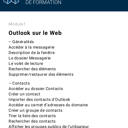
DE FORMATION
Module1
Outlook sur le Web
– Généralités
Accéder à la messagerie
Description de la fenêtre
Le dossier Messagerie
Le volet de lecture
Rechercher des éléments
Supprimer/restaurer des éléments
– Contacts
Accéder au dossier Contacts
Créer un contact
Importer des contacts d’Outlook
Accéder au carnet d’adresses du domaine
Créer un groupe de contacts
Trier la liste des contacts
Rechercher des contacts
Afficher les groupes publics de l’utilisateur