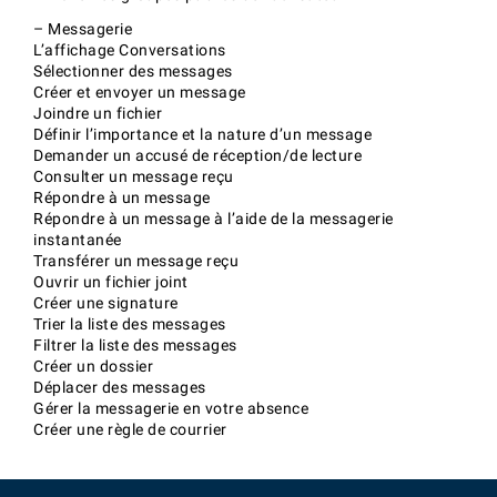
– Messagerie
L’affichage Conversations
Sélectionner des messages
Créer et envoyer un message
Joindre un fichier
Définir l’importance et la nature d’un message
Demander un accusé de réception/de lecture
Consulter un message reçu
Répondre à un message
Répondre à un message à l’aide de la messagerie
instantanée
Transférer un message reçu
Ouvrir un fichier joint
Créer une signature
Trier la liste des messages
Filtrer la liste des messages
Créer un dossier
Déplacer des messages
Gérer la messagerie en votre absence
Créer une règle de courrier