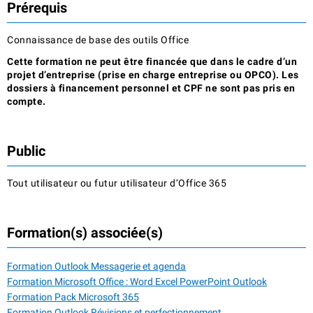
Prérequis
Connaissance de base des outils Office
Cette formation ne peut être financée que dans le cadre d’un
projet d’entreprise (prise en charge entreprise ou OPCO). Les
dossiers à financement personnel et CPF ne sont pas pris en
compte.
Public
Tout utilisateur ou futur utilisateur d’Office 365
Formation(s) associée(s)
Formation Outlook Messagerie et agenda
Formation Microsoft Office : Word Excel PowerPoint Outlook
Formation Pack Microsoft 365
Formation Outlook Révisions et perfectionnement