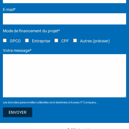
E-mail*
Mode de financement du projet*
OPCO
Entreprise
CPF
Autres (préciser)
Votre message*
Les données personnelles collectées sont destinées à Access IT Company...