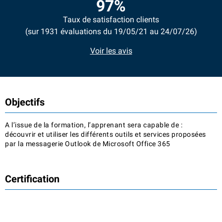
97%
Taux de satisfaction clients
(sur 1931 évaluations du 19/05/21 au 24/07/26)
Voir les avis
Objectifs
A l’issue de la formation, l’apprenant sera capable de :
découvrir et utiliser les différents outils et services proposées
par la messagerie Outlook de Microsoft Office 365
Certification