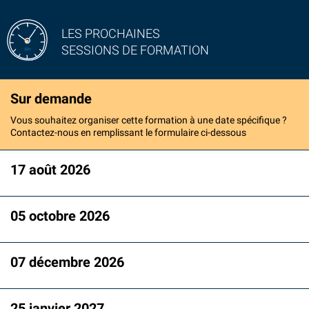
LES PROCHAINES
SESSIONS DE FORMATION
Sur demande
Vous souhaitez organiser cette formation à une date spécifique ?
Contactez-nous en remplissant le formulaire ci-dessous
17 août 2026
05 octobre 2026
07 décembre 2026
25 janvier 2027