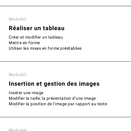
Module2
Réaliser un tableau
Créer et modifier un tableau
Mettre en forme
Utiliser les mises en forme préétablies
Module3
Insertion et gestion des images
Insérer une image
Modifier la taille, la présentation d’une image
Modifier la position de l’image par rapport au texte
Module4