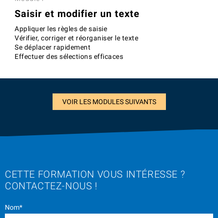
Saisir et modifier un texte
Appliquer les règles de saisie
Vérifier, corriger et réorganiser le texte
Se déplacer rapidement
Effectuer des sélections efficaces
VOIR LES MODULES SUIVANTS
CETTE FORMATION VOUS INTÉRESSE ?
CONTACTEZ-NOUS !
Nom*