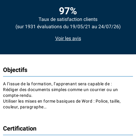
97%
Taux de satisfaction clients
(sur 1931 évaluations du 19/05/21 au 24/07/26)
Voir les avis
Objectifs
A l’issue de la formation, l’apprenant sera capable de :
Rédiger des documents simples comme un courrier ou un
compte-rendu.
Utiliser les mises en forme basiques de Word : Police, taille,
couleur, paragraphe…
Certification