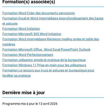
Formation(s) associée(s)
Formation Word Créer des documents percutants
Formation Excel et Word Intermédiaire Approfondissement des bases
et astuces
Formation Word Initiation
Formation Microsoft 365 Word Initiation
Formation Word intermédiaire Révisions mailing styles et table des
matières
Formation Microsoft Office : Word Excel PowerPoint Outlook
Formation Word Perfectionnement
Formation utilisation simple et pratique de la bureautique
Formation Windows 11 Prise en main pour les utilisateurs
Formation Le recours aux trucs et astuces en bureautique pour
faciliter sa pratique
Dernière mise à jour
Programme mis à jour le 13 avril 2026