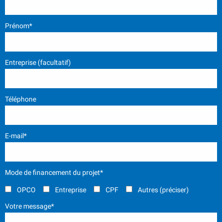
Prénom*
Entreprise (facultatif)
Téléphone
E-mail*
Mode de financement du projet*
OPCO
Entreprise
CPF
Autres (préciser)
Votre message*