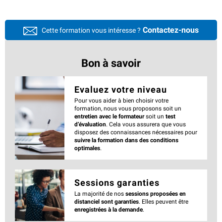
Contactez-nous
Cette formation vous intéresse ?
Bon à savoir
Evaluez votre niveau
Pour vous aider à bien choisir votre
formation, nous vous proposons soit un
entretien avec le formateur
soit un
test
d’évaluation
. Cela vous assurera que vous
disposez des connaissances nécessaires pour
suivre la formation dans des conditions
optimales
.
Sessions garanties
La majorité de nos
sessions proposées en
distanciel sont garanties
. Elles peuvent être
enregistrées à la demande
.