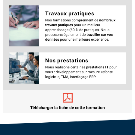
Travaux pratiques
Nos formations comprennent de
nombreux
travaux pratiques
pour un meilleur
apprentissage (60 % de pratique). Nous
proposons également de
travailler sur vos
données
pour une meilleure expérience.
Nos prestations
Nous réalisons certaines
prestations IT
pour
vous : développement sur-mesure, refonte
logicielle, TMA, interfaçage ERP.
Télécharger la fiche de cette formation