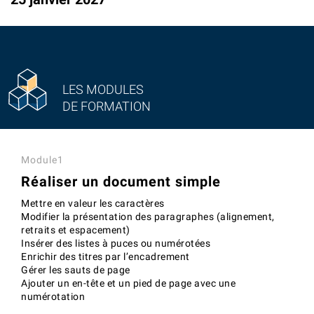
LES MODULES
DE FORMATION
Module1
Réaliser un document simple
Mettre en valeur les caractères
Modifier la présentation des paragraphes (alignement,
retraits et espacement)
Insérer des listes à puces ou numérotées
Enrichir des titres par l’encadrement
Gérer les sauts de page
Ajouter un en-tête et un pied de page avec une
numérotation