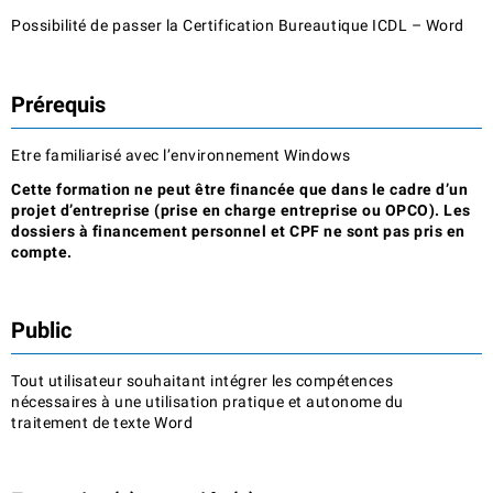
Possibilité de passer la Certification Bureautique ICDL –
W
ord
Prérequis
Etre familiarisé avec l’environnement Windows
Cette formation ne peut être financée que dans le cadre d’un
projet d’entreprise (prise en charge entreprise ou OPCO). Les
dossiers à financement personnel et CPF ne sont pas pris en
compte.
Public
Tout utilisateur souhaitant intégrer les compétences
nécessaires à une utilisation pratique et autonome du
traitement de texte Word